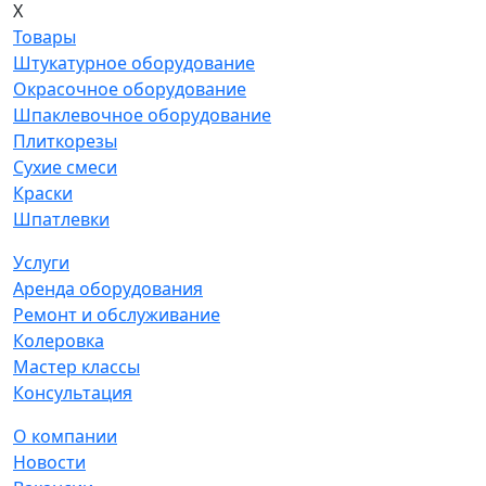
X
Товары
Штукатурное оборудование
Окрасочное оборудование
Шпаклевочное оборудование
Плиткорезы
Сухие смеси
Краски
Шпатлевки
Услуги
Аренда оборудования
Ремонт и обслуживание
Колеровка
Мастер классы
Консультация
О компании
Новости