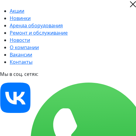
Акции
Новинки
Аренда оборудования
Ремонт и обслуживание
Новости
О компании
Вакансии
Контакты
Мы в соц. сетях: