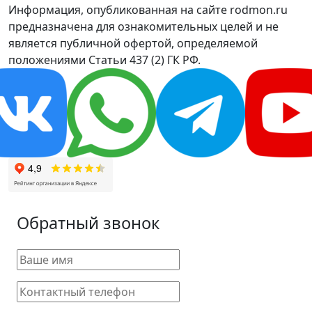
Информация, опубликованная на сайте rodmon.ru
предназначена для ознакомительных целей и не
является публичной офертой, определяемой
положениями Статьи 437 (2) ГК РФ.
Обратный звонок