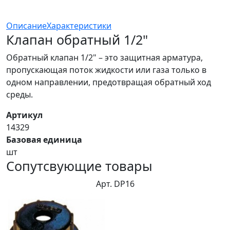
Описание
Характеристики
Клапан обратный 1/2"
Обратный клапан 1/2" – это защитная арматура,
пропускающая поток жидкости или газа только в
одном направлении, предотвращая обратный ход
среды.
Артикул
14329
Базовая единица
шт
Сопутсвующие товары
Арт. DP16