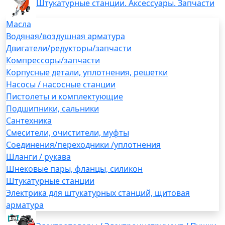
Штукатурные станции. Аксессуары. Запчасти
Масла
Водяная/воздушная арматура
Двигатели/редукторы/запчасти
Компрессоры/запчасти
Корпусные детали, уплотнения, решетки
Насосы / насосные станции
Пистолеты и комплектующие
Подшипники, сальники
Сантехника
Смесители, очистители, муфты
Соединения/переходники /уплотнения
Шланги / рукава
Шнековые пары, фланцы, силикон
Штукатурные станции
Электрика для штукатурных станций, щитовая
арматура