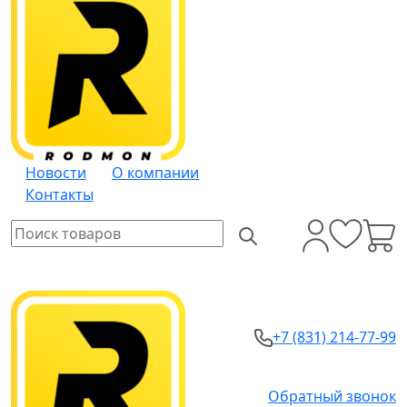
Новости
О компании
Контакты
+7 (831) 214-77-99
Обратный звонок