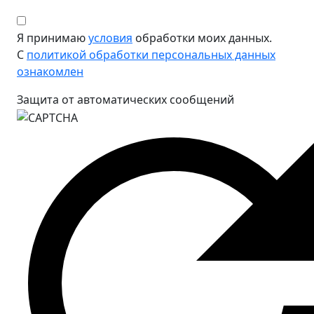
Я принимаю
условия
обработки моих данных.
С
политикой обработки персональных данных
ознакомлен
Защита от автоматических сообщений