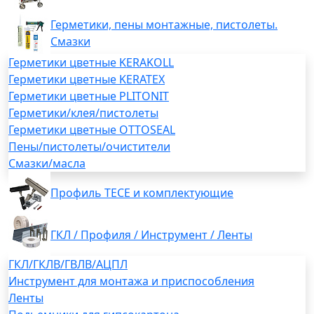
Герметики, пены монтажные, пистолеты.
Смазки
Герметики цветные KERAKOLL
Герметики цветные KERATEX
Герметики цветные PLITONIT
Герметики/клея/пистолеты
Герметики цветные OTTOSEAL
Пены/пистолеты/очистители
Смазки/масла
Профиль TECE и комплектующие
ГКЛ / Профиля / Инструмент / Ленты
ГКЛ/ГКЛВ/ГВЛВ/АЦПЛ
Инструмент для монтажа и приспособления
Ленты