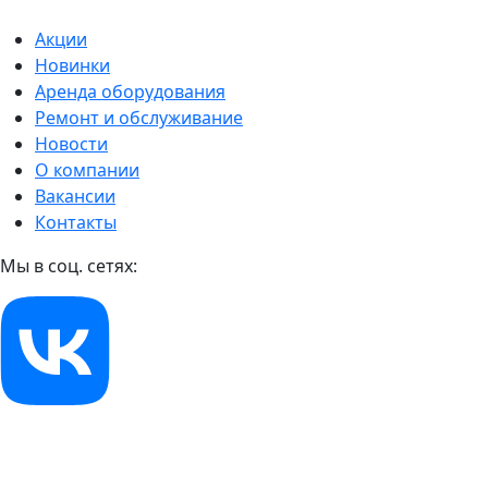
Акции
Новинки
Аренда оборудования
Ремонт и обслуживание
Новости
О компании
Вакансии
Контакты
Мы в соц. сетях: