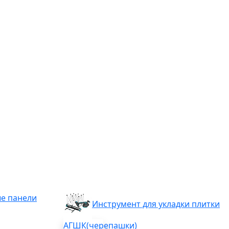
е панели
Инструмент для укладки плитки
АГШК(черепашки)