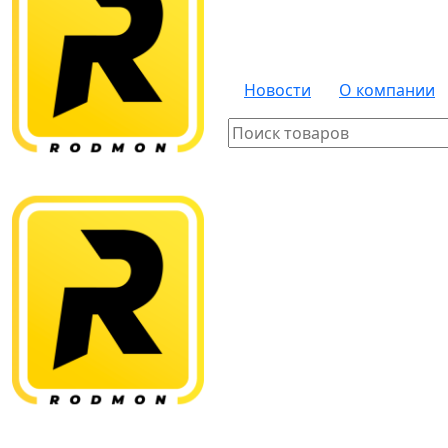
Новости
О компании