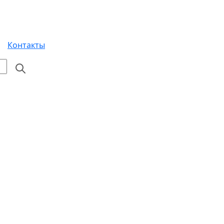
Контакты