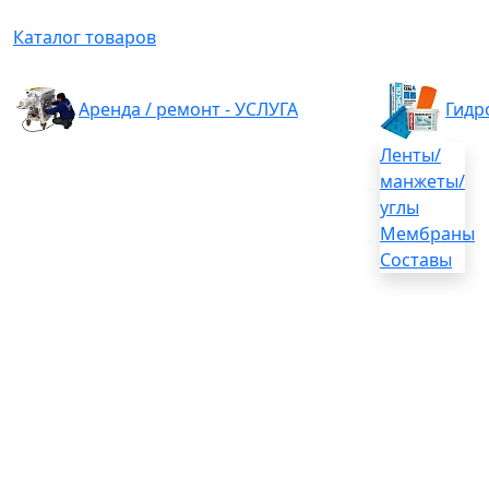
Каталог товаров
Аренда / ремонт - УСЛУГА
Гидр
Ленты/
манжеты/
углы
Мембраны
Составы