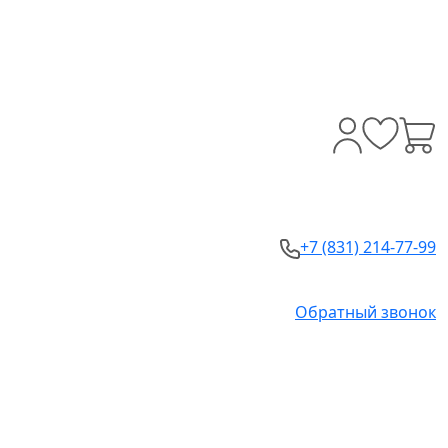
+7 (831) 214-77-99
Обратный звонок