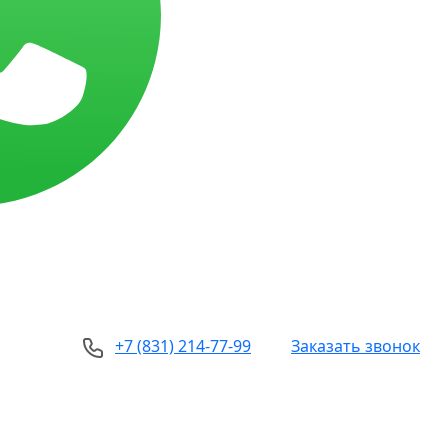
+7 (831) 214-77-99
Заказать звонок