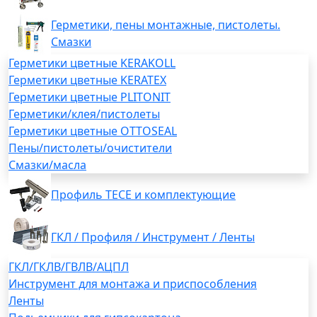
Герметики, пены монтажные, пистолеты.
Смазки
Герметики цветные KERAKOLL
Герметики цветные KERATEX
Герметики цветные PLITONIT
Герметики/клея/пистолеты
Герметики цветные OTTOSEAL
Пены/пистолеты/очистители
Смазки/масла
Профиль TECE и комплектующие
ГКЛ / Профиля / Инструмент / Ленты
ГКЛ/ГКЛВ/ГВЛВ/АЦПЛ
Инструмент для монтажа и приспособления
Ленты