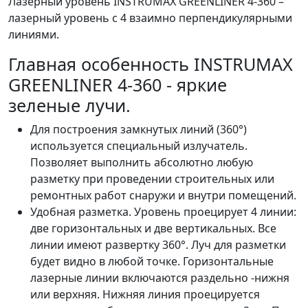
Лазерный уровень INSTRUMAX GREENLINER 4-360 –
лазерный уровень с 4 взаимно перпендикулярными
линиями.
Главная особенность INSTRUMAX
GREENLINER 4-360 - яркие
зеленые лучи.
Для построения замкнутых линий (360°)
используется специальный излучатель.
Позволяет выполнить абсолютно любую
разметку при проведении строительных или
ремонтных работ снаружи и внутри помещений.
Удобная разметка. Уровень проецирует 4 линии:
две горизонтальных и две вертикальных. Все
линии имеют развертку 360°. Луч для разметки
будет видно в любой точке. Горизонтальные
лазерные линии включаются раздельно -нижня
или верхняя. Нижняя линия проецируется