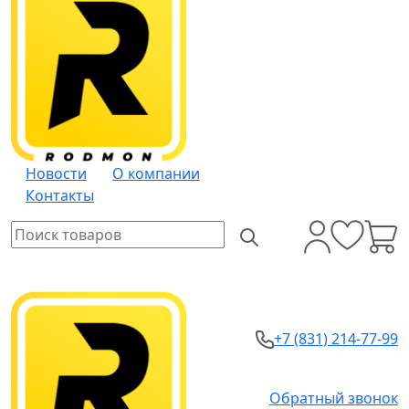
Новости
О компании
Контакты
+7 (831) 214-77-99
Обратный звонок