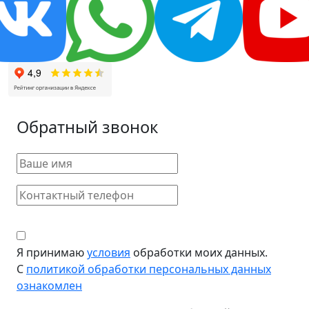
Обратный звонок
Я принимаю
условия
обработки моих данных.
С
политикой обработки персональных данных
ознакомлен