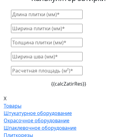
{{calcZatirRes}}
X
Товары
Штукатурное оборудование
Окрасочное оборудование
Шпаклевочное оборудование
Плиткорезы