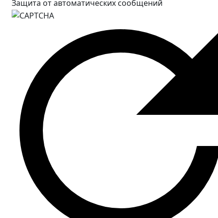
Защита от автоматических сообщений