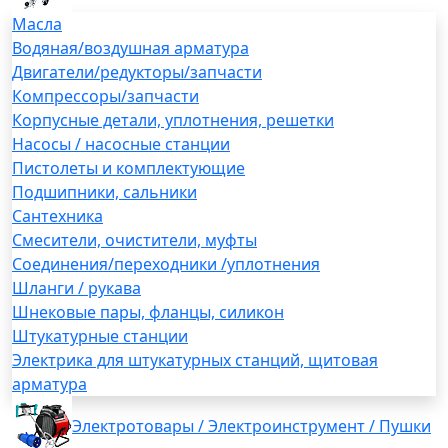
Масла
Водяная/воздушная арматура
Двигатели/редукторы/запчасти
Компрессоры/запчасти
Корпусные детали, уплотнения, решетки
Насосы / насосные станции
Пистолеты и комплектующие
Подшипники, сальники
Сантехника
Смесители, очистители, муфты
Соединения/переходники /уплотнения
Шланги / рукава
Шнековые пары, фланцы, силикон
Штукатурные станции
Электрика для штукатурных станций, щитовая
арматура
Электротовары / Электроинструмент / Пушки