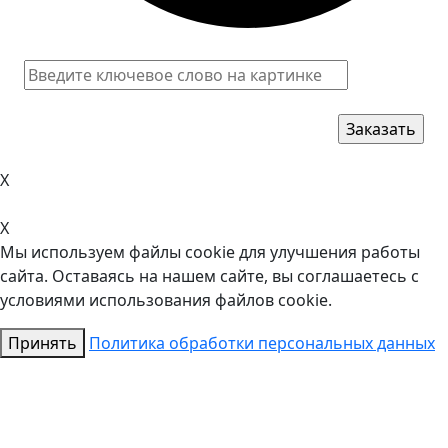
X
X
Мы используем файлы cookie для улучшения работы
сайта. Оставаясь на нашем сайте, вы соглашаетесь с
условиями использования файлов cookie.
Принять
Политика обработки персональных данных