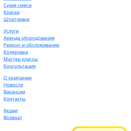
Сухие смеси
Краски
Шпатлевки
Услуги
Аренда оборудования
Ремонт и обслуживание
Колеровка
Мастер классы
Консультация
О компании
Новости
Вакансии
Контакты
Акции
Возврат