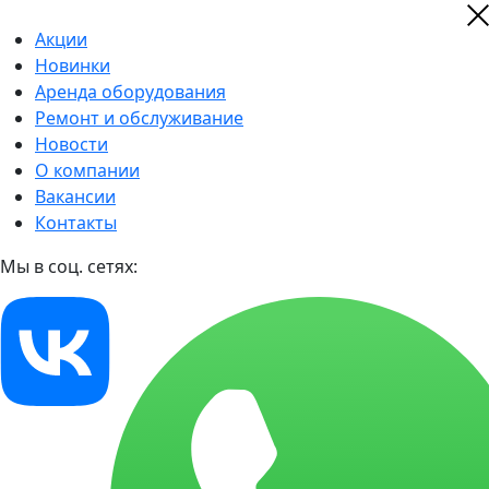
Акции
Новинки
Аренда оборудования
Ремонт и обслуживание
Новости
О компании
Вакансии
Контакты
Мы в соц. сетях: