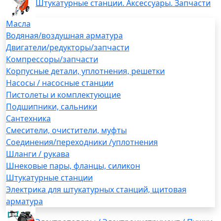
Штукатурные станции. Аксессуары. Запчасти
Масла
Водяная/воздушная арматура
Двигатели/редукторы/запчасти
Компрессоры/запчасти
Корпусные детали, уплотнения, решетки
Насосы / насосные станции
Пистолеты и комплектующие
Подшипники, сальники
Сантехника
Смесители, очистители, муфты
Соединения/переходники /уплотнения
Шланги / рукава
Шнековые пары, фланцы, силикон
Штукатурные станции
Электрика для штукатурных станций, щитовая
арматура