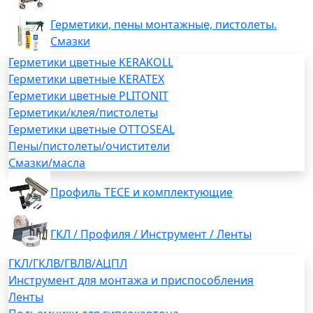
Герметики, пены монтажные, пистолеты.
Смазки
Герметики цветные KERAKOLL
Герметики цветные KERATEX
Герметики цветные PLITONIT
Герметики/клея/пистолеты
Герметики цветные OTTOSEAL
Пены/пистолеты/очистители
Смазки/масла
Профиль TECE и комплектующие
ГКЛ / Профиля / Инструмент / Ленты
ГКЛ/ГКЛВ/ГВЛВ/АЦПЛ
Инструмент для монтажа и приспособления
Ленты