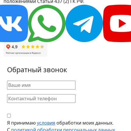
положениями Статьи 437 (2) ГК РФ.
Обратный звонок
Я принимаю
условия
обработки моих данных.
С
политикой обработки персональных данных