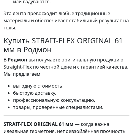
или вздуваются.
Эта лента превосходит любые традиционные
материалы и обеспечивает стабильный результат на
годы.
Купить STRAIT-FLEX ORIGINAL 61
мм в Родмон
В
Родмон
вы получаете оригинальную продукцию
Straight-Flex по честной цене и с гарантией качества.
Мы предлагаем:
выгодную стоимость,
быструю доставку,
профессиональную консультацию,
товары, проверенные специалистами.
STRAIT-FLEX ORIGINAL 61 мм
— когда важна
идеальная геометрия, непревзойдённая прочность