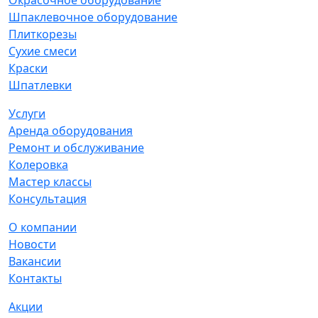
Окрасочное оборудование
Шпаклевочное оборудование
Плиткорезы
Сухие смеси
Краски
Шпатлевки
Услуги
Аренда оборудования
Ремонт и обслуживание
Колеровка
Мастер классы
Консультация
О компании
Новости
Вакансии
Контакты
Акции