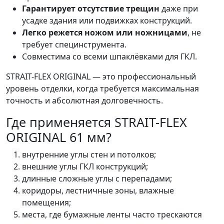
Гарантирует отсутствие трещин
даже при
усадке здания или подвижках конструкций.
Легко режется ножом или ножницами
, не
требует специнструмента.
Совместима со всеми шпаклёвками для ГКЛ.
STRAIT-FLEX ORIGINAL — это профессиональный
уровень отделки, когда требуется максимальная
точность и абсолютная долговечность.
Где применяется STRAIT-FLEX
ORIGINAL 61 мм?
внутренние углы стен и потолков;
внешние углы ГКЛ конструкций;
длинные сложные углы с перепадами;
коридоры, лестничные зоны, влажные
помещения;
места, где бумажные ленты часто трескаются