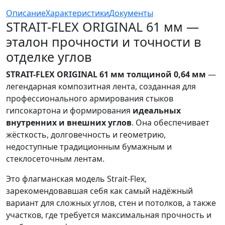
Описание
Характеристики
Документы
STRAIT-FLEX ORIGINAL 61 мм —
эталон прочности и точности в
отделке углов
STRAIT-FLEX ORIGINAL 61 мм толщиной 0,64 мм
—
легендарная композитная лента, созданная для
профессионального армирования стыков
гипсокартона и формирования
идеальных
внутренних и внешних углов
. Она обеспечивает
жёсткость, долговечность и геометрию,
недоступные традиционным бумажным и
стеклосеточным лентам.
Это флагманская модель Strait-Flex,
зарекомендовавшая себя как самый надёжный
вариант для сложных углов, стен и потолков, а также
участков, где требуется максимальная прочность и