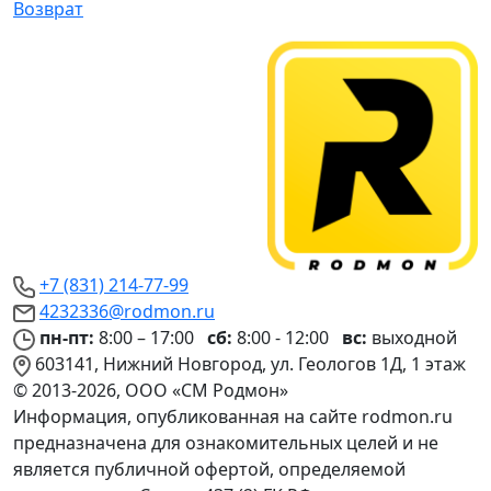
Возврат
+7 (831) 214-77-99
4232336@rodmon.ru
пн-пт:
8:00 – 17:00
сб:
8:00 - 12:00
вс:
выходной
603141, Нижний Новгород, ул. Геологов 1Д, 1 этаж
© 2013-2026, ООО «СМ Родмон»
Информация, опубликованная на сайте rodmon.ru
предназначена для ознакомительных целей и не
является публичной офертой, определяемой