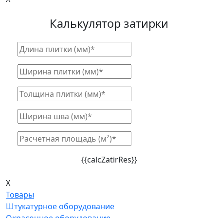
Калькулятор затирки
{{calcZatirRes}}
X
Товары
Штукатурное оборудование