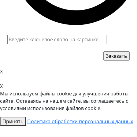
X
X
Мы используем файлы cookie для улучшения работы
сайта. Оставаясь на нашем сайте, вы соглашаетесь с
условиями использования файлов cookie.
Принять
Политика обработки персональных данных