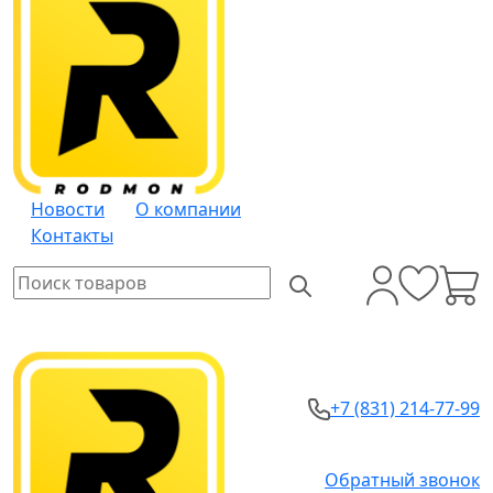
Новости
О компании
Контакты
+7 (831) 214-77-99
Обратный звонок