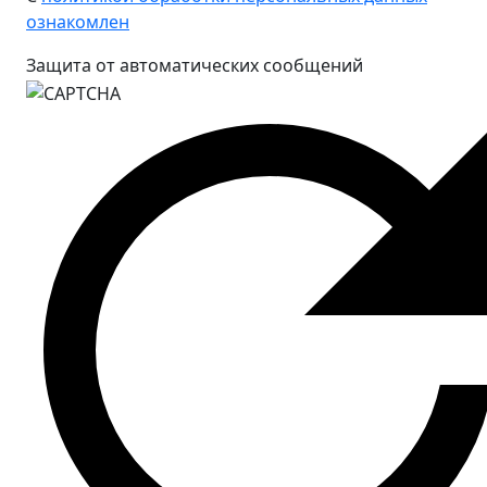
ознакомлен
Защита от автоматических сообщений