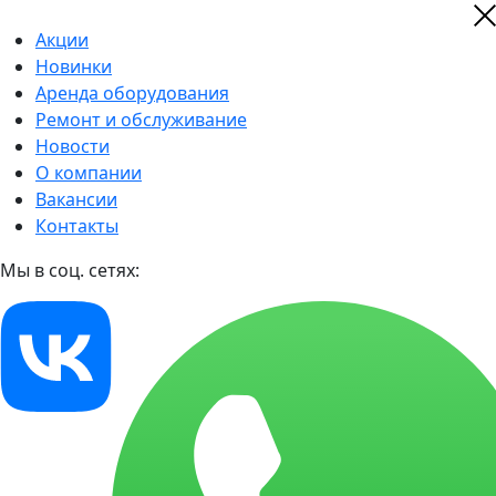
Акции
Новинки
Аренда оборудования
Ремонт и обслуживание
Новости
О компании
Вакансии
Контакты
Мы в соц. сетях: