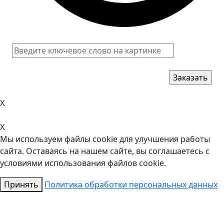
X
X
Мы используем файлы cookie для улучшения работы
сайта. Оставаясь на нашем сайте, вы соглашаетесь с
условиями использования файлов cookie.
Принять
Политика обработки персональных данных