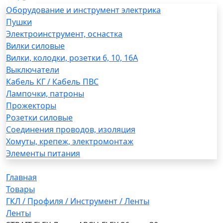
Оборудование и инструмент электрика
Пушки
Электроинструмент, оснастка
Вилки силовые
Вилки, колодки, розетки 6, 10, 16А
Выключатели
Кабель КГ / Кабель ПВС
Лампочки, патроны
Прожекторы
Розетки силовые
Соединения проводов, изоляция
Хомуты, крепеж, электромонтаж
Элементы питания
Главная
Товары
ГКЛ / Профиля / Инструмент / Ленты
Ленты