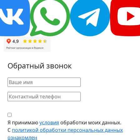
Обратный звонок
Я принимаю
условия
обработки моих данных.
С
политикой обработки персональных данных
ознакомлен