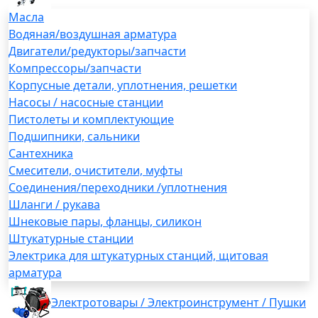
Масла
Водяная/воздушная арматура
Двигатели/редукторы/запчасти
Компрессоры/запчасти
Корпусные детали, уплотнения, решетки
Насосы / насосные станции
Пистолеты и комплектующие
Подшипники, сальники
Сантехника
Смесители, очистители, муфты
Соединения/переходники /уплотнения
Шланги / рукава
Шнековые пары, фланцы, силикон
Штукатурные станции
Электрика для штукатурных станций, щитовая
арматура
Электротовары / Электроинструмент / Пушки