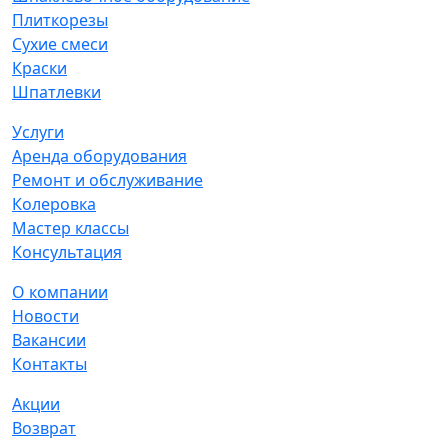
Плиткорезы
Сухие смеси
Краски
Шпатлевки
Услуги
Аренда оборудования
Ремонт и обслуживание
Колеровка
Мастер классы
Консультация
О компании
Новости
Вакансии
Контакты
Акции
Возврат