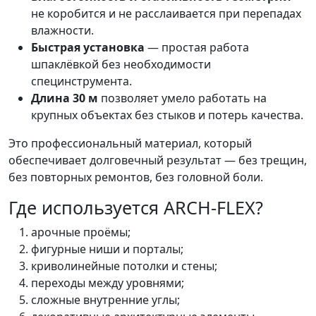
не коробится и не расслаивается при перепадах
влажности.
Быстрая установка
— простая работа
шпаклёвкой без необходимости
специнструмента.
Длина 30 м
позволяет умело работать на
крупных объектах без стыков и потерь качества.
Это профессиональный материал, который
обеспечивает долговечный результат — без трещин,
без повторных ремонтов, без головной боли.
Где используется ARCH-FLEX?
арочные проёмы;
фигурные ниши и порталы;
криволинейные потолки и стены;
переходы между уровнями;
сложные внутренние углы;