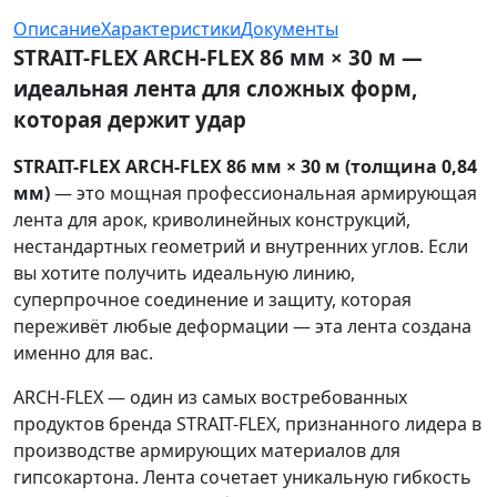
Описание
Характеристики
Документы
STRAIT-FLEX ARCH-FLEX 86 мм × 30 м —
идеальная лента для сложных форм,
которая держит удар
STRAIT-FLEX ARCH-FLEX 86 мм × 30 м (толщина 0,84
мм)
— это мощная профессиональная армирующая
лента для арок, криволинейных конструкций,
нестандартных геометрий и внутренних углов. Если
вы хотите получить идеальную линию,
суперпрочное соединение и защиту, которая
переживёт любые деформации — эта лента создана
именно для вас.
ARCH-FLEX — один из самых востребованных
продуктов бренда STRAIT-FLEX, признанного лидера в
производстве армирующих материалов для
гипсокартона. Лента сочетает уникальную гибкость