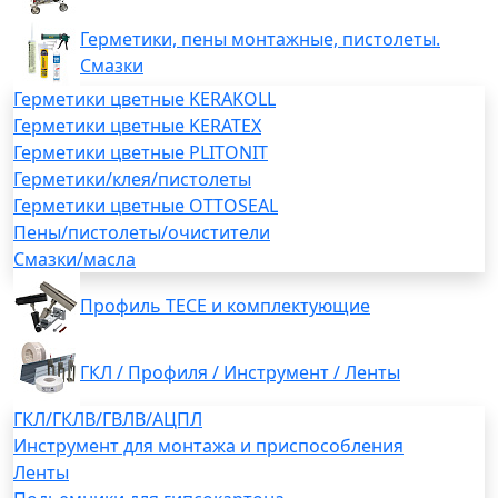
Герметики, пены монтажные, пистолеты.
Смазки
Герметики цветные KERAKOLL
Герметики цветные KERATEX
Герметики цветные PLITONIT
Герметики/клея/пистолеты
Герметики цветные OTTOSEAL
Пены/пистолеты/очистители
Смазки/масла
Профиль TECE и комплектующие
ГКЛ / Профиля / Инструмент / Ленты
ГКЛ/ГКЛВ/ГВЛВ/АЦПЛ
Инструмент для монтажа и приспособления
Ленты