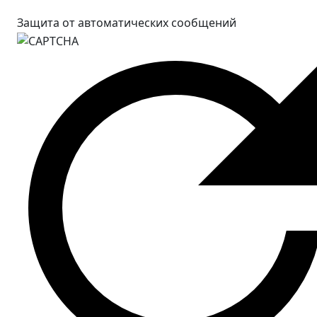
Защита от автоматических сообщений