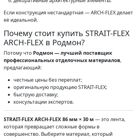
декоративные архитектурные элементы.
Если конструкция нестандартная — ARCH-FLEX делает
её идеальной.
Почему стоит купить STRAIT-FLEX
ARCH-FLEX в Родмон?
Потому что
Родмон — лучший поставщик
профессиональных отделочных материалов
,
предлагающий:
честные цены без переплат;
оригинальную продукцию STRAIT-FLEX;
быструю доставку;
консультации экспертов.
STRAIT-FLEX ARCH-FLEX 86 мм × 30 м
— это лента,
которая превращает сложные формы в
совершенство. Выберите материал, который