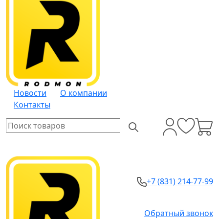
Новости
О компании
Контакты
+7 (831) 214-77-99
Обратный звонок