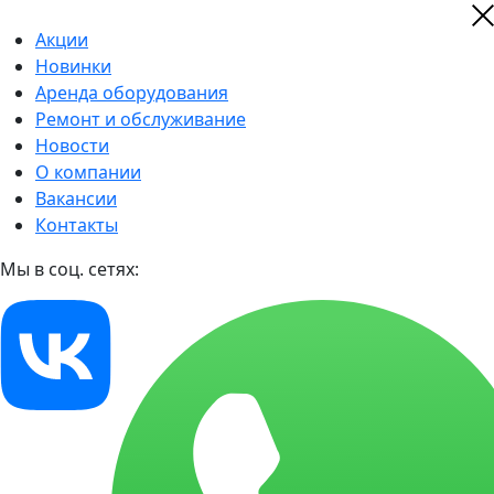
Акции
Новинки
Аренда оборудования
Ремонт и обслуживание
Новости
О компании
Вакансии
Контакты
Мы в соц. сетях: