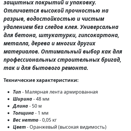
защитных покрытий и упаковку.
Отличается высокой прочностью на
разрыв, водостойкостью и чистым
удалением без следов клея. Универсальна
для бетона, штукатурки, гипсокартона,
металла, дерева и многих других
материалов. Оптимальный выбор как для
профессиональных строительных бригад,
так и для бытового ремонта.
Технические характеристики:
Тип
- Малярная лента армированная
Ширина
- 48 мм
Длина
- 50 м
Толщина
- 1 мм
Вес нетто
- 0,05 кг
Цвет
- Оранжевый (высокая видимость)