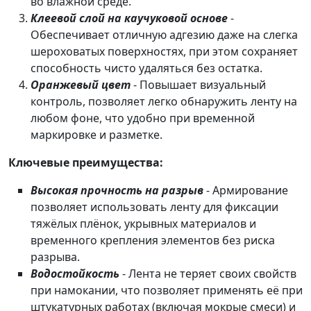
во влажной среде.
Клеевой слой на каучуковой основе
-
Обеспечивает отличную адгезию даже на слегка
шероховатых поверхностях, при этом сохраняет
способность чисто удаляться без остатка.
Оранжевый цвет
- Повышает визуальный
контроль, позволяет легко обнаружить ленту на
любом фоне, что удобно при временной
маркировке и разметке.
Ключевые преимущества:
Высокая прочность на разрыв
- Армирование
позволяет использовать ленту для фиксации
тяжёлых плёнок, укрывных материалов и
временного крепления элементов без риска
разрыва.
Водостойкость
- Лента не теряет своих свойств
при намокании, что позволяет применять её при
штукатурных работах (включая мокрые смеси) и