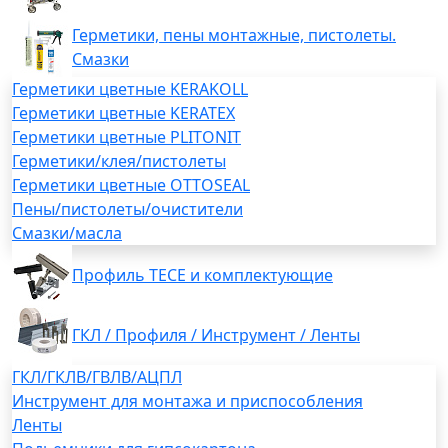
Герметики, пены монтажные, пистолеты.
Смазки
Герметики цветные KERAKOLL
Герметики цветные KERATEX
Герметики цветные PLITONIT
Герметики/клея/пистолеты
Герметики цветные OTTOSEAL
Пены/пистолеты/очистители
Смазки/масла
Профиль TECE и комплектующие
ГКЛ / Профиля / Инструмент / Ленты
ГКЛ/ГКЛВ/ГВЛВ/АЦПЛ
Инструмент для монтажа и приспособления
Ленты