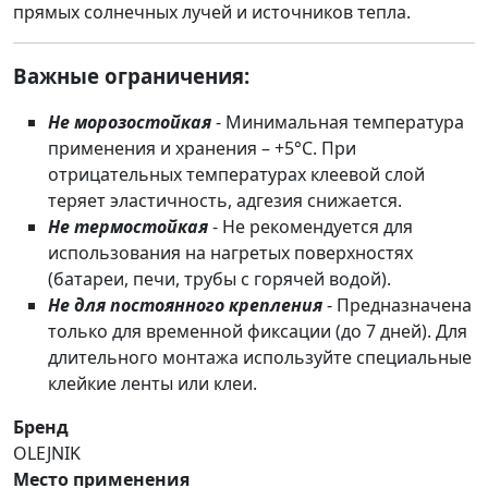
прямых солнечных лучей и источников тепла.
Важные ограничения:
Не морозостойкая
- Минимальная температура
применения и хранения – +5°C. При
отрицательных температурах клеевой слой
теряет эластичность, адгезия снижается.
Не термостойкая
- Не рекомендуется для
использования на нагретых поверхностях
(батареи, печи, трубы с горячей водой).
Не для постоянного крепления
- Предназначена
только для временной фиксации (до 7 дней). Для
длительного монтажа используйте специальные
клейкие ленты или клеи.
Бренд
OLEJNIK
Место применения