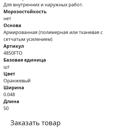
Для внутренних и наружных работ.
Морозостойкость
нет
Основа
Армированная (полимерная или тканевая с
сетчатым усилением)
Артикул
4850FTO
Базовая единица
шт
Цвет
Оранжевый
Ширина
0.048
Длина
50
Заказать товар