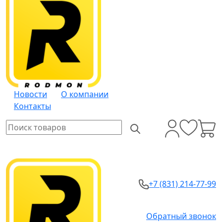
Новости
О компании
Контакты
+7 (831) 214-77-99
Обратный звонок