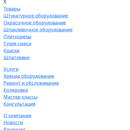
X
Товары
Штукатурное оборудование
Окрасочное оборудование
Шпаклевочное оборудование
Плиткорезы
Сухие смеси
Краски
Шпатлевки
Услуги
Аренда оборудования
Ремонт и обслуживание
Колеровка
Мастер классы
Консультация
О компании
Новости
Вакансии