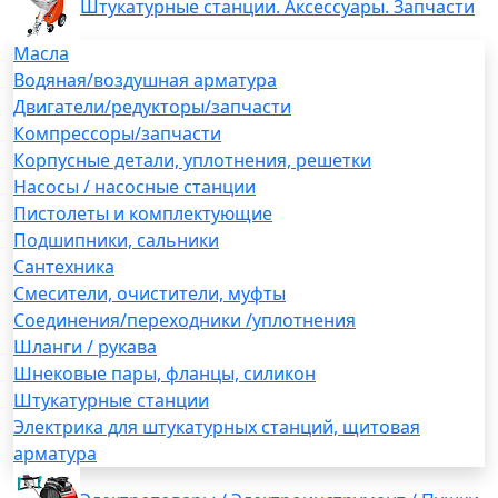
Штукатурные станции. Аксессуары. Запчасти
Масла
Водяная/воздушная арматура
Двигатели/редукторы/запчасти
Компрессоры/запчасти
Корпусные детали, уплотнения, решетки
Насосы / насосные станции
Пистолеты и комплектующие
Подшипники, сальники
Сантехника
Смесители, очистители, муфты
Соединения/переходники /уплотнения
Шланги / рукава
Шнековые пары, фланцы, силикон
Штукатурные станции
Электрика для штукатурных станций, щитовая
арматура