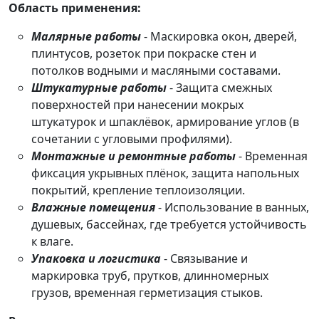
Область применения:
Малярные работы
- Маскировка окон, дверей,
плинтусов, розеток при покраске стен и
потолков водными и масляными составами.
Штукатурные работы
- Защита смежных
поверхностей при нанесении мокрых
штукатурок и шпаклёвок, армирование углов (в
сочетании с угловыми профилями).
Монтажные и ремонтные работы
- Временная
фиксация укрывных плёнок, защита напольных
покрытий, крепление теплоизоляции.
Влажные помещения
- Использование в ванных,
душевых, бассейнах, где требуется устойчивость
к влаге.
Упаковка и логистика
- Связывание и
маркировка труб, прутков, длинномерных
грузов, временная герметизация стыков.