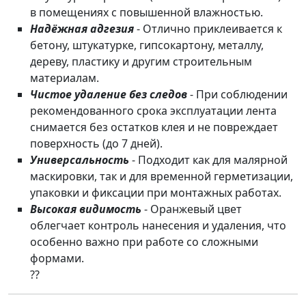
в помещениях с повышенной влажностью.
Надёжная адгезия
- Отлично приклеивается к
бетону, штукатурке, гипсокартону, металлу,
дереву, пластику и другим строительным
материалам.
Чистое удаление без следов
- При соблюдении
рекомендованного срока эксплуатации лента
снимается без остатков клея и не повреждает
поверхность (до 7 дней).
Универсальность
- Подходит как для малярной
маскировки, так и для временной герметизации,
упаковки и фиксации при монтажных работах.
Высокая видимость
- Оранжевый цвет
облегчает контроль нанесения и удаления, что
особенно важно при работе со сложными
формами.
??