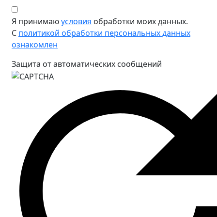
Я принимаю
условия
обработки моих данных.
С
политикой обработки персональных данных
ознакомлен
Защита от автоматических сообщений