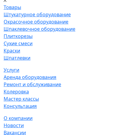
X
Товары
Штукатурное оборудование
Окрасочное оборудование
Шпаклевочное оборудование
Плиткорезы
Сухие смеси
Краски
Шпатлевки
Услуги
Аренда оборудования
Ремонт и обслуживание
Колеровка
Мастер классы
Консультация
О компании
Новости
Вакансии