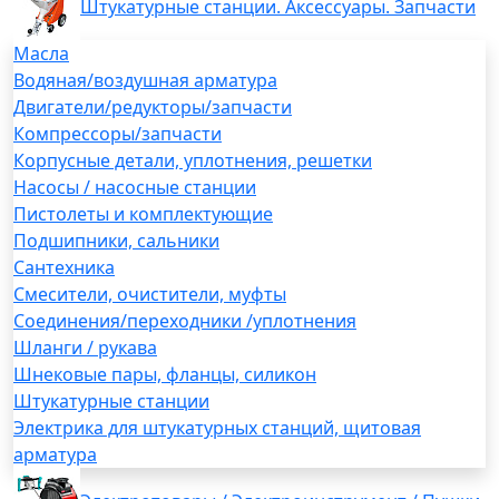
Штукатурные станции. Аксессуары. Запчасти
Масла
Водяная/воздушная арматура
Двигатели/редукторы/запчасти
Компрессоры/запчасти
Корпусные детали, уплотнения, решетки
Насосы / насосные станции
Пистолеты и комплектующие
Подшипники, сальники
Сантехника
Смесители, очистители, муфты
Соединения/переходники /уплотнения
Шланги / рукава
Шнековые пары, фланцы, силикон
Штукатурные станции
Электрика для штукатурных станций, щитовая
арматура