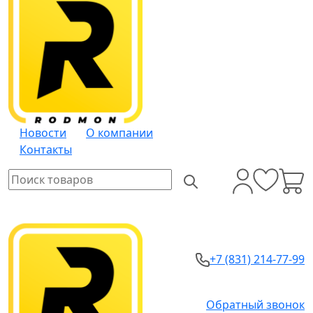
Новости
О компании
Контакты
+7 (831) 214-77-99
Обратный звонок