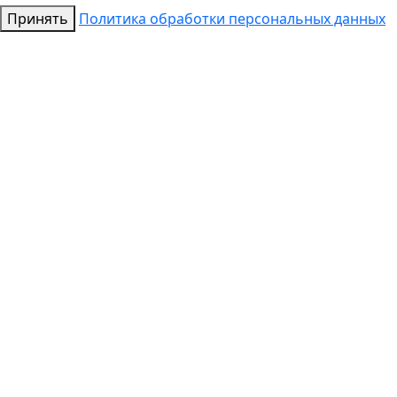
Принять
Политика обработки персональных данных