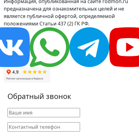
Информация, опубликованная на сайте rodmon.ru
предназначена для ознакомительных целей и не
является публичной офертой, определяемой
положениями Статьи 437 (2) ГК РФ.
Обратный звонок