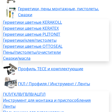
Герметики, пены монтажные, пистолеты.
Смазки
Герметики цветные KERAKOLL
Герметики цветные KERATEX
Герметики цветные PLITONIT
Герметики/клея/пистолеты
Герметики цветные OTTOSEAL
Пены/пистолеты/очистители
Смазки/масла
Профиль TECE и комплектующие
ГКЛ / Профиля / Инструмент / Ленты
ГКЛ/ГКЛВ/ГВЛВ/АЦПЛ
Инструмент для монтажа и приспособления
Ленты