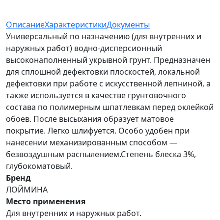
Описание
Характеристики
Документы
Универсальный по назначению (для внутренних и
наружных работ) водно-дисперсионный
высоконаполненный укрывной грунт. Предназначен
для сплошной дефектовки плоскостей, локальной
дефектовки при работе с искусственной лепниной, а
также используется в качестве грунтовочного
состава по полимерным шпатлевкам перед оклейкой
обоев. После высыхания образует матовое
покрытие. Легко шлифуется. Особо удобен при
нанесении механизированным способом —
безвоздушным распылением.Степень блеска 3%,
глубокоматовый.
Бренд
ЛОЙМИНА
Место применения
Для внутренних и наружных работ.