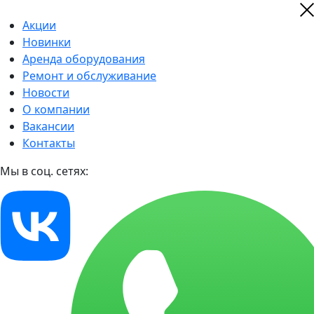
Акции
Новинки
Аренда оборудования
Ремонт и обслуживание
Новости
О компании
Вакансии
Контакты
Мы в соц. сетях: