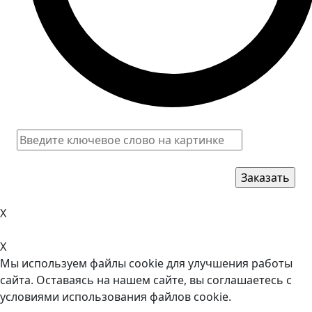
X
X
Мы используем файлы cookie для улучшения работы
сайта. Оставаясь на нашем сайте, вы соглашаетесь с
условиями использования файлов cookie.