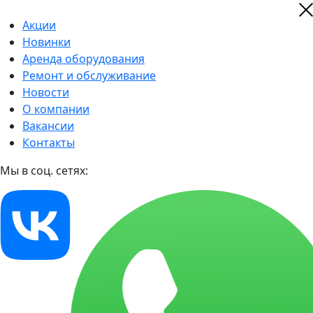
Акции
Новинки
Аренда оборудования
Ремонт и обслуживание
Новости
О компании
Вакансии
Контакты
Мы в соц. сетях: