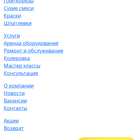
Плиткорезы
Сухие смеси
Краски
Шпатлевки
Услуги
Аренда оборудования
Ремонт и обслуживание
Колеровка
Мастер классы
Консультация
О компании
Новости
Вакансии
Контакты
Акции
Возврат