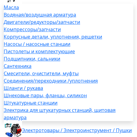
Масла
Водяная/воздушная арматура
Двигатели/редукторы/запчасти
Компрессоры/запчасти
Корпусные детали, уплотнения, решетки
Насосы / насосные станции
Пистолеты и комплектующие
Подшипники, сальники
Сантехника
Смесители, очистители, муфты
Соединения/переходники /уплотнения
Шланги / рукава
Шнековые пары, фланцы, силикон
Штукатурные станции
Электрика для штукатурных станций, щитовая
арматура
Электротовары / Электроинструмент / Пушки