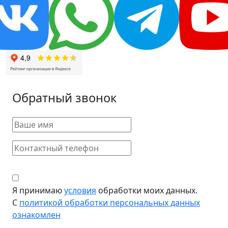
Обратный звонок
Я принимаю
условия
обработки моих данных.
С
политикой обработки персональных данных
ознакомлен