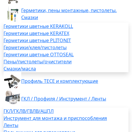
Герметики, пены монтажные, пистолеты.
Смазки
Герметики цветные KERAKOLL
Герметики цветные KERATEX
Герметики цветные PLITONIT
Герметики/клея/пистолеты
Герметики цветные OTTOSEAL
Пены/пистолеты/очистители
Смазки/масла
Профиль TECE и комплектующие
ГКЛ / Профиля / Инструмент / Ленты
ГКЛ/ГКЛВ/ГВЛВ/АЦПЛ
Инструмент для монтажа и приспособления
Ленты