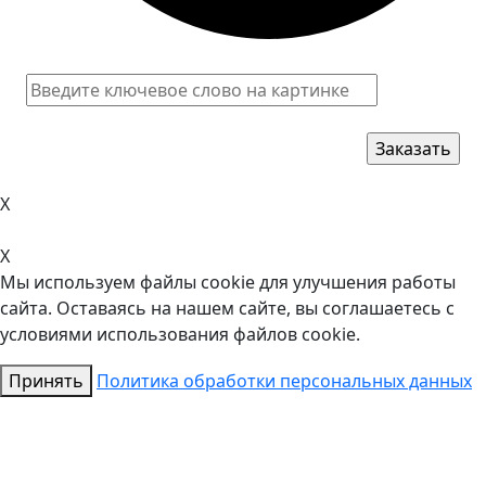
X
X
Мы используем файлы cookie для улучшения работы
сайта. Оставаясь на нашем сайте, вы соглашаетесь с
условиями использования файлов cookie.
Принять
Политика обработки персональных данных