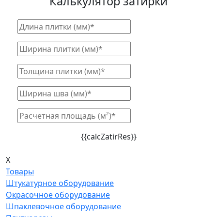
Калькулятор затирки
{{calcZatirRes}}
X
Товары
Штукатурное оборудование
Окрасочное оборудование
Шпаклевочное оборудование