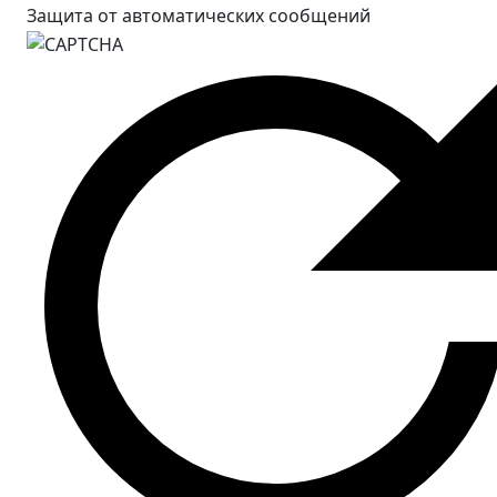
Защита от автоматических сообщений