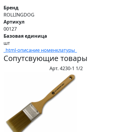
Бренд
ROLLINGDOG
Артикул
00127
Базовая единица
шт
_html-описание номенклатуры_
Сопутсвующие товары
Арт. 4230-1 1/2