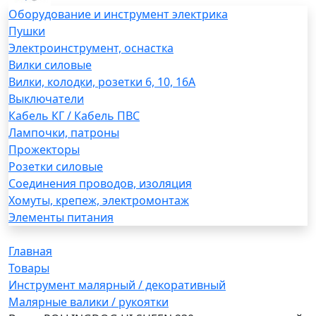
Оборудование и инструмент электрика
Пушки
Электроинструмент, оснастка
Вилки силовые
Вилки, колодки, розетки 6, 10, 16А
Выключатели
Кабель КГ / Кабель ПВС
Лампочки, патроны
Прожекторы
Розетки силовые
Соединения проводов, изоляция
Хомуты, крепеж, электромонтаж
Элементы питания
Главная
Товары
Инструмент малярный / декоративный
Малярные валики / рукоятки