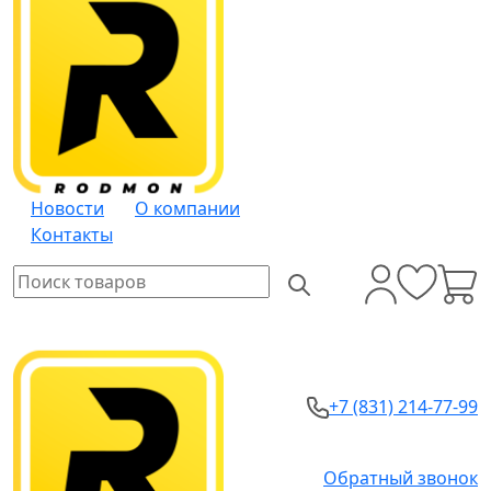
Новости
О компании
Контакты
+7 (831) 214-77-99
Обратный звонок