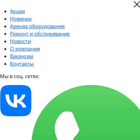
Акции
Новинки
Аренда оборудования
Ремонт и обслуживание
Новости
О компании
Вакансии
Контакты
Мы в соц. сетях: