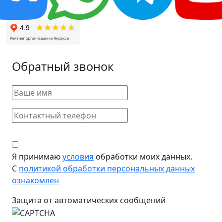
Обратный звонок
Я принимаю
условия
обработки моих данных.
С
политикой обработки персональных данных
ознакомлен
Защита от автоматических сообщений