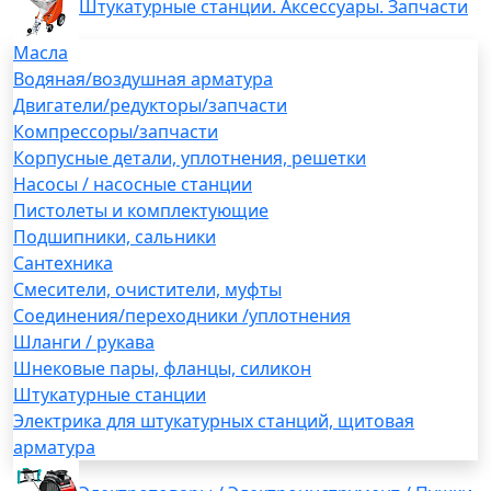
Штукатурные станции. Аксессуары. Запчасти
Масла
Водяная/воздушная арматура
Двигатели/редукторы/запчасти
Компрессоры/запчасти
Корпусные детали, уплотнения, решетки
Насосы / насосные станции
Пистолеты и комплектующие
Подшипники, сальники
Сантехника
Смесители, очистители, муфты
Соединения/переходники /уплотнения
Шланги / рукава
Шнековые пары, фланцы, силикон
Штукатурные станции
Электрика для штукатурных станций, щитовая
арматура