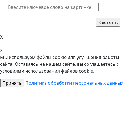
X
X
Мы используем файлы cookie для улучшения работы
сайта. Оставаясь на нашем сайте, вы соглашаетесь с
условиями использования файлов cookie.
Принять
Политика обработки персональных данных