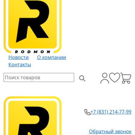
Новости
О компании
Контакты
+7 (831) 214-77-99
Обратный звонок