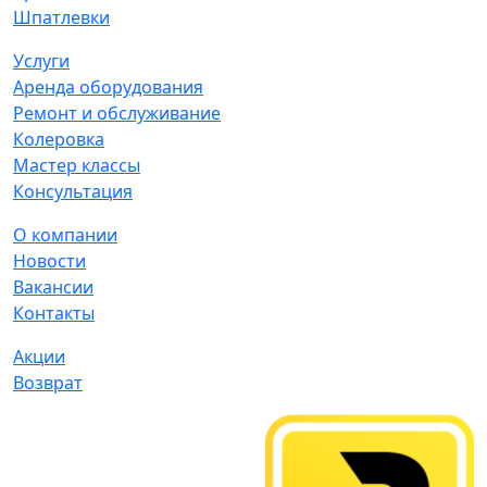
Шпатлевки
Услуги
Аренда оборудования
Ремонт и обслуживание
Колеровка
Мастер классы
Консультация
О компании
Новости
Вакансии
Контакты
Акции
Возврат