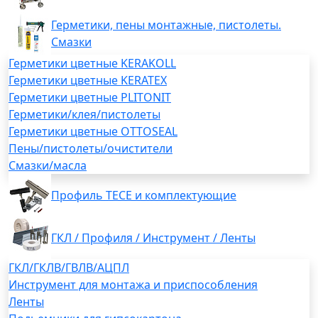
Герметики, пены монтажные, пистолеты.
Смазки
Герметики цветные KERAKOLL
Герметики цветные KERATEX
Герметики цветные PLITONIT
Герметики/клея/пистолеты
Герметики цветные OTTOSEAL
Пены/пистолеты/очистители
Смазки/масла
Профиль TECE и комплектующие
ГКЛ / Профиля / Инструмент / Ленты
ГКЛ/ГКЛВ/ГВЛВ/АЦПЛ
Инструмент для монтажа и приспособления
Ленты