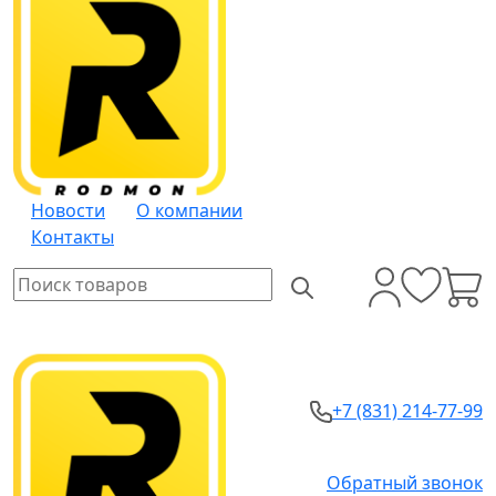
Новости
О компании
Контакты
+7 (831) 214-77-99
Обратный звонок