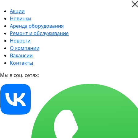
Акции
Новинки
Аренда оборудования
Ремонт и обслуживание
Новости
О компании
Вакансии
Контакты
Мы в соц. сетях: