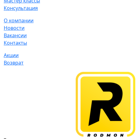
Мастер классы
Консультация
О компании
Новости
Вакансии
Контакты
Акции
Возврат