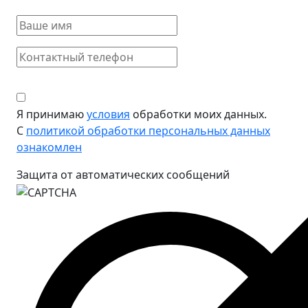
Я принимаю
условия
обработки моих данных.
С
политикой обработки персональных данных
ознакомлен
Защита от автоматических сообщений