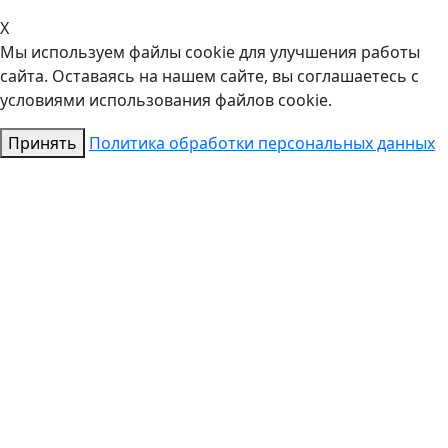
X
Мы используем файлы cookie для улучшения работы
сайта. Оставаясь на нашем сайте, вы соглашаетесь с
условиями использования файлов cookie.
Принять
Политика обработки персональных данных