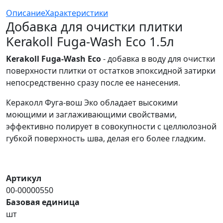
Описание
Характеристики
Добавка для очистки плитки
Kerakoll Fuga-Wash Eco 1.5л
Kerakoll Fuga-Wash Eco
- добавка в воду для очистки
поверхности плитки от остатков эпоксидной затирки
непосредственно сразу после ее нанесения.
Кераколл Фуга-вош Эко обладает высокими
моющими и заглаживающими свойствами,
эффективно полирует в совокупности с целлюлозной
губкой поверхность шва, делая его более гладким.
Артикул
00-00000550
Базовая единица
шт