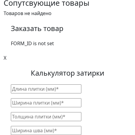
Сопутсвующие товары
Товаров не найдено
Заказать товар
FORM_ID is not set
X
Калькулятор затирки