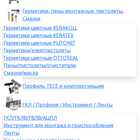
Герметики, пены монтажные, пистолеты.
Смазки
Герметики цветные KERAKOLL
Герметики цветные KERATEX
Герметики цветные PLITONIT
Герметики/клея/пистолеты
Герметики цветные OTTOSEAL
Пены/пистолеты/очистители
Смазки/масла
Профиль TECE и комплектующие
ГКЛ / Профиля / Инструмент / Ленты
ГКЛ/ГКЛВ/ГВЛВ/АЦПЛ
Инструмент для монтажа и приспособления
Ленты