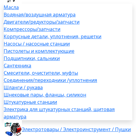
Масла
Водяная/воздушная арматура
Двигатели/редукторы/запчасти
Компрессоры/запчасти
Корпусные детали, уплотнения, решетки
Насосы / насосные станции
Пистолеты и комплектующие
Подшипники, сальники
Сантехника
Смесители, очистители, муфты
Соединения/переходники /уплотнения
Шланги / рукава
Шнековые пары, фланцы, силикон
Штукатурные станции
Электрика для штукатурных станций, щитовая
арматура
Электротовары / Электроинструмент / Пушки