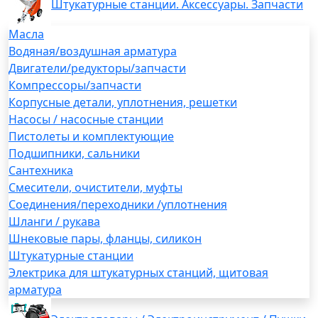
Штукатурные станции. Аксессуары. Запчасти
Масла
Водяная/воздушная арматура
Двигатели/редукторы/запчасти
Компрессоры/запчасти
Корпусные детали, уплотнения, решетки
Насосы / насосные станции
Пистолеты и комплектующие
Подшипники, сальники
Сантехника
Смесители, очистители, муфты
Соединения/переходники /уплотнения
Шланги / рукава
Шнековые пары, фланцы, силикон
Штукатурные станции
Электрика для штукатурных станций, щитовая
арматура