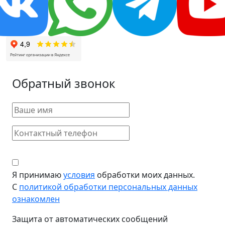
Обратный звонок
Я принимаю
условия
обработки моих данных.
С
политикой обработки персональных данных
ознакомлен
Защита от автоматических сообщений