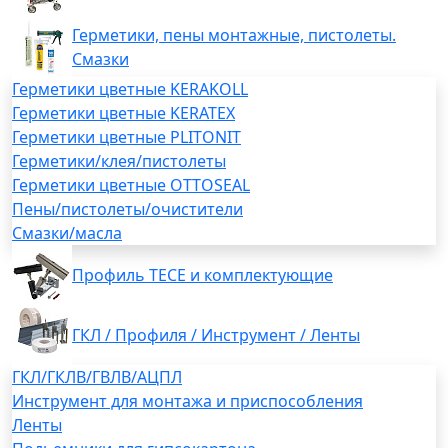
Герметики, пены монтажные, пистолеты.
Смазки
Герметики цветные KERAKOLL
Герметики цветные KERATEX
Герметики цветные PLITONIT
Герметики/клея/пистолеты
Герметики цветные OTTOSEAL
Пены/пистолеты/очистители
Смазки/масла
Профиль TECE и комплектующие
ГКЛ / Профиля / Инструмент / Ленты
ГКЛ/ГКЛВ/ГВЛВ/АЦПЛ
Инструмент для монтажа и приспособления
Ленты