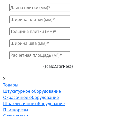
{{calcZatirRes}}
X
Товары
Штукатурное оборудование
Окрасочное оборудование
Шпаклевочное оборудование
Плиткорезы