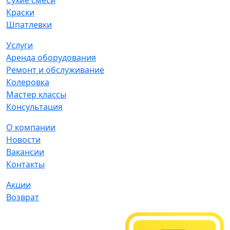
Сухие смеси
Краски
Шпатлевки
Услуги
Аренда оборудования
Ремонт и обслуживание
Колеровка
Мастер классы
Консультация
О компании
Новости
Вакансии
Контакты
Акции
Возврат