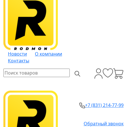
Новости
О компании
Контакты
+7 (831) 214-77-99
Обратный звонок