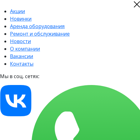
Акции
Новинки
Аренда оборудования
Ремонт и обслуживание
Новости
О компании
Вакансии
Контакты
Мы в соц. сетях: