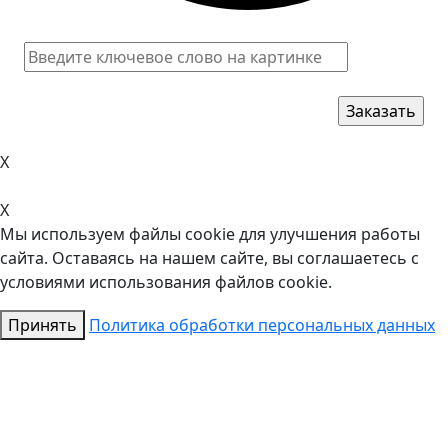
X
X
Мы используем файлы cookie для улучшения работы
сайта. Оставаясь на нашем сайте, вы соглашаетесь с
условиями использования файлов cookie.
Принять
Политика обработки персональных данных