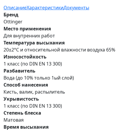
Описание
Характеристики
Документы
Бренд
Ottinger
Место применения
Для внутренних работ
Температура высыхания
20±2°С и относительной влажности воздуха 65%
Износостойкость
1 класс (по DIN EN 13 300)
Разбавитель
Вода (до 10% только 1ый слой)
Способ нанесения
Кисть, валик, распылитель
Укрывистость
1 класс (по DIN EN 13 300)
Степень блеска
Матовая
Время высыхания