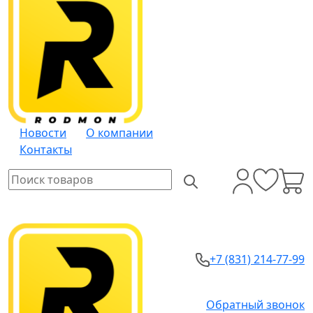
Новости
О компании
Контакты
+7 (831) 214-77-99
Обратный звонок