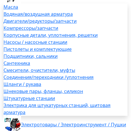
Масла
Водяная/воздушная арматура
Двигатели/редукторы/запчасти
Компрессоры/запчасти
Корпусные детали, уплотнения, решетки
Насосы / насосные станции
Пистолеты и комплектующие
Подшипники, сальники
Сантехника
Смесители, очистители, муфты
Соединения/переходники /уплотнения
Шланги / рукава
Шнековые пары, фланцы, силикон
Штукатурные станции
Электрика для штукатурных станций, щитовая
арматура
Электротовары / Электроинструмент / Пушки