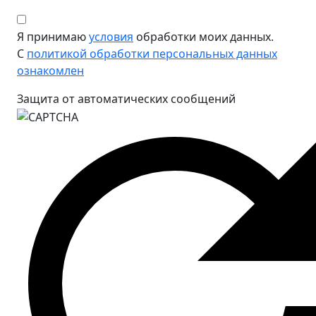
Я принимаю
условия
обработки моих данных.
С
политикой обработки персональных данных
ознакомлен
Защита от автоматических сообщений