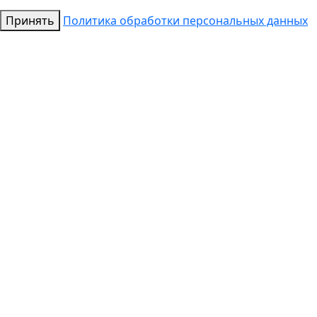
Принять
Политика обработки персональных данных