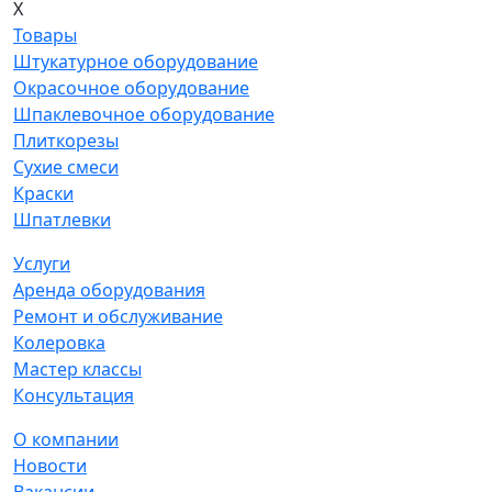
X
Товары
Штукатурное оборудование
Окрасочное оборудование
Шпаклевочное оборудование
Плиткорезы
Сухие смеси
Краски
Шпатлевки
Услуги
Аренда оборудования
Ремонт и обслуживание
Колеровка
Мастер классы
Консультация
О компании
Новости