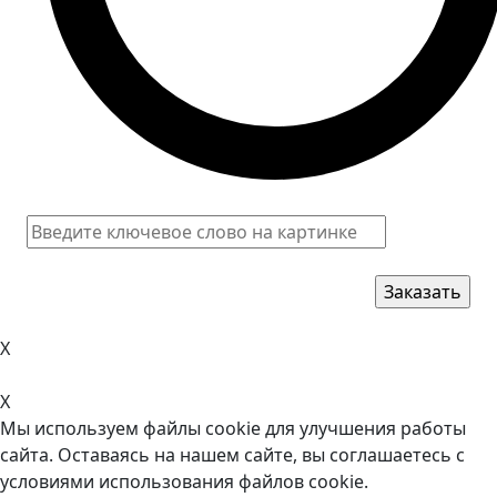
X
X
Мы используем файлы cookie для улучшения работы
сайта. Оставаясь на нашем сайте, вы соглашаетесь с
условиями использования файлов cookie.