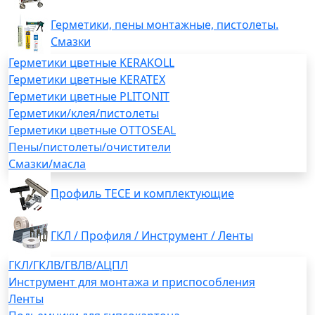
Герметики, пены монтажные, пистолеты.
Смазки
Герметики цветные KERAKOLL
Герметики цветные KERATEX
Герметики цветные PLITONIT
Герметики/клея/пистолеты
Герметики цветные OTTOSEAL
Пены/пистолеты/очистители
Смазки/масла
Профиль TECE и комплектующие
ГКЛ / Профиля / Инструмент / Ленты
ГКЛ/ГКЛВ/ГВЛВ/АЦПЛ
Инструмент для монтажа и приспособления
Ленты