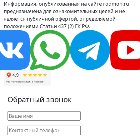
Информация, опубликованная на сайте rodmon.ru
предназначена для ознакомительных целей и не
является публичной офертой, определяемой
положениями Статьи 437 (2) ГК РФ.
Обратный звонок