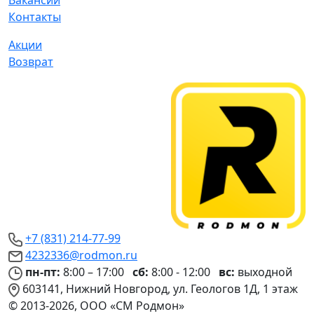
Вакансии
Контакты
Акции
Возврат
+7 (831) 214-77-99
4232336@rodmon.ru
пн-пт:
8:00 – 17:00
сб:
8:00 - 12:00
вс:
выходной
603141, Нижний Новгород, ул. Геологов 1Д, 1 этаж
© 2013-2026, ООО «СМ Родмон»