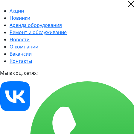
Акции
Новинки
Аренда оборудования
Ремонт и обслуживание
Новости
О компании
Вакансии
Контакты
Мы в соц. сетях: