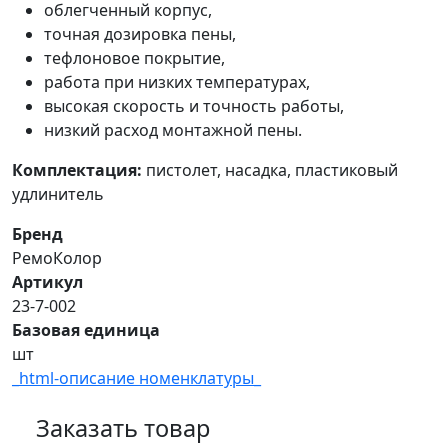
облегченный корпус,
точная дозировка пены,
тефлоновое покрытие,
работа при низких температурах,
высокая скорость и точность работы,
низкий расход монтажной пены.
Комплектация:
пистолет, насадка, пластиковый
удлинитель
Бренд
РемоКолор
Артикул
23-7-002
Базовая единица
шт
_html-описание номенклатуры_
Заказать товар