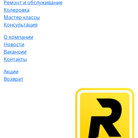
Ремонт и обслуживание
Колеровка
Мастер классы
Консультация
О компании
Новости
Вакансии
Контакты
Акции
Возврат