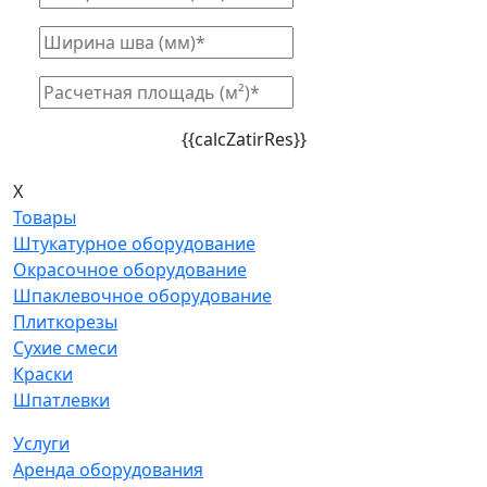
{{calcZatirRes}}
X
Товары
Штукатурное оборудование
Окрасочное оборудование
Шпаклевочное оборудование
Плиткорезы
Сухие смеси
Краски
Шпатлевки
Услуги
Аренда оборудования