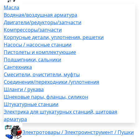
Масла
Водяная/воздушная арматура
Двигатели/редукторы/запчасти
Компрессоры/запчасти
Корпусные детали, уплотнения, решетки
Насосы / насосные станции
Пистолеты и комплектующие
Подшипники, сальники
Сантехника
Смесители, очистители, муфты
Соединения/переходники /уплотнения
Шланги / рукава
Шнековые пары, фланцы, силикон
Штукатурные станции
Электрика для штукатурных станций, щитовая
арматура
Электротовары / Электроинструмент / Пушки