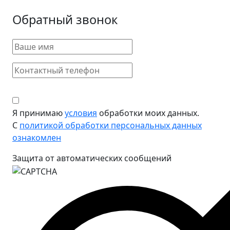
Обратный звонок
Я принимаю
условия
обработки моих данных.
С
политикой обработки персональных данных
ознакомлен
Защита от автоматических сообщений