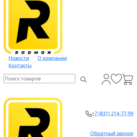
Новости
О компании
Контакты
+7 (831) 214-77-99
Обратный звонок