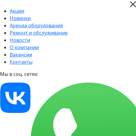
Акции
Новинки
Аренда оборудования
Ремонт и обслуживание
Новости
О компании
Вакансии
Контакты
Мы в соц. сетях: