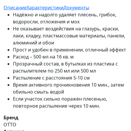
Описание
Характеристики
Документы
Надёжно и надолго удаляет плесень, грибок,
водоросли, отложения и мох
Не оказывает воздействия на глазурь, краски,
лаки, кладку, пластмассовые материалы, панели,
алюминий и обои
Прост и удобен в применении, отличный эффект
Расход – 500 мл на 16 кв. м
Прозрачный состав, в бутылках из пластика с
распылителем по 250 мл или 500 мл
Распыление с расстояния 5-10 см
Время активного проникновения 10 мин., затем
обильно смыть водой
Если участок сильно поражён плесенью,
повторное распыление через 10 мин.
Бренд
OTTO