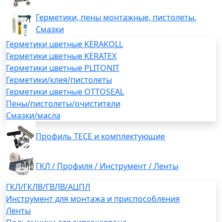
Герметики, пены монтажные, пистолеты.
Смазки
Герметики цветные KERAKOLL
Герметики цветные KERATEX
Герметики цветные PLITONIT
Герметики/клея/пистолеты
Герметики цветные OTTOSEAL
Пены/пистолеты/очистители
Смазки/масла
Профиль TECE и комплектующие
ГКЛ / Профиля / Инструмент / Ленты
ГКЛ/ГКЛВ/ГВЛВ/АЦПЛ
Инструмент для монтажа и приспособления
Ленты