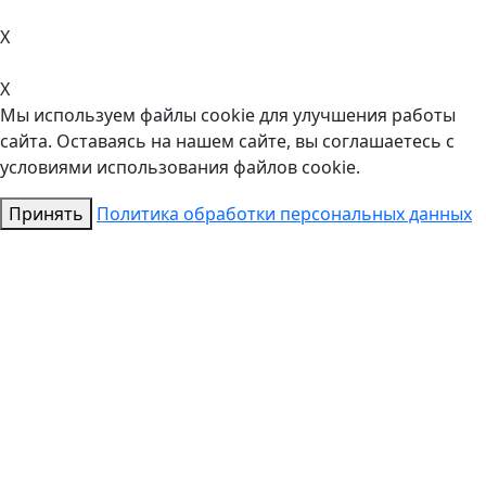
X
X
Мы используем файлы cookie для улучшения работы
сайта. Оставаясь на нашем сайте, вы соглашаетесь с
условиями использования файлов cookie.
Принять
Политика обработки персональных данных