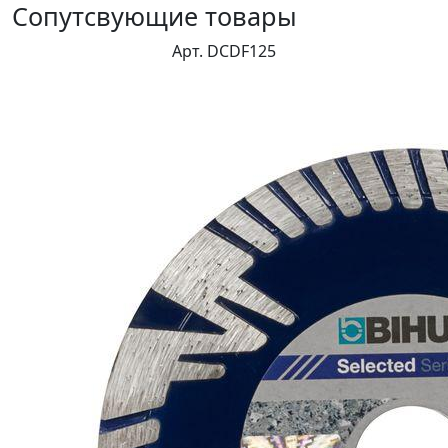
Сопутсвующие товары
Арт. DCDF125