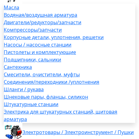
Масла
Водяная/воздушная арматура
Двигатели/редукторы/запчасти
Компрессоры/запчасти
Корпусные детали, уплотнения, решетки
Насосы / насосные станции
Пистолеты и комплектующие
Подшипники, сальники
Сантехника
Смесители, очистители, муфты
Соединения/переходники /уплотнения
Шланги / рукава
Шнековые пары, фланцы, силикон
Штукатурные станции
Электрика для штукатурных станций, щитовая
арматура
Электротовары / Электроинструмент / Пушки