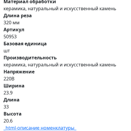
Материал обработки
керамика, натуральный и искусственный камень
Длина реза
320 мм
Артикул
50953
Базовая единица
шт
Производительность
керамика, натуральный и искусственный камень
Напряжение
220В
Ширина
23.9
Длина
33
Высота
20.6
_html-описание номенклатуры_