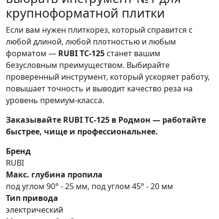
крупноформатной плитки
Если вам нужен плиткорез, который справится с
любой длиной, любой плотностью и любым
форматом —
RUBI TC-125
станет вашим
безусловным преимуществом. Выбирайте
проверенный инструмент, который ускоряет работу,
повышает точность и выводит качество реза на
уровень премиум-класса.
Заказывайте RUBI TC-125 в Родмон — работайте
быстрее, чище и профессиональнее.
Бренд
RUBI
Макс. глубина пропила
под углом 90° - 25 мм, под углом 45° - 20 мм
Тип привода
электрический