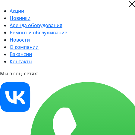
Акции
Новинки
Аренда оборудования
Ремонт и обслуживание
Новости
О компании
Вакансии
Контакты
Мы в соц. сетях: