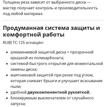
Толщина реза зависит от выбранного диска —
мастер получает контроль и производительность
под любой материал.
Продуманная система защиты и
комфортной работы
RUBI TC-125 оснащён:
алюминиевой защитой диска + прозрачной
крышкой из поликарбоната;
системой быстрого открытия для моментальной
замены диска;
маятниковой защитой при резке под углом,
которая снижает брызги и улучшает всасывание
пыли;
удобной
двухкомпонентной рукояткой
;
блокируемым выключателем от случайного
запуска;