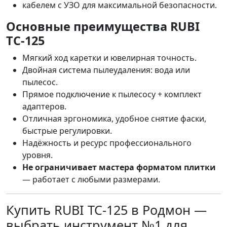
кабелем с УЗО для максимальной безопасности.
Основные преимущества RUBI
TC-125
Мягкий ход каретки и ювелирная точность.
Двойная система пылеудаления: вода или
пылесос.
Прямое подключение к пылесосу + комплект
адаптеров.
Отличная эргономика, удобное снятие фаски,
быстрые регулировки.
Надёжность и ресурс профессионального
уровня.
Не ограничивает мастера форматом плитки
— работает с любыми размерами.
Купить RUBI TC-125 в Родмон —
выбрать инструмент №1 для