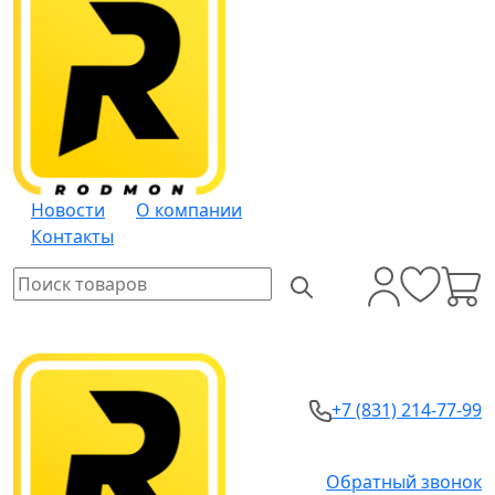
Новости
О компании
Контакты
+7 (831) 214-77-99
Обратный звонок