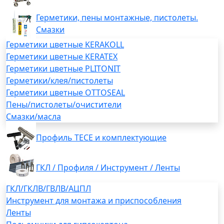
Герметики, пены монтажные, пистолеты.
Смазки
Герметики цветные KERAKOLL
Герметики цветные KERATEX
Герметики цветные PLITONIT
Герметики/клея/пистолеты
Герметики цветные OTTOSEAL
Пены/пистолеты/очистители
Смазки/масла
Профиль TECE и комплектующие
ГКЛ / Профиля / Инструмент / Ленты
ГКЛ/ГКЛВ/ГВЛВ/АЦПЛ
Инструмент для монтажа и приспособления
Ленты