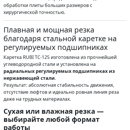
обработки плиты больших размеров с
хирургической точностью.
Плавная и мощная резка
благодаря стальной каретке на
регулируемых подшипниках
Каретка RUBI TC-125 изготовлена из прочнейшей
углеводородной стали и установлена на
радиальных регулируемых подшипниках из
нержавеющей стали
.
Результат: абсолютная стабильность движения,
отсутствие люфтов и идеально ровная линия реза
даже на трудных материалах.
Сухая или влажная резка —
выбирайте любой формат
работы