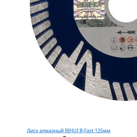
Диск алмазный BIHUI B-Fast 125мм