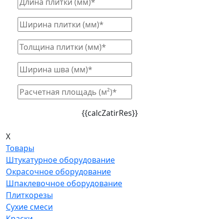
{{calcZatirRes}}
X
Товары
Штукатурное оборудование
Окрасочное оборудование
Шпаклевочное оборудование
Плиткорезы
Сухие смеси
Краски