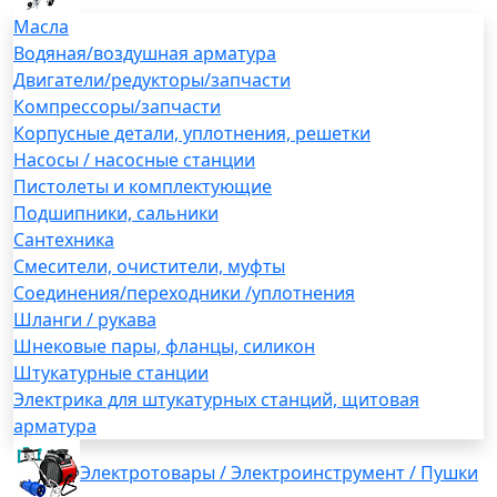
Масла
Водяная/воздушная арматура
Двигатели/редукторы/запчасти
Компрессоры/запчасти
Корпусные детали, уплотнения, решетки
Насосы / насосные станции
Пистолеты и комплектующие
Подшипники, сальники
Сантехника
Смесители, очистители, муфты
Соединения/переходники /уплотнения
Шланги / рукава
Шнековые пары, фланцы, силикон
Штукатурные станции
Электрика для штукатурных станций, щитовая
арматура
Электротовары / Электроинструмент / Пушки