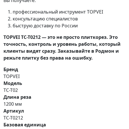
Вы получаете:
профессиональный инструмент TOPVEI
консультацию специалистов
быструю доставку по России
TOPVEI TC-T0212 — это не просто плиткорез. Это
точность, контроль и уровень работы, который
клиенты видят сразу. Заказывайте в Родмон и
режьте плитку без права на ошибку.
Бренд
TOPVEI
Модель
TC-T02
Длина реза
1200 мм
Артикул
ТС-Т0212
Базовая единица