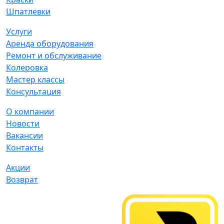
Шпатлевки
Услуги
Аренда оборудования
Ремонт и обслуживание
Колеровка
Мастер классы
Консультация
О компании
Новости
Вакансии
Контакты
Акции
Возврат