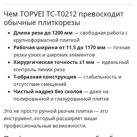
Чем TOPVEI TC-T0212 превосходит
обычные плиткорезы
Длина реза до 1200 мм
— свободная работа с
крупноформатной плиткой
Рабочая ширина от 11,5 до 1170 мм
— точная
резка узких и широких элементов
Хирургическая точность ±1 мм
— идеальный
контроль линии реза
T-образная конструкция
— стабильность и
отсутствие смещений
Чистый надрез без сколов
— даже на
полированной и глазурованной плитке
Это не просто ручной резчик плитки — это
инструмент, который расширяет ваши
профессиональные возможности.