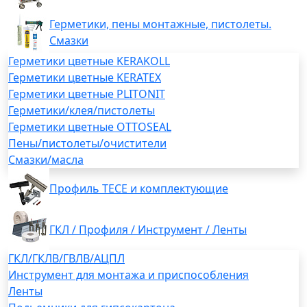
Герметики, пены монтажные, пистолеты.
Смазки
Герметики цветные KERAKOLL
Герметики цветные KERATEX
Герметики цветные PLITONIT
Герметики/клея/пистолеты
Герметики цветные OTTOSEAL
Пены/пистолеты/очистители
Смазки/масла
Профиль TECE и комплектующие
ГКЛ / Профиля / Инструмент / Ленты
ГКЛ/ГКЛВ/ГВЛВ/АЦПЛ
Инструмент для монтажа и приспособления
Ленты