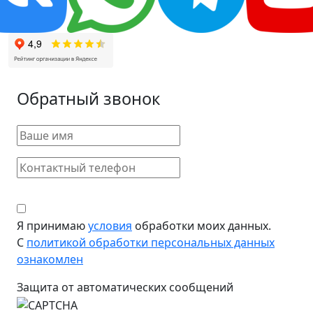
Обратный звонок
Я принимаю
условия
обработки моих данных.
С
политикой обработки персональных данных
ознакомлен
Защита от автоматических сообщений