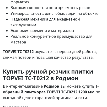
форматах
Высокая скорость и повторяемость резов
Универсальность для любых задач на объекте
Надёжная механика для ежедневной
эксплуатации
Экономия времени и материалов
Реальное конкурентное преимущество для
мастера
TOPVEI TC-T0212
окупается с первых дней работы,
снижая потери и повышая качество результата.
Купить ручной резчик плитки
TOPVEI TC-T0212 в Родмон
В интернет-магазине
Родмон
вы можете купить
T-
образный плиткорез TOPVEI TC-T0212 1200 мм
по
выгодной цене с гарантией оригинальности.