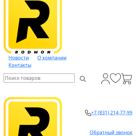
Новости
О компании
Контакты
+7 (831) 214-77-99
Обратный звонок