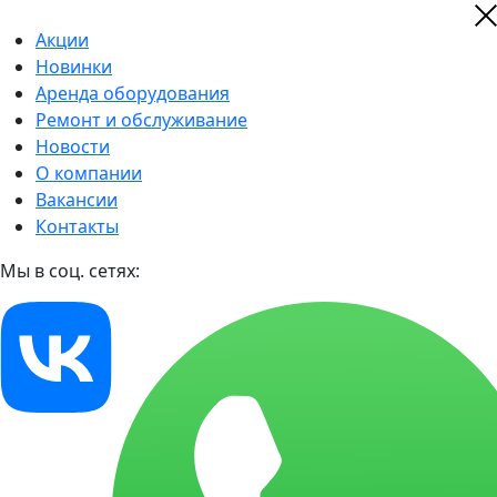
Акции
Новинки
Аренда оборудования
Ремонт и обслуживание
Новости
О компании
Вакансии
Контакты
Мы в соц. сетях: