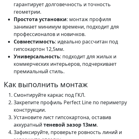
гарантирует долговечность и точность
геометрии.
Простота установки
: монтаж профиля
занимает минимум времени, подходит для
профессионалов и новичков.
Совместимость
: идеально рассчитан под
гипсокартон 12,5мм.
Универсальность
: подходит для жилых и
коммерческих интерьеров, подчеркивает
премиальный стиль.
Как выполнить монтаж
Смонтируйте каркас под ГКЛ.
Закрепите профиль Perfect Line по периметру
конструкции.
Установите лист гипсокартона, оставив
аккуратный
теневой зазор 13мм
.
Зафиксируйте, проверьте ровность линий и