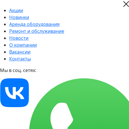
Акции
Новинки
Аренда оборудования
Ремонт и обслуживание
Новости
О компании
Вакансии
Контакты
Мы в соц. сетях: