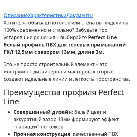
Описание
Характеристики
Документы
Хотите, чтобы ваш потолок или стена выглядели на
100% современно и стильно? Забудьте про
устаревшие решения – выбирайте
Perfect Line
белый профиль ПВХ для теневых примыканий
ГКЛ 12,5мм с зазором 13мм, длина 3м
.
Это не просто строительный элемент – это
инструмент дизайнеров и мастеров, которые
создают идеальные линии и легкость пространства.
Преимущества профиля Perfect
Line
Совершенный дизайн
: белый цвет и
аккуратный зазор 13мм формируют эффект
"парящих" потолков.
Прочная конструкция
: качественный ПВХ