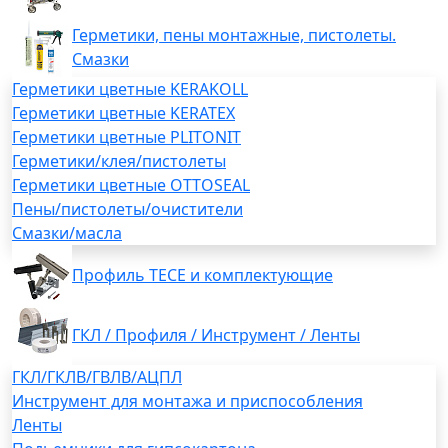
Герметики, пены монтажные, пистолеты.
Смазки
Герметики цветные KERAKOLL
Герметики цветные KERATEX
Герметики цветные PLITONIT
Герметики/клея/пистолеты
Герметики цветные OTTOSEAL
Пены/пистолеты/очистители
Смазки/масла
Профиль TECE и комплектующие
ГКЛ / Профиля / Инструмент / Ленты
ГКЛ/ГКЛВ/ГВЛВ/АЦПЛ
Инструмент для монтажа и приспособления
Ленты