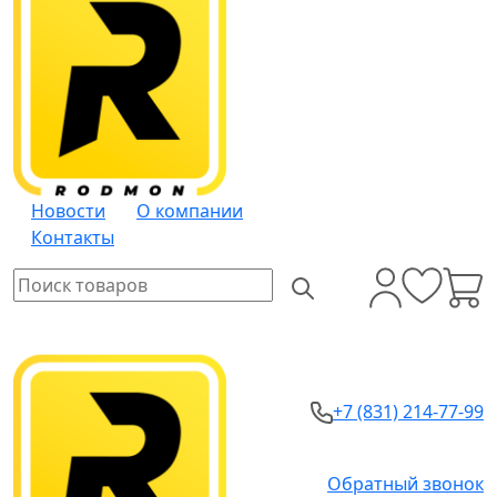
Новости
О компании
Контакты
+7 (831) 214-77-99
Обратный звонок