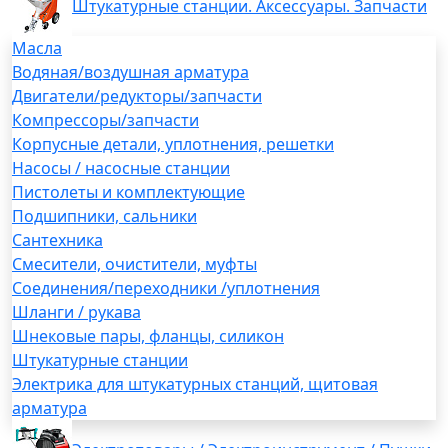
Штукатурные станции. Аксессуары. Запчасти
Масла
Водяная/воздушная арматура
Двигатели/редукторы/запчасти
Компрессоры/запчасти
Корпусные детали, уплотнения, решетки
Насосы / насосные станции
Пистолеты и комплектующие
Подшипники, сальники
Сантехника
Смесители, очистители, муфты
Соединения/переходники /уплотнения
Шланги / рукава
Шнековые пары, фланцы, силикон
Штукатурные станции
Электрика для штукатурных станций, щитовая
арматура