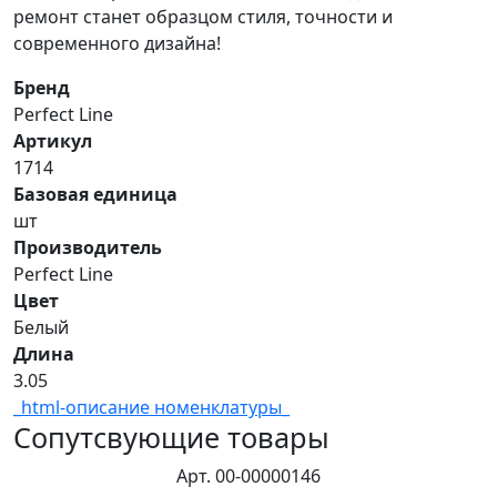
ремонт станет образцом стиля, точности и
современного дизайна!
Бренд
Perfect Line
Артикул
1714
Базовая единица
шт
Производитель
Perfect Line
Цвет
Белый
Длина
3.05
_html-описание номенклатуры_
Сопутсвующие товары
Арт. 00-00000146