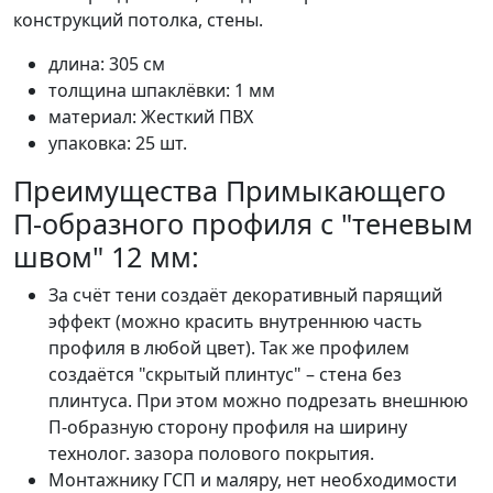
конструкций потолка, стены.
длина: 305 см
толщина шпаклёвки: 1 мм
материал: Жесткий ПВХ
упаковка: 25 шт.
Преимущества Примыкающего
П-образного профиля с "теневым
швом" 12 мм:
За счёт тени создаёт декоративный парящий
эффект (можно красить внутреннюю часть
профиля в любой цвет). Так же профилем
создаётся "скрытый плинтус" – стена без
плинтуса. При этом можно подрезать внешнюю
П-образную сторону профиля на ширину
технолог. зазора полового покрытия.
Монтажнику ГСП и маляру, нет необходимости