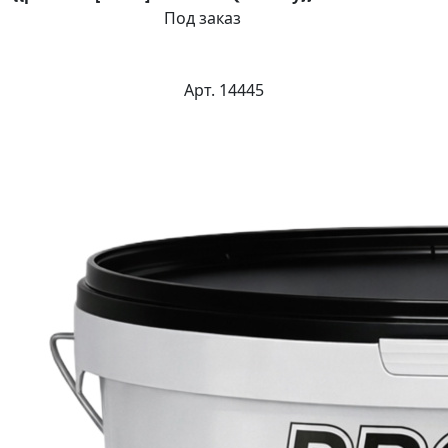
Под заказ
Арт. 14445