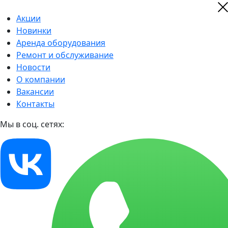
Акции
Новинки
Аренда оборудования
Ремонт и обслуживание
Новости
О компании
Вакансии
Контакты
Мы в соц. сетях: