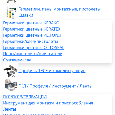
Герметики, пены монтажные, пистолеты.
Смазки
Герметики цветные KERAKOLL
Герметики цветные KERATEX
Герметики цветные PLITONIT
Герметики/клея/пистолеты
Герметики цветные OTTOSEAL
Пены/пистолеты/очистители
Смазки/масла
Профиль TECE и комплектующие
ГКЛ / Профиля / Инструмент / Ленты
ГКЛ/ГКЛВ/ГВЛВ/АЦПЛ
Инструмент для монтажа и приспособления
Ленты