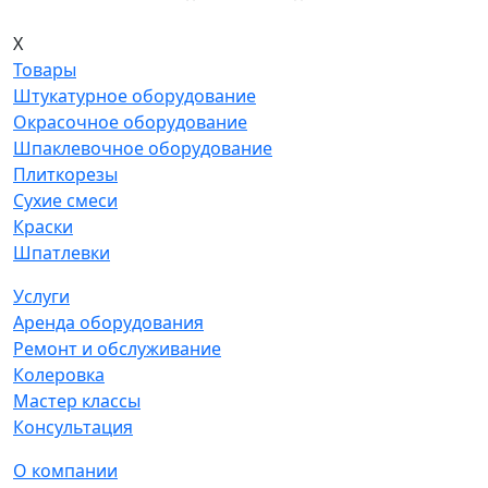
X
Товары
Штукатурное оборудование
Окрасочное оборудование
Шпаклевочное оборудование
Плиткорезы
Сухие смеси
Краски
Шпатлевки
Услуги
Аренда оборудования
Ремонт и обслуживание
Колеровка
Мастер классы
Консультация
О компании