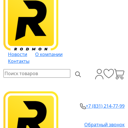
Новости
О компании
Контакты
+7 (831) 214-77-99
Обратный звонок