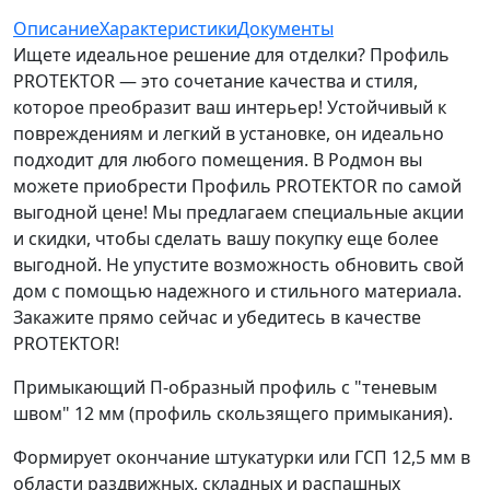
Описание
Характеристики
Документы
Ищете идеальное решение для отделки? Профиль
PROTEKTOR — это сочетание качества и стиля,
которое преобразит ваш интерьер! Устойчивый к
повреждениям и легкий в установке, он идеально
подходит для любого помещения. В Родмон вы
можете приобрести Профиль PROTEKTOR по самой
выгодной цене! Мы предлагаем специальные акции
и скидки, чтобы сделать вашу покупку еще более
выгодной. Не упустите возможность обновить свой
дом с помощью надежного и стильного материала.
Закажите прямо сейчас и убедитесь в качестве
PROTEKTOR!
Примыкающий П-образный профиль с "теневым
швом" 12 мм (профиль скользящего примыкания).
Формирует окончание штукатурки или ГСП 12,5 мм в
области раздвижных, складных и распашных