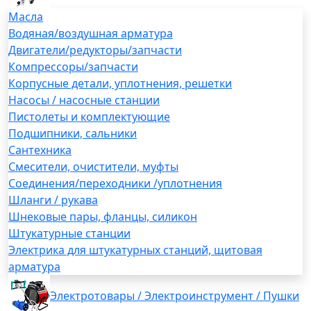
Масла
Водяная/воздушная арматура
Двигатели/редукторы/запчасти
Компрессоры/запчасти
Корпусные детали, уплотнения, решетки
Насосы / насосные станции
Пистолеты и комплектующие
Подшипники, сальники
Сантехника
Смесители, очистители, муфты
Соединения/переходники /уплотнения
Шланги / рукава
Шнековые пары, фланцы, силикон
Штукатурные станции
Электрика для штукатурных станций, щитовая
арматура
Электротовары / Электроинструмент / Пушки