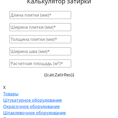
Калькулятор затирки
{{calcZatirRes}}
X
Товары
Штукатурное оборудование
Окрасочное оборудование
Шпаклевочное оборудование