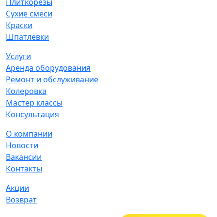
Плиткорезы
Сухие смеси
Краски
Шпатлевки
Услуги
Аренда оборудования
Ремонт и обслуживание
Колеровка
Мастер классы
Консультация
О компании
Новости
Вакансии
Контакты
Акции
Возврат