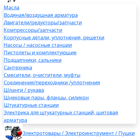
Масла
Водяная/воздушная арматура
Двигатели/редукторы/запчасти
Компрессоры/запчасти
Корпусные детали, уплотнения, решетки
Насосы / насосные станции
Пистолеты и комплектующие
Подшипники, сальники
Сантехника
Смесители, очистители, муфты
Соединения/переходники /уплотнения
Шланги / рукава
Шнековые пары, фланцы, силикон
Штукатурные станции
Электрика для штукатурных станций, щитовая
арматура
Электротовары / Электроинструмент / Пушки