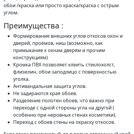
обои /краска или просто краска/краска с острым
углом.
Преимущества :
Формирование внешних углов откосов окон и
дверей, проёмов, ниш (возможно, как
примыкание к окнам дверям и прочим
конструкциям)
Кромка ПВХ позволяет клеить стеклохолст,
флизелин, обои заподлицо с поверхностью
уголка.
Антивандальная защита углов.
Не задираются края обоев.
Разделение полотен обоев, что важно при
переходе с одной стороны угла на другой (
особенно при неровных стенах косметики).
Переход с обоев стены на окраску откосов.