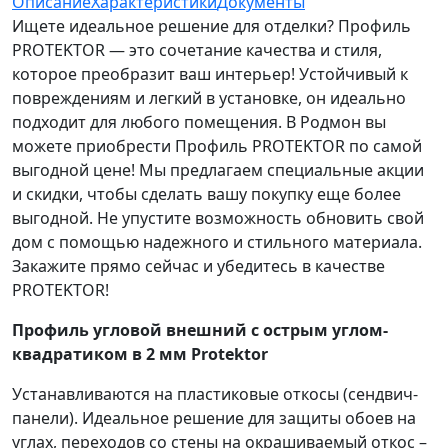
Описание
Характеристики
Документы
Ищете идеальное решение для отделки? Профиль
PROTEKTOR — это сочетание качества и стиля,
которое преобразит ваш интерьер! Устойчивый к
повреждениям и легкий в установке, он идеально
подходит для любого помещения. В Родмон вы
можете приобрести Профиль PROTEKTOR по самой
выгодной цене! Мы предлагаем специальные акции
и скидки, чтобы сделать вашу покупку еще более
выгодной. Не упустите возможность обновить свой
дом с помощью надежного и стильного материала.
Закажите прямо сейчас и убедитесь в качестве
PROTEKTOR!
Профиль угловой внешний с острым углом-
квадратиком в 2 мм Protektor
Устанавливаются на пластиковые откосы (сендвич-
панели). Идеальное решение для защиты обоев на
углах, переходов со стены на окрашиваемый откос –