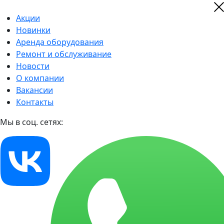
Акции
Новинки
Аренда оборудования
Ремонт и обслуживание
Новости
О компании
Вакансии
Контакты
Мы в соц. сетях: