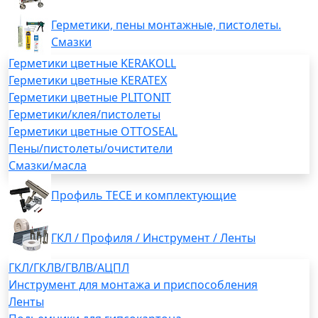
Герметики, пены монтажные, пистолеты.
Смазки
Герметики цветные KERAKOLL
Герметики цветные KERATEX
Герметики цветные PLITONIT
Герметики/клея/пистолеты
Герметики цветные OTTOSEAL
Пены/пистолеты/очистители
Смазки/масла
Профиль TECE и комплектующие
ГКЛ / Профиля / Инструмент / Ленты
ГКЛ/ГКЛВ/ГВЛВ/АЦПЛ
Инструмент для монтажа и приспособления
Ленты