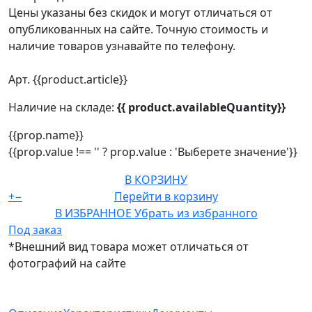
Цены указаны без скидок и могут отличаться от
опубликованных на сайте. Точную стоимость и
наличие товаров узнавайте по телефону.
Арт. {{product.article}}
Наличие на складе:
{{ product.availableQuantity}}
{{prop.name}}
{{prop.value !== '' ? prop.value : 'Выберете значение'}}
В КОРЗИНУ
+
−
Перейти в корзину
В ИЗБРАННОЕ
Убрать из избранного
Под заказ
*Внешний вид товара может отличаться от
фотографий на сайте