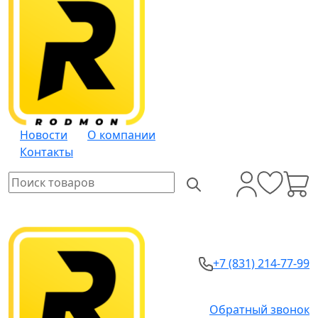
Новости
О компании
Контакты
+7 (831) 214-77-99
Обратный звонок