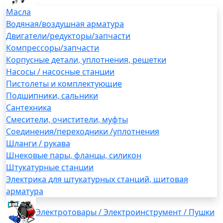
Масла
Водяная/воздушная арматура
Двигатели/редукторы/запчасти
Компрессоры/запчасти
Корпусные детали, уплотнения, решетки
Насосы / насосные станции
Пистолеты и комплектующие
Подшипники, сальники
Сантехника
Смесители, очистители, муфты
Соединения/переходники /уплотнения
Шланги / рукава
Шнековые пары, фланцы, силикон
Штукатурные станции
Электрика для штукатурных станций, щитовая
арматура
Электротовары / Электроинструмент / Пушки