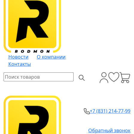
Новости
О компании
Контакты
+7 (831) 214-77-99
Обратный звонок