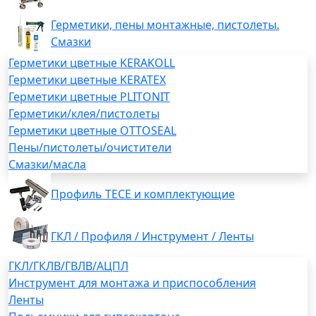
Герметики, пены монтажные, пистолеты.
Смазки
Герметики цветные KERAKOLL
Герметики цветные KERATEX
Герметики цветные PLITONIT
Герметики/клея/пистолеты
Герметики цветные OTTOSEAL
Пены/пистолеты/очистители
Смазки/масла
Профиль TECE и комплектующие
ГКЛ / Профиля / Инструмент / Ленты
ГКЛ/ГКЛВ/ГВЛВ/АЦПЛ
Инструмент для монтажа и приспособления
Ленты