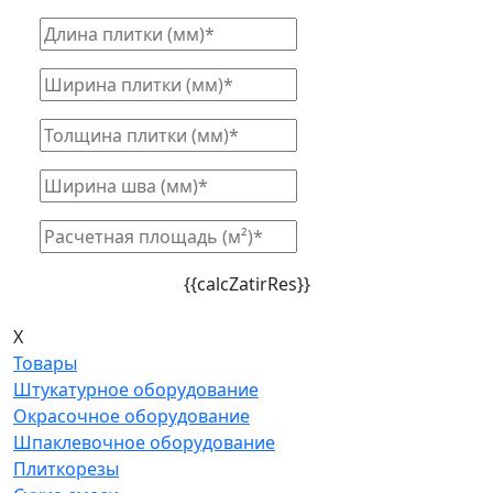
{{calcZatirRes}}
X
Товары
Штукатурное оборудование
Окрасочное оборудование
Шпаклевочное оборудование
Плиткорезы