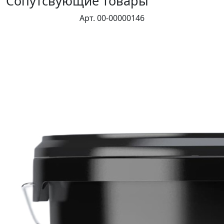
Сопутсвующие товары
Арт. 00-00000146