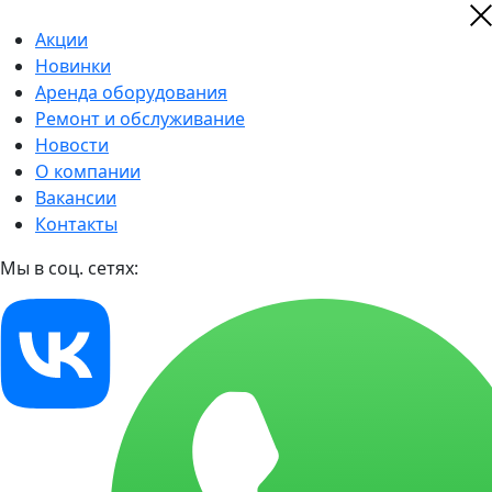
Акции
Новинки
Аренда оборудования
Ремонт и обслуживание
Новости
О компании
Вакансии
Контакты
Мы в соц. сетях: