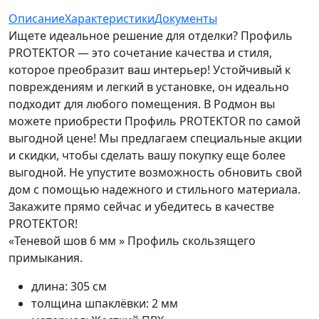
Описание
Характеристики
Документы
Ищете идеальное решение для отделки? Профиль
PROTEKTOR — это сочетание качества и стиля,
которое преобразит ваш интерьер! Устойчивый к
повреждениям и легкий в установке, он идеально
подходит для любого помещения. В Родмон вы
можете приобрести Профиль PROTEKTOR по самой
выгодной цене! Мы предлагаем специальные акции
и скидки, чтобы сделать вашу покупку еще более
выгодной. Не упустите возможность обновить свой
дом с помощью надежного и стильного материала.
Закажите прямо сейчас и убедитесь в качестве
PROTEKTOR!
«Теневой шов 6 мм » Профиль скользящего
примыкания.
длина: 305 см
толщина шпаклёвки: 2 мм