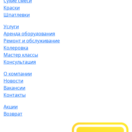
Сухие смеси
Краски
Шпатлевки
Услуги
Аренда оборудования
Ремонт и обслуживание
Колеровка
Мастер классы
Консультация
О компании
Новости
Вакансии
Контакты
Акции
Возврат