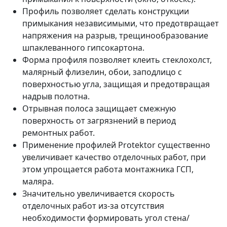
Профиль позволяет сделать конструкции
примыкания независимыми, что предотвращает
напряжения на разрыв, трещинообразование
шпаклеванного гипсокартона.
Форма профиля позволяет клеить стеклохолст,
малярный флизелин, обои, заподлицо с
поверхностью угла, защищая и предотвращая
надрыв полотна.
Отрывная полоса защищает смежную
поверхность от загрязнений в период
ремонтных работ.
Применение профилей Protektor существенно
увеличивает качество отделочных работ, при
этом упрощается работа монтажника ГСП,
маляра.
Значительно увеличивается скорость
отделочных работ из-за отсутствия
необходимости формировать угол стена/