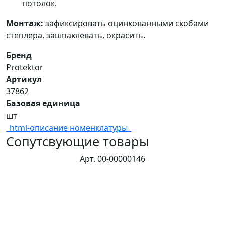
потолок.
Монтаж:
зафиксировать оцинкованными скобами
степлера, зашпаклевать, окрасить.
Бренд
Protektor
Артикул
37862
Базовая единица
шт
_html-описание номенклатуры_
Сопутсвующие товары
Арт. 00-00000146