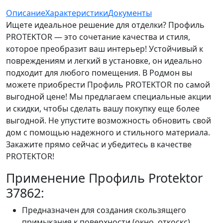
Описание
Характеристики
Документы
Ищете идеальное решение для отделки? Профиль
PROTEKTOR — это сочетание качества и стиля,
которое преобразит ваш интерьер! Устойчивый к
повреждениям и легкий в установке, он идеально
подходит для любого помещения. В Родмон вы
можете приобрести Профиль PROTEKTOR по самой
выгодной цене! Мы предлагаем специальные акции
и скидки, чтобы сделать вашу покупку еще более
выгодной. Не упустите возможность обновить свой
дом с помощью надежного и стильного материала.
Закажите прямо сейчас и убедитесь в качестве
PROTEKTOR!
Применение Профиль Protektor
37862:
Предназначен для создания скользящего
примыкания к поверхности (окно, откоскс).