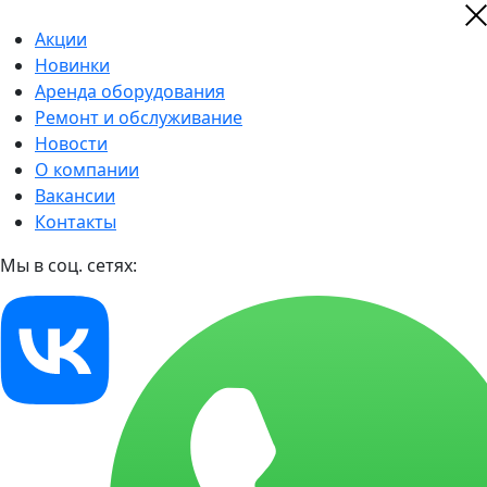
Акции
Новинки
Аренда оборудования
Ремонт и обслуживание
Новости
О компании
Вакансии
Контакты
Мы в соц. сетях: