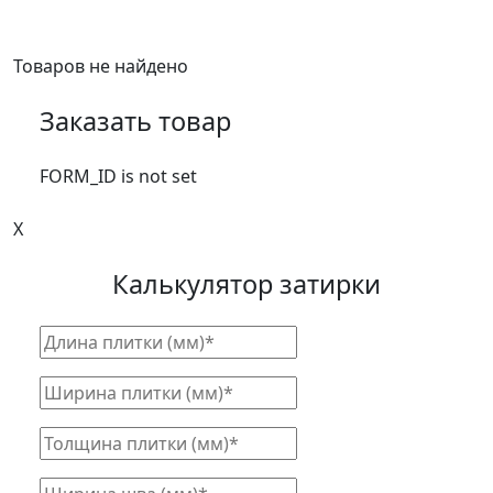
Товаров не найдено
Заказать товар
FORM_ID is not set
X
Калькулятор затирки