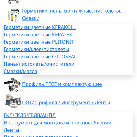
Герметики, пены монтажные, пистолеты.
Смазки
Герметики цветные KERAKOLL
Герметики цветные KERATEX
Герметики цветные PLITONIT
Герметики/клея/пистолеты
Герметики цветные OTTOSEAL
Пены/пистолеты/очистители
Смазки/масла
Профиль TECE и комплектующие
ГКЛ / Профиля / Инструмент / Ленты
ГКЛ/ГКЛВ/ГВЛВ/АЦПЛ
Инструмент для монтажа и приспособления
Ленты