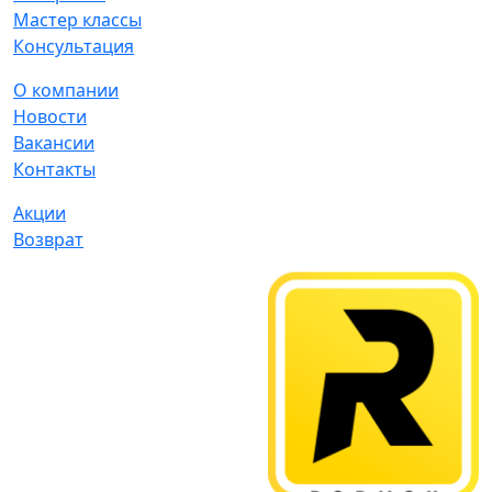
Мастер классы
Консультация
О компании
Новости
Вакансии
Контакты
Акции
Возврат