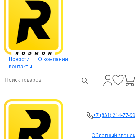
Новости
О компании
Контакты
+7 (831) 214-77-99
Обратный звонок