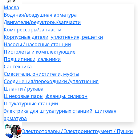
Масла
Водяная/воздушная арматура
Двигатели/редукторы/запчасти
Компрессоры/запчасти
Корпусные детали, уплотнения, решетки
Насосы / насосные станции
Пистолеты и комплектующие
Подшипники, сальники
Сантехника
Смесители, очистители, муфты
Соединения/переходники /уплотнения
Шланги / рукава
Шнековые пары, фланцы, силикон
Штукатурные станции
Электрика для штукатурных станций, щитовая
арматура
Электротовары / Электроинструмент / Пушки