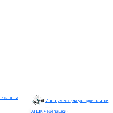
е панели
Инструмент для укладки плитки
АГШК(черепашки)