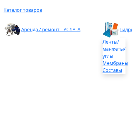
Каталог товаров
Аренда / ремонт - УСЛУГА
Гидр
Ленты/
манжеты/
углы
Мембраны
Составы