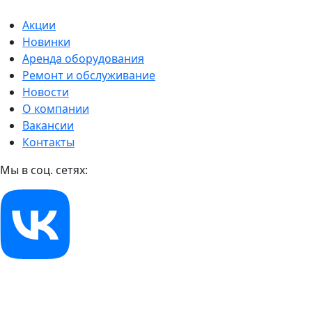
Акции
Новинки
Аренда оборудования
Ремонт и обслуживание
Новости
О компании
Вакансии
Контакты
Мы в соц. сетях: