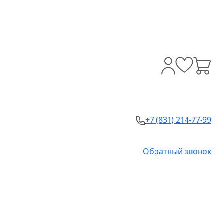
+7 (831) 214-77-99
Обратный звонок