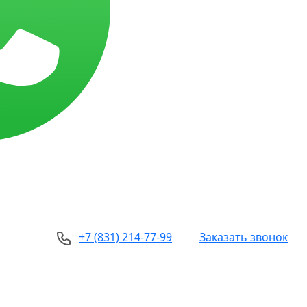
+7 (831) 214-77-99
Заказать звонок