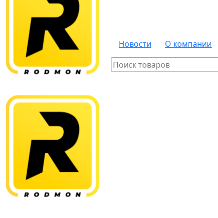
Новости
О компании