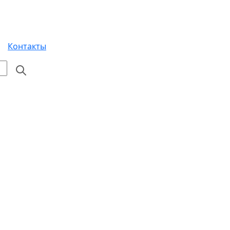
Контакты