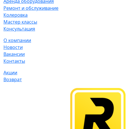
Аренда оборудования
Ремонт и обслуживание
Колеровка
Мастер классы
Консультация
О компании
Новости
Вакансии
Контакты
Акции
Возврат