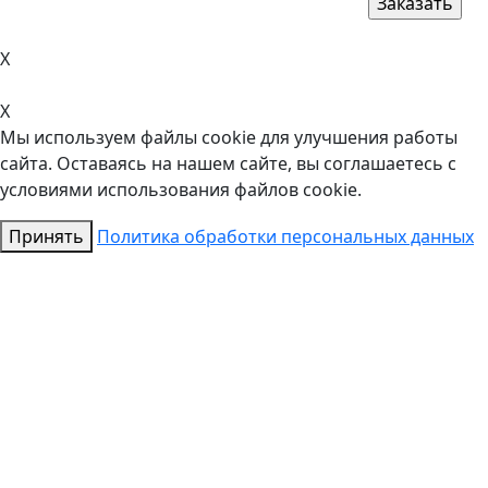
X
X
Мы используем файлы cookie для улучшения работы
сайта. Оставаясь на нашем сайте, вы соглашаетесь с
условиями использования файлов cookie.
Принять
Политика обработки персональных данных