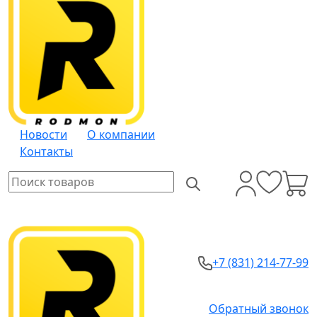
Новости
О компании
Контакты
+7 (831) 214-77-99
Обратный звонок