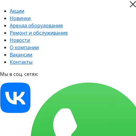
Акции
Новинки
Аренда оборудования
Ремонт и обслуживание
Новости
О компании
Вакансии
Контакты
Мы в соц. сетях: