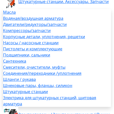
Штукатурные станции. Аксессуары. Запчасти
Масла
Водяная/воздушная арматура
Двигатели/редукторы/запчасти
Компрессоры/запчасти
Корпусные детали, уплотнения, решетки
Насосы / насосные станции
Пистолеты и комплектующие
Подшипники, сальники
Сантехника
Смесители, очистители, муфты
Соединения/переходники /уплотнения
Шланги / рукава
Шнековые пары, фланцы, силикон
Штукатурные станции
Электрика для штукатурных станций, щитовая
арматура