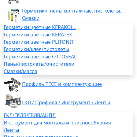
Герметики, пены монтажные, пистолеты.
Смазки
Герметики цветные KERAKOLL
Герметики цветные KERATEX
Герметики цветные PLITONIT
Герметики/клея/пистолеты
Герметики цветные OTTOSEAL
Пены/пистолеты/очистители
Смазки/масла
Профиль TECE и комплектующие
ГКЛ / Профиля / Инструмент / Ленты
ГКЛ/ГКЛВ/ГВЛВ/АЦПЛ
Инструмент для монтажа и приспособления
Ленты