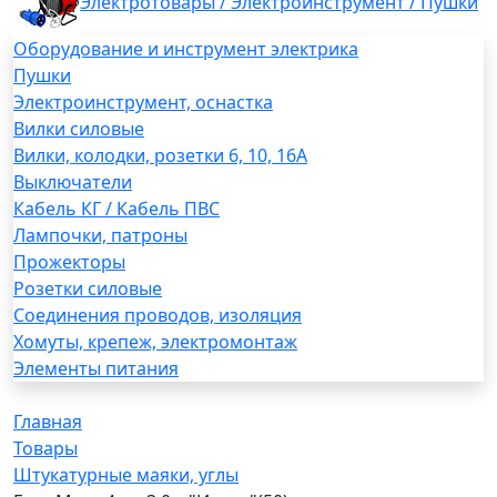
Электротовары / Электроинструмент / Пушки
Оборудование и инструмент электрика
Пушки
Электроинструмент, оснастка
Вилки силовые
Вилки, колодки, розетки 6, 10, 16А
Выключатели
Кабель КГ / Кабель ПВС
Лампочки, патроны
Прожекторы
Розетки силовые
Соединения проводов, изоляция
Хомуты, крепеж, электромонтаж
Элементы питания
Главная
Товары
Штукатурные маяки, углы