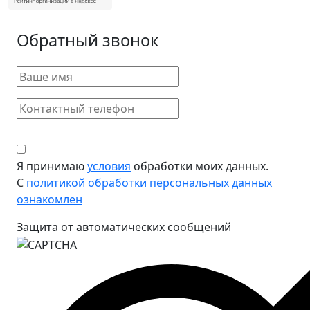
Обратный звонок
Я принимаю
условия
обработки моих данных.
С
политикой обработки персональных данных
ознакомлен
Защита от автоматических сообщений