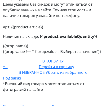
Цены указаны без скидок и могут отличаться от
опубликованных на сайте. Точную стоимость и
наличие товаров узнавайте по телефону.
Арт. {{product.article}}
Наличие на складе:
{{ product.availableQuantity}}
{{prop.name}}
{{prop.value !== '' ? prop.value : 'Выберете значение'}}
В КОРЗИНУ
+
−
Перейти в корзину
В ИЗБРАННОЕ
Убрать из избранного
Под заказ
*Внешний вид товара может отличаться от
фотографий на сайте