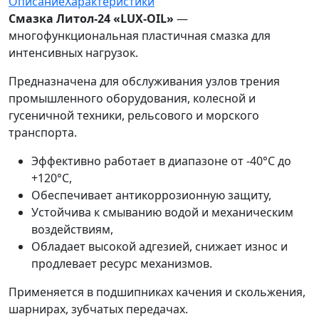
Описание
Характеристики
Смазка Литол-24 «LUX-OIL»
—
многофункциональная пластичная смазка для
интенсивных нагрузок.
Предназначена для обслуживания узлов трения
промышленного оборудования, колесной и
гусеничной техники, рельсового и морского
транспорта.
Эффективно работает в диапазоне от -40°C до
+120°C,
Обеспечивает антикоррозионную защиту,
Устойчива к смыванию водой и механическим
воздействиям,
Обладает высокой адгезией, снижает износ и
продлевает ресурс механизмов.
Применяется в подшипниках качения и скольжения,
шарнирах, зубчатых передачах.