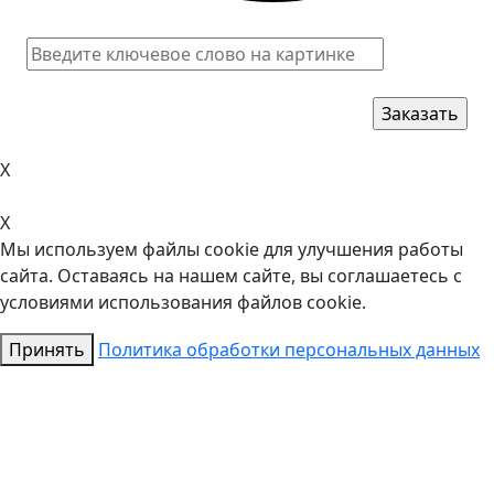
X
X
Мы используем файлы cookie для улучшения работы
сайта. Оставаясь на нашем сайте, вы соглашаетесь с
условиями использования файлов cookie.
Принять
Политика обработки персональных данных