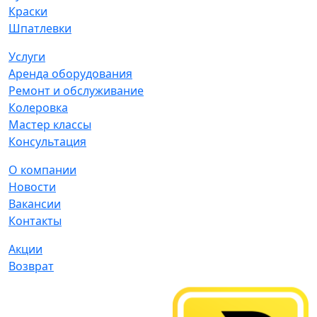
Краски
Шпатлевки
Услуги
Аренда оборудования
Ремонт и обслуживание
Колеровка
Мастер классы
Консультация
О компании
Новости
Вакансии
Контакты
Акции
Возврат