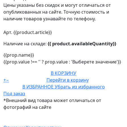
Цены указаны без скидок и могут отличаться от
опубликованных на сайте. Точную стоимость и
наличие товаров узнавайте по телефону.
Арт. {{product.article}}
Наличие на складе:
{{ product.availableQuantity}}
{{prop.name}}
{{prop.value !== '' ? prop.value : 'Выберете значение'}}
В КОРЗИНУ
+
−
Перейти в корзину
В ИЗБРАННОЕ
Убрать из избранного
Под заказ
*Внешний вид товара может отличаться от
фотографий на сайте