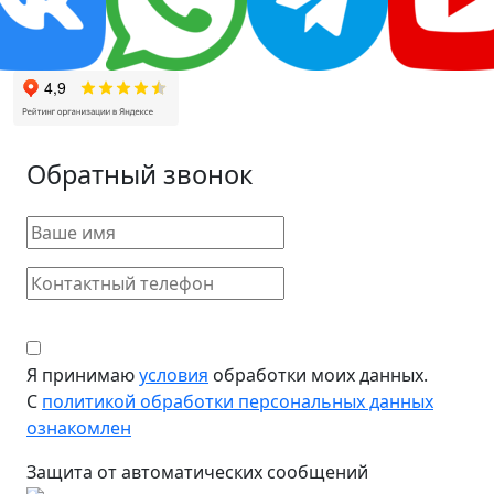
Обратный звонок
Я принимаю
условия
обработки моих данных.
С
политикой обработки персональных данных
ознакомлен
Защита от автоматических сообщений