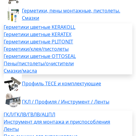
Герметики, пены монтажные, пистолеты.
Смазки
Герметики цветные KERAKOLL
Герметики цветные KERATEX
Герметики цветные PLITONIT
Герметики/клея/пистолеты
Герметики цветные OTTOSEAL
Пены/пистолеты/очистители
Смазки/масла
Профиль TECE и комплектующие
ГКЛ / Профиля / Инструмент / Ленты
ГКЛ/ГКЛВ/ГВЛВ/АЦПЛ
Инструмент для монтажа и приспособления
Ленты