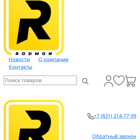
Новости
О компании
Контакты
+7 (831) 214-77-99
Обратный звонок