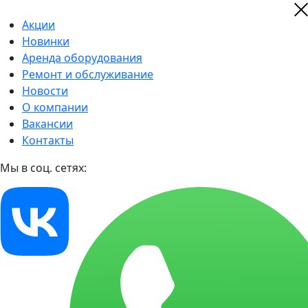
Акции
Новинки
Аренда оборудования
Ремонт и обслуживание
Новости
О компании
Вакансии
Контакты
Мы в соц. сетях: