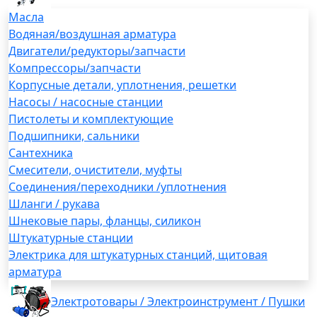
Масла
Водяная/воздушная арматура
Двигатели/редукторы/запчасти
Компрессоры/запчасти
Корпусные детали, уплотнения, решетки
Насосы / насосные станции
Пистолеты и комплектующие
Подшипники, сальники
Сантехника
Смесители, очистители, муфты
Соединения/переходники /уплотнения
Шланги / рукава
Шнековые пары, фланцы, силикон
Штукатурные станции
Электрика для штукатурных станций, щитовая
арматура
Электротовары / Электроинструмент / Пушки