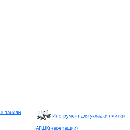
е панели
Инструмент для укладки плитки
АГШК(черепашки)