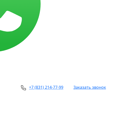
+7 (831) 214-77-99
Заказать звонок