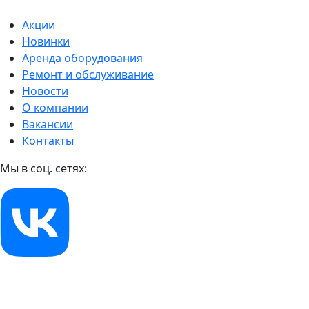
Акции
Новинки
Аренда оборудования
Ремонт и обслуживание
Новости
О компании
Вакансии
Контакты
Мы в соц. сетях: