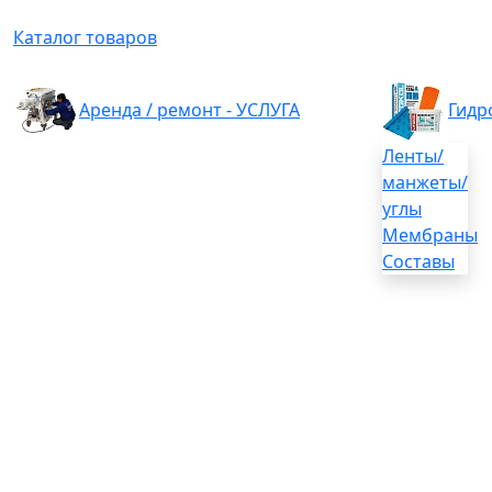
Каталог товаров
Аренда / ремонт - УСЛУГА
Гидр
Ленты/
манжеты/
углы
Мембраны
Составы