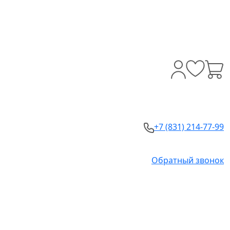
+7 (831) 214-77-99
Обратный звонок