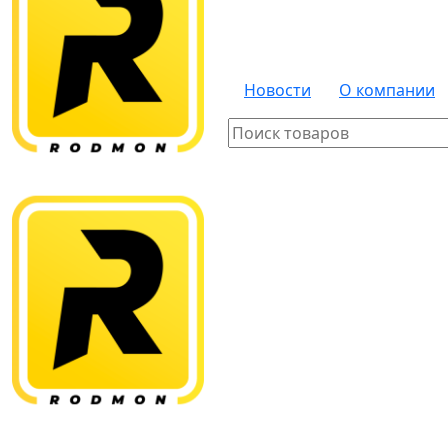
Новости
О компании