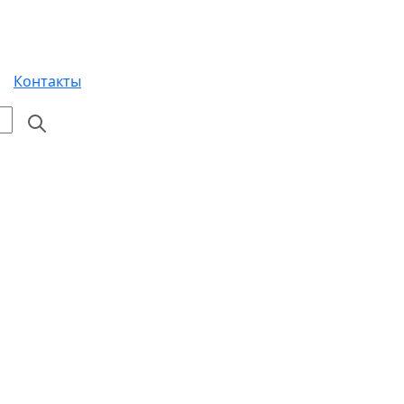
Контакты