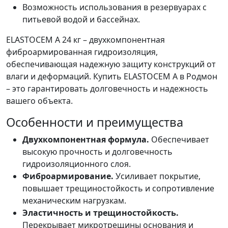
Возможность использования в резервуарах с
питьевой водой и бассейнах.
ELASTOCEM A 24 кг – двухкомпонентная
фиброармированная гидроизоляция,
обеспечивающая надежную защиту конструкций от
влаги и деформаций. Купить ELASTOCEM A в Родмон
– это гарантировать долговечность и надежность
вашего объекта.
Особенности и преимущества
Двухкомпонентная формула.
Обеспечивает
высокую прочность и долговечность
гидроизоляционного слоя.
Фиброармирование.
Усиливает покрытие,
повышает трещиностойкость и сопротивление
механическим нагрузкам.
Эластичность и трещиностойкость.
Перекрывает микротрещины основания и