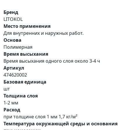
Бренд
LITOKOL
Место применения
Для внутренних и наружных работ.
Основа
Полимерная
Время высыхания
Время высыхания одного слоя около 3-4 ч
Артикул
474620002
Базовая единица
шт
Толщина слоя
1-2 мм
Расход
при толщине слоя 1 мм 1,7 кг/м²
Температура окружающей среды и основания