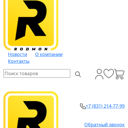
Новости
О компании
Контакты
+7 (831) 214-77-99
Обратный звонок