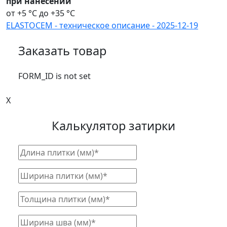
при нанесении
от +5 °С до +35 °С
ELASTOCEM - техническое описание - 2025-12-19
Заказать товар
FORM_ID is not set
X
Калькулятор затирки