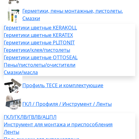
Герметики, пены монтажные, пистолеты.
Смазки
Герметики цветные KERAKOLL
Герметики цветные KERATEX
Герметики цветные PLITONIT
Герметики/клея/пистолеты
Герметики цветные OTTOSEAL
Пены/пистолеты/очистители
Смазки/масла
Профиль TECE и комплектующие
ГКЛ / Профиля / Инструмент / Ленты
ГКЛ/ГКЛВ/ГВЛВ/АЦПЛ
Инструмент для монтажа и приспособления
Ленты