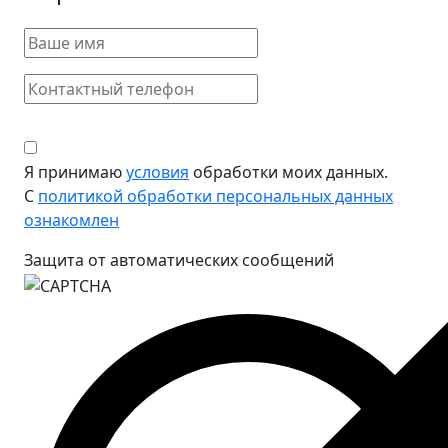
Я принимаю
условия
обработки моих данных.
С
политикой обработки персональных данных
ознакомлен
Защита от автоматических сообщений