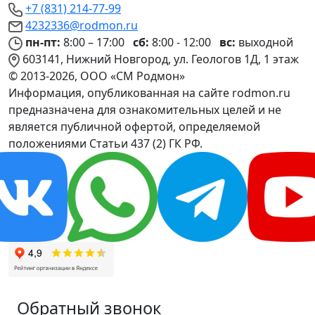
+7 (831) 214-77-99
4232336@rodmon.ru
пн-пт:
8:00 – 17:00
сб:
8:00 - 12:00
вс:
выходной
603141, Нижний Новгород, ул. Геологов 1Д, 1 этаж
© 2013-2026, ООО «СМ Родмон»
Информация, опубликованная на сайте rodmon.ru
предназначена для ознакомительных целей и не
является публичной офертой, определяемой
положениями Статьи 437 (2) ГК РФ.
Обратный звонок