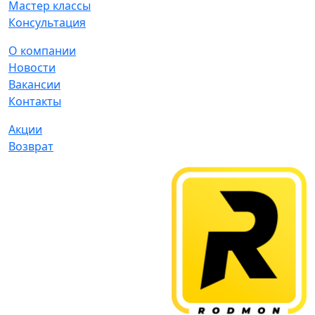
Мастер классы
Консультация
О компании
Новости
Вакансии
Контакты
Акции
Возврат