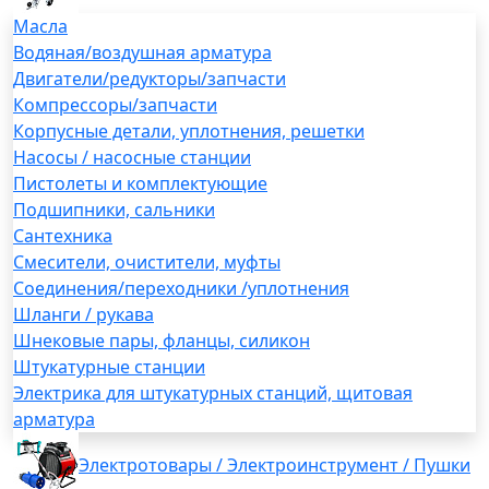
Масла
Водяная/воздушная арматура
Двигатели/редукторы/запчасти
Компрессоры/запчасти
Корпусные детали, уплотнения, решетки
Насосы / насосные станции
Пистолеты и комплектующие
Подшипники, сальники
Сантехника
Смесители, очистители, муфты
Соединения/переходники /уплотнения
Шланги / рукава
Шнековые пары, фланцы, силикон
Штукатурные станции
Электрика для штукатурных станций, щитовая
арматура
Электротовары / Электроинструмент / Пушки