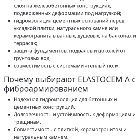
слоя на железобетонных конструкциях,
подверженных деформации под нагрузкой;
гидроизоляция цементных оснований перед
укладкой плитки, натурального камня или
керамогранита в ванных, душевых, на балконах и
террасах;
защита фундаментов, подвалов и цоколей от
грунтовых вод;
совместимость с системами «теплый пол».
Почему выбирают ELASTOCEM A с
фиброармированием
Надежная гидроизоляция для бетонных и
цементных конструкций.
Долговечность и устойчивость к деформациям и
трещинам.
Совместимость с плиткой, керамогранитом и
натуральным камнем.