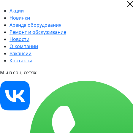
Акции
Новинки
Аренда оборудования
Ремонт и обслуживание
Новости
О компании
Вакансии
Контакты
Мы в соц. сетях: