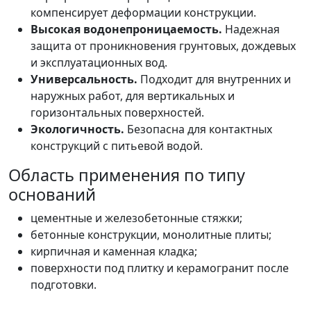
компенсирует деформации конструкции.
Высокая водонепроницаемость.
Надежная
защита от проникновения грунтовых, дождевых
и эксплуатационных вод.
Универсальность.
Подходит для внутренних и
наружных работ, для вертикальных и
горизонтальных поверхностей.
Экологичность.
Безопасна для контактных
конструкций с питьевой водой.
Область применения по типу
оснований
цементные и железобетонные стяжки;
бетонные конструкции, монолитные плиты;
кирпичная и каменная кладка;
поверхности под плитку и керамогранит после
подготовки.