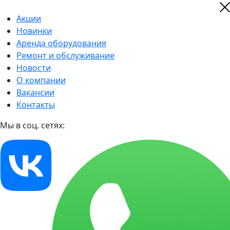
Акции
Новинки
Аренда оборудования
Ремонт и обслуживание
Новости
О компании
Вакансии
Контакты
Мы в соц. сетях: