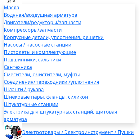
Масла
Водяная/воздушная арматура
Двигатели/редукторы/запчасти
Компрессоры/запчасти
Корпусные детали, уплотнения, решетки
Насосы / насосные станции
Пистолеты и комплектующие
Подшипники, сальники
Сантехника
Смесители, очистители, муфты
Соединения/переходники /уплотнения
Шланги / рукава
Шнековые пары, фланцы, силикон
Штукатурные станции
Электрика для штукатурных станций, щитовая
арматура
Электротовары / Электроинструмент / Пушки