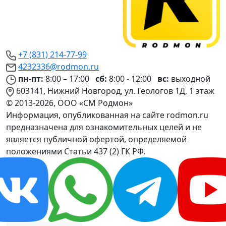
+7 (831) 214-77-99
4232336@rodmon.ru
пн-пт:
8:00 – 17:00
сб:
8:00 - 12:00
вс:
выходной
603141, Нижний Новгород, ул. Геологов 1Д, 1 этаж
© 2013-2026, ООО «СМ Родмон»
Информация, опубликованная на сайте rodmon.ru
предназначена для ознакомительных целей и не
является публичной офертой, определяемой
положениями Статьи 437 (2) ГК РФ.