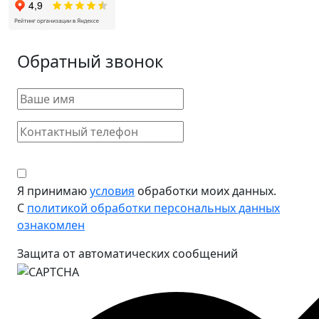
Обратный звонок
Я принимаю
условия
обработки моих данных.
С
политикой обработки персональных данных
ознакомлен
Защита от автоматических сообщений