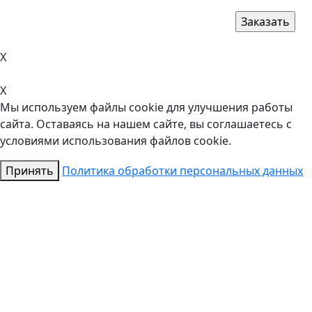
X
X
Мы используем файлы cookie для улучшения работы
сайта. Оставаясь на нашем сайте, вы соглашаетесь с
условиями использования файлов cookie.
Принять
Политика обработки персональных данных