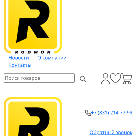
Новости
О компании
Контакты
+7 (831) 214-77-99
Обратный звонок