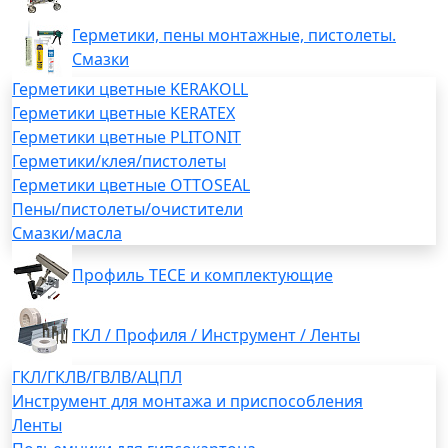
Герметики, пены монтажные, пистолеты.
Смазки
Герметики цветные KERAKOLL
Герметики цветные KERATEX
Герметики цветные PLITONIT
Герметики/клея/пистолеты
Герметики цветные OTTOSEAL
Пены/пистолеты/очистители
Смазки/масла
Профиль TECE и комплектующие
ГКЛ / Профиля / Инструмент / Ленты
ГКЛ/ГКЛВ/ГВЛВ/АЦПЛ
Инструмент для монтажа и приспособления
Ленты