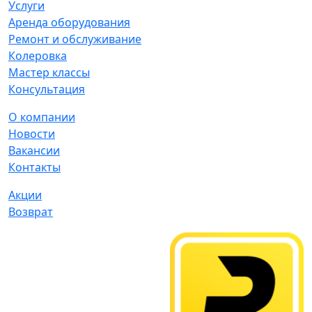
Услуги
Аренда оборудования
Ремонт и обслуживание
Колеровка
Мастер классы
Консультация
О компании
Новости
Вакансии
Контакты
Акции
Возврат