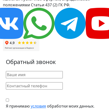
положениями Статьи 437 (2) ГК РФ.
Обратный звонок
Я принимаю
условия
обработки моих данных.