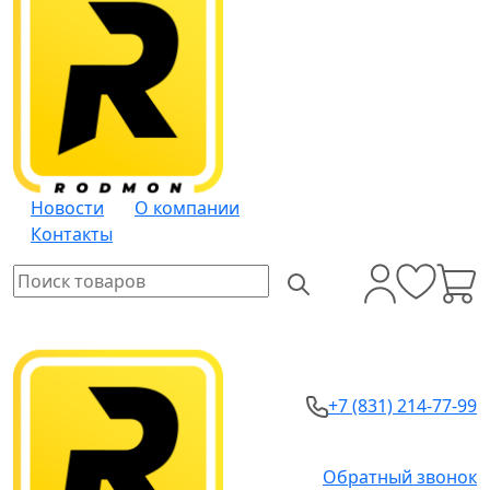
Новости
О компании
Контакты
+7 (831) 214-77-99
Обратный звонок