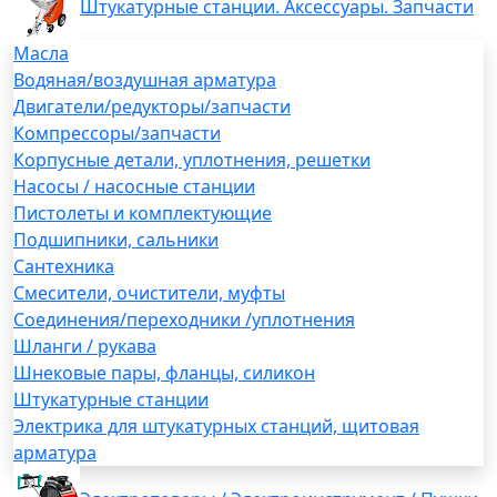
Штукатурные станции. Аксессуары. Запчасти
Масла
Водяная/воздушная арматура
Двигатели/редукторы/запчасти
Компрессоры/запчасти
Корпусные детали, уплотнения, решетки
Насосы / насосные станции
Пистолеты и комплектующие
Подшипники, сальники
Сантехника
Смесители, очистители, муфты
Соединения/переходники /уплотнения
Шланги / рукава
Шнековые пары, фланцы, силикон
Штукатурные станции
Электрика для штукатурных станций, щитовая
арматура