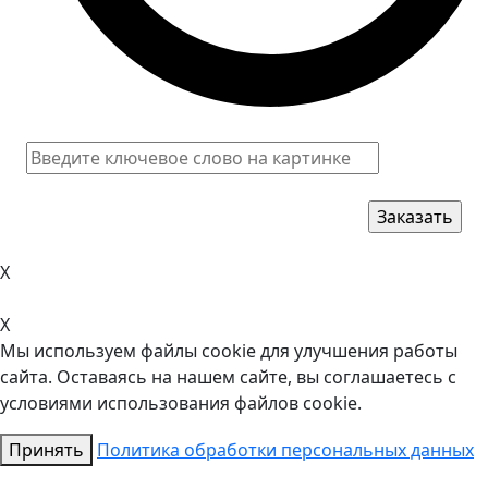
X
X
Мы используем файлы cookie для улучшения работы
сайта. Оставаясь на нашем сайте, вы соглашаетесь с
условиями использования файлов cookie.
Принять
Политика обработки персональных данных