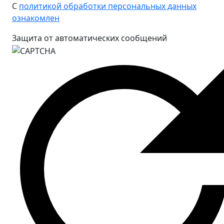
С
политикой обработки персональных данных
ознакомлен
Защита от автоматических сообщений