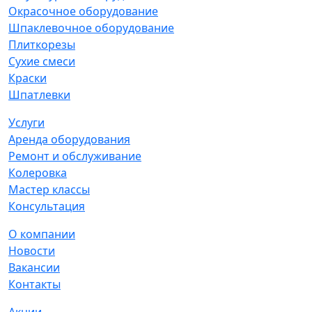
Окрасочное оборудование
Шпаклевочное оборудование
Плиткорезы
Сухие смеси
Краски
Шпатлевки
Услуги
Аренда оборудования
Ремонт и обслуживание
Колеровка
Мастер классы
Консультация
О компании
Новости
Вакансии
Контакты