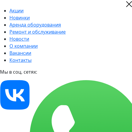
Акции
Новинки
Аренда оборудования
Ремонт и обслуживание
Новости
О компании
Вакансии
Контакты
Мы в соц. сетях: