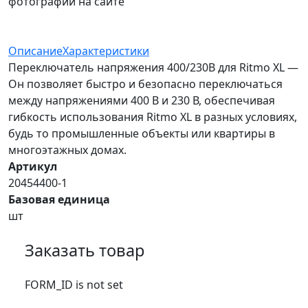
фотографий на сайте
Описание
Характеристики
Переключатель напряжения 400/230В для Ritmo XL —
Он позволяет быстро и безопасно переключаться
между напряжениями 400 В и 230 В, обеспечивая
гибкость использования Ritmo XL в разных условиях,
будь то промышленные объекты или квартиры в
многоэтажных домах.
Артикул
20454400-1
Базовая единица
шт
Заказать товар
FORM_ID is not set