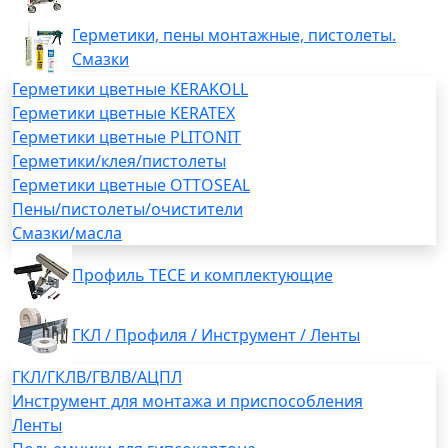
Герметики, пены монтажные, пистолеты.
Смазки
Герметики цветные KERAKOLL
Герметики цветные KERATEX
Герметики цветные PLITONIT
Герметики/клея/пистолеты
Герметики цветные OTTOSEAL
Пены/пистолеты/очистители
Смазки/масла
Профиль TECE и комплектующие
ГКЛ / Профиля / Инструмент / Ленты
ГКЛ/ГКЛВ/ГВЛВ/АЦПЛ
Инструмент для монтажа и приспособления
Ленты