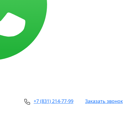
+7 (831) 214-77-99
Заказать звонок