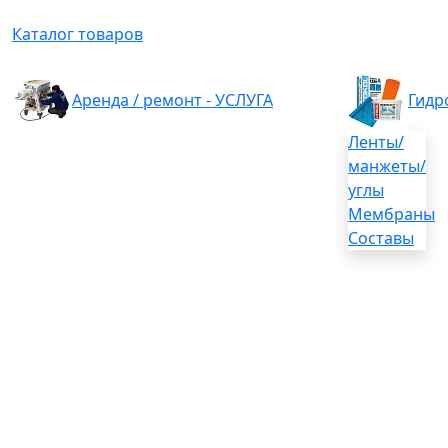
Каталог товаров
Аренда / ремонт - УСЛУГА
Гидр
Ленты/
манжеты/
углы
Мембраны
Составы