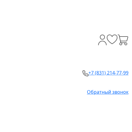
+7 (831) 214-77-99
Обратный звонок