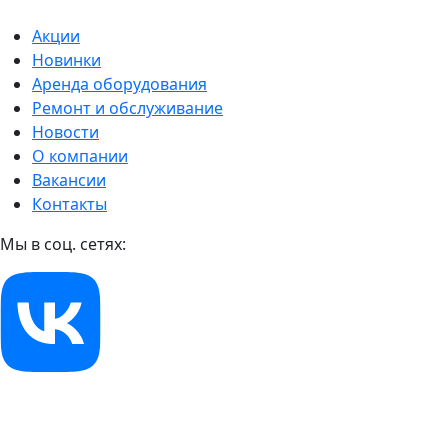
Акции
Новинки
Аренда оборудования
Ремонт и обслуживание
Новости
О компании
Вакансии
Контакты
Мы в соц. сетях: