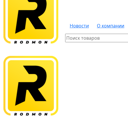
Новости
О компании