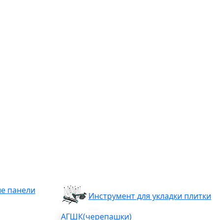
е панели
Инструмент для укладки плитки
АГШК(черепашки)