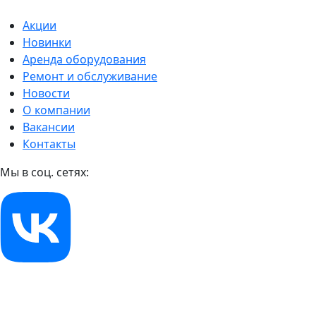
Акции
Новинки
Аренда оборудования
Ремонт и обслуживание
Новости
О компании
Вакансии
Контакты
Мы в соц. сетях: