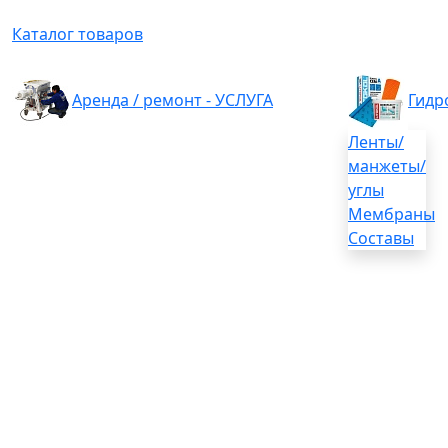
Каталог товаров
Аренда / ремонт - УСЛУГА
Гидр
Ленты/
манжеты/
углы
Мембраны
Составы