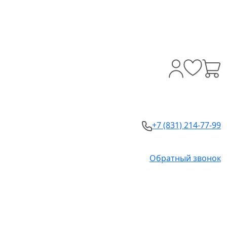
+7 (831) 214-77-99
Обратный звонок