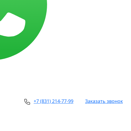
+7 (831) 214-77-99
Заказать звонок