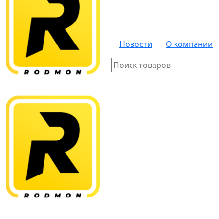
Новости
О компании