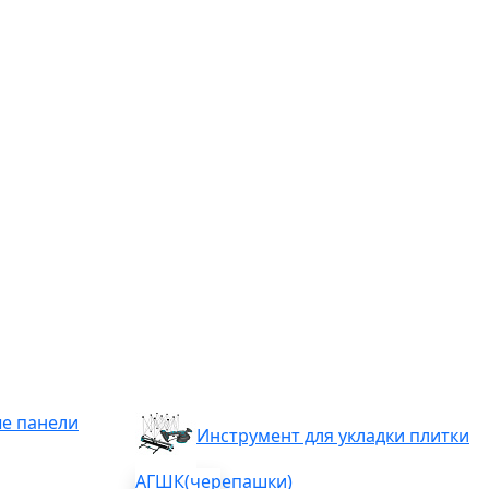
е панели
Инструмент для укладки плитки
АГШК(черепашки)