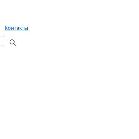
Контакты