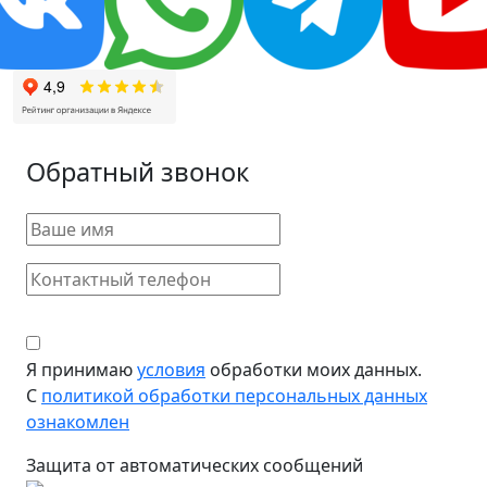
Обратный звонок
Я принимаю
условия
обработки моих данных.
С
политикой обработки персональных данных
ознакомлен
Защита от автоматических сообщений