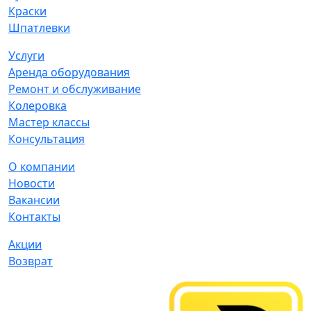
Краски
Шпатлевки
Услуги
Аренда оборудования
Ремонт и обслуживание
Колеровка
Мастер классы
Консультация
О компании
Новости
Вакансии
Контакты
Акции
Возврат