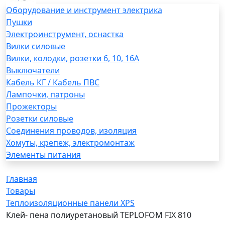
Оборудование и инструмент электрика
Пушки
Электроинструмент, оснастка
Вилки силовые
Вилки, колодки, розетки 6, 10, 16А
Выключатели
Кабель КГ / Кабель ПВС
Лампочки, патроны
Прожекторы
Розетки силовые
Соединения проводов, изоляция
Хомуты, крепеж, электромонтаж
Элементы питания
Главная
Товары
Теплоизоляционные панели XPS
Клей- пена полиуретановый TEPLOFOM FIX 810