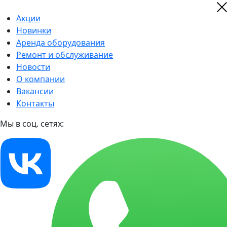
Акции
Новинки
Аренда оборудования
Ремонт и обслуживание
Новости
О компании
Вакансии
Контакты
Мы в соц. сетях: