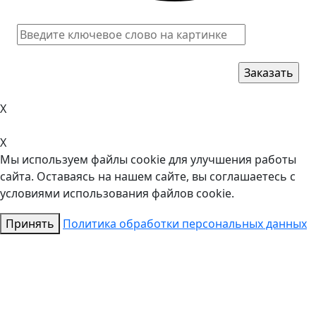
X
X
Мы используем файлы cookie для улучшения работы
сайта. Оставаясь на нашем сайте, вы соглашаетесь с
условиями использования файлов cookie.
Принять
Политика обработки персональных данных