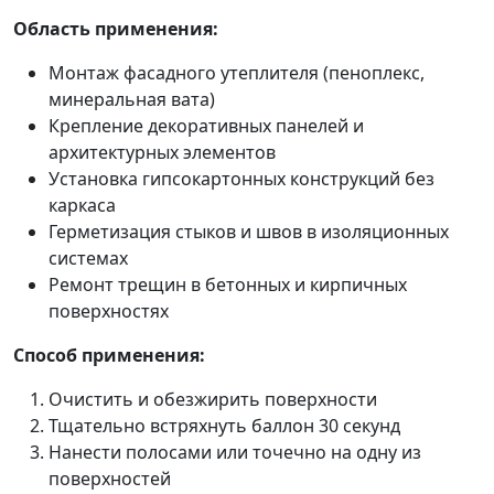
Область применения:
Монтаж фасадного утеплителя (пеноплекс,
минеральная вата)
Крепление декоративных панелей и
архитектурных элементов
Установка гипсокартонных конструкций без
каркаса
Герметизация стыков и швов в изоляционных
системах
Ремонт трещин в бетонных и кирпичных
поверхностях
Способ применения:
Очистить и обезжирить поверхности
Тщательно встряхнуть баллон 30 секунд
Нанести полосами или точечно на одну из
поверхностей