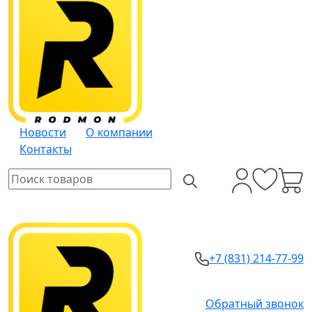
Новости
О компании
Контакты
+7 (831) 214-77-99
Обратный звонок