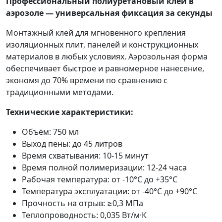
Профессиональный полиуретановый клей в
аэрозоле — универсальная фиксация за секунды
Монтажный клей для мгновенного крепления
изоляционных плит, панелей и конструкционных
материалов в любых условиях. Аэрозольная форма
обеспечивает быстрое и равномерное нанесение,
экономя до 70% времени по сравнению с
традиционными методами.
Технические характеристики:
Объём: 750 мл
Выход пены: до 45 литров
Время схватывания: 10-15 минут
Время полной полимеризации: 12-24 часа
Рабочая температура: от -10°C до +35°C
Температура эксплуатации: от -40°C до +90°C
Прочность на отрыв: ≥0,3 МПа
Теплопроводность: 0,035 Вт/м·К