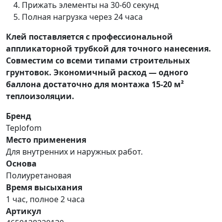
Прижать элементы на 30-60 секунд
Полная нагрузка через 24 часа
Клей поставляется с профессиональной
аппликаторной трубкой для точного нанесения.
Совместим со всеми типами строительных
грунтовок. Экономичный расход — одного
баллона достаточно для монтажа 15-20 м²
теплоизоляции.
Бренд
Teplofom
Место применения
Для внутренних и наружных работ.
Основа
Полиуретановая
Время высыхания
1 час, полное 2 часа
Артикул