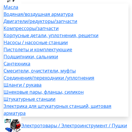
Масла
Водяная/воздушная арматура
Двигатели/редукторы/запчасти
Компрессоры/запчасти
Корпусные детали, уплотнения, решетки
Насосы / насосные станции
Пистолеты и комплектующие
Подшипники, сальники
Сантехника
Смесители, очистители, муфты
Соединения/переходники /уплотнения
Шланги / рукава
Шнековые пары, фланцы, силикон
Штукатурные станции
Электрика для штукатурных станций, щитовая
арматура
Электротовары / Электроинструмент / Пушки