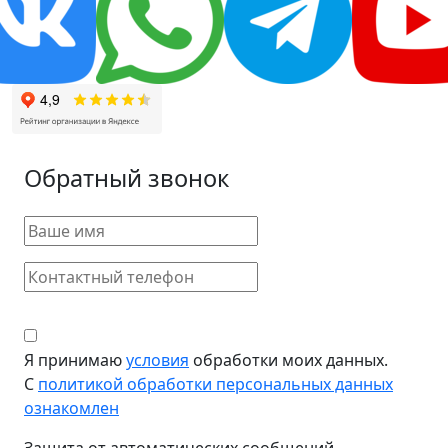
Обратный звонок
Я принимаю
условия
обработки моих данных.
С
политикой обработки персональных данных
ознакомлен