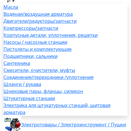
Масла
Водяная/воздушная арматура
Двигатели/редукторы/запчасти
Компрессоры/запчасти
Корпусные детали, уплотнения, решетки
Насосы / насосные станции
Пистолеты и комплектующие
Подшипники, сальники
Сантехника
Смесители, очистители, муфты
Соединения/переходники /уплотнения
Шланги / рукава
Шнековые пары, фланцы, силикон
Штукатурные станции
Электрика для штукатурных станций, щитовая
арматура
Электротовары / Электроинструмент / Пушки