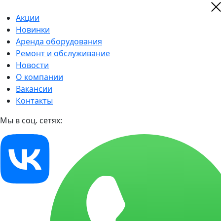
Акции
Новинки
Аренда оборудования
Ремонт и обслуживание
Новости
О компании
Вакансии
Контакты
Мы в соц. сетях: