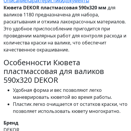
Описание
Характеристики
Документы
Кювета DEKOR пластмассовая 590x320 мм
для
валиков 1180 предназначена для набора,
раскатывания и отжима лакокрасочных материалов.
Это удобное приспособление пригодится при
проведении малярных работ для контроля расхода и
количества краски на валике, что обеспечит
качественное окрашивание.
Особенности Кювета
пластмассовая для валиков
590х320 DEKOR
Удобная форма и вес позволяют легко
маневрировать кюветой во время работы.
Пластик легко очищается от остатков краски, что
позволяет использовать кювету многократно.
Бренд
DEKOR