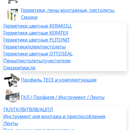
Герметики, пены монтажные, пистолеты.
Смазки
Герметики цветные KERAKOLL
Герметики цветные KERATEX
Герметики цветные PLITONIT
Герметики/клея/пистолеты
Герметики цветные OTTOSEAL
Пены/пистолеты/очистители
Смазки/масла
Профиль TECE и комплектующие
ГКЛ / Профиля / Инструмент / Ленты
ГКЛ/ГКЛВ/ГВЛВ/АЦПЛ
Инструмент для монтажа и приспособления
Ленты