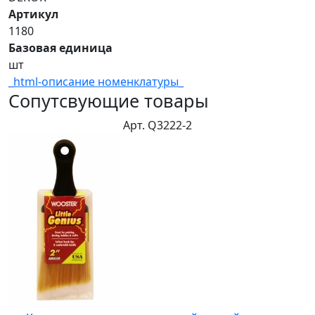
Артикул
1180
Базовая единица
шт
_html-описание номенклатуры_
Сопутсвующие товары
Арт. Q3222-2