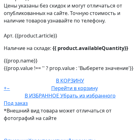
Цены указаны без скидок и могут отличаться от
опубликованных на сайте. Точную стоимость и
наличие товаров узнавайте по телефону.
Арт. {{product.article}}
Наличие на складе:
{{ product.availableQuantity}}
{{prop.name}}
{{prop.value !== '' ? prop.value : 'Выберете значение'}}
В КОРЗИНУ
+
−
Перейти в корзину
В ИЗБРАННОЕ
Убрать из избранного
Под заказ
*Внешний вид товара может отличаться от
фотографий на сайте