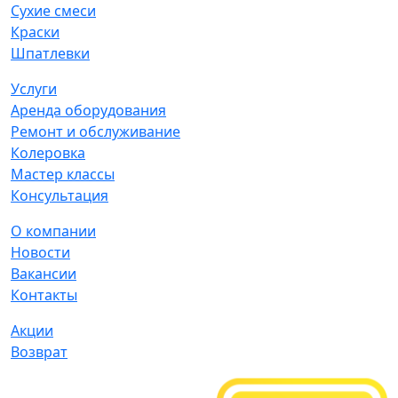
Сухие смеси
Краски
Шпатлевки
Услуги
Аренда оборудования
Ремонт и обслуживание
Колеровка
Мастер классы
Консультация
О компании
Новости
Вакансии
Контакты
Акции
Возврат