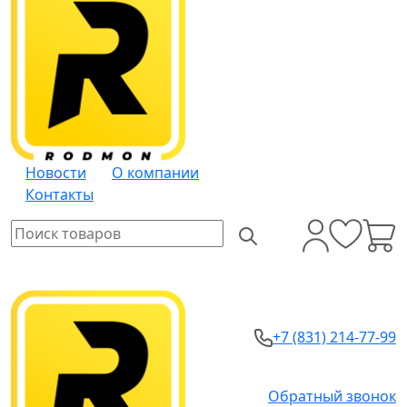
Новости
О компании
Контакты
+7 (831) 214-77-99
Обратный звонок