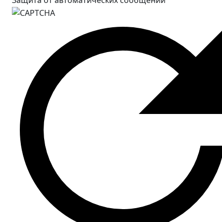
Защита от автоматических сообщений