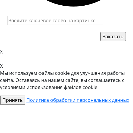
X
X
Мы используем файлы cookie для улучшения работы
сайта. Оставаясь на нашем сайте, вы соглашаетесь с
условиями использования файлов cookie.
Принять
Политика обработки персональных данных