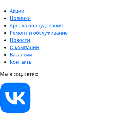
Акции
Новинки
Аренда оборудования
Ремонт и обслуживание
Новости
О компании
Вакансии
Контакты
Мы в соц. сетях: