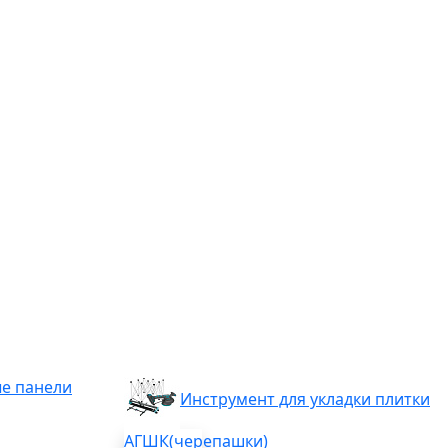
е панели
Инструмент для укладки плитки
АГШК(черепашки)