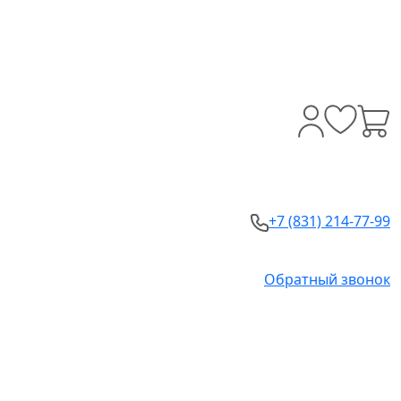
+7 (831) 214-77-99
Обратный звонок