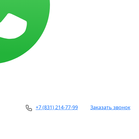
+7 (831) 214-77-99
Заказать звонок