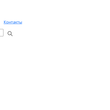
Контакты