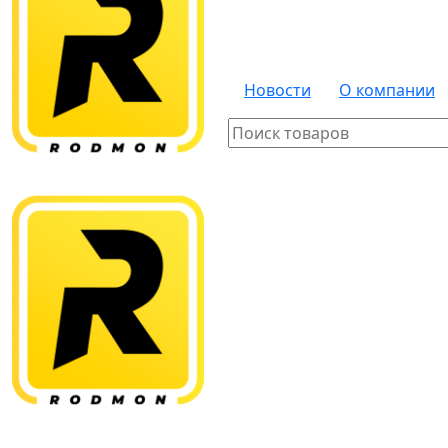
Новости
О компании