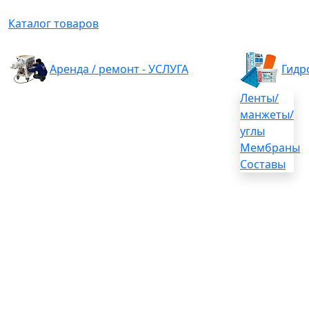
Каталог товаров
Аренда / ремонт - УСЛУГА
Гидр
Ленты/
манжеты/
углы
Мембраны
Составы