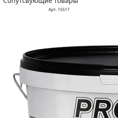
Сопутсвующие товары
Арт. 15517