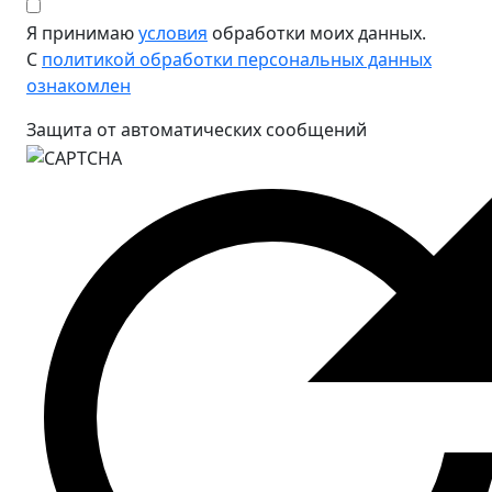
Я принимаю
условия
обработки моих данных.
С
политикой обработки персональных данных
ознакомлен
Защита от автоматических сообщений