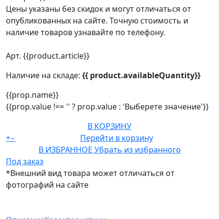
Цены указаны без скидок и могут отличаться от
опубликованных на сайте. Точную стоимость и
наличие товаров узнавайте по телефону.
Арт. {{product.article}}
Наличие на складе:
{{ product.availableQuantity}}
{{prop.name}}
{{prop.value !== '' ? prop.value : 'Выберете значение'}}
В КОРЗИНУ
+
−
Перейти в корзину
В ИЗБРАННОЕ
Убрать из избранного
Под заказ
*Внешний вид товара может отличаться от
фотографий на сайте