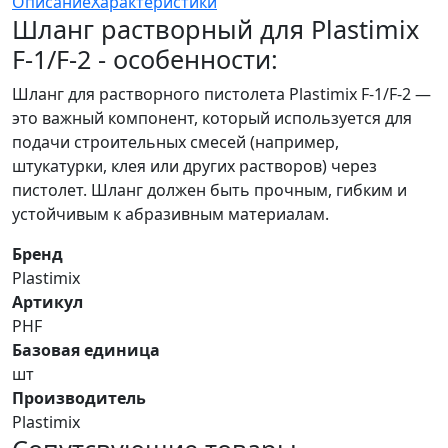
Описание
Характеристики
Шланг растворный для Plastimix
F-1/F-2 - особенности:
Шланг для растворного пистолета Plastimix F-1/F-2 —
это важный компонент, который используется для
подачи строительных смесей (например,
штукатурки, клея или других растворов) через
пистолет. Шланг должен быть прочным, гибким и
устойчивым к абразивным материалам.
Бренд
Plastimix
Артикул
PHF
Базовая единица
шт
Производитель
Plastimix