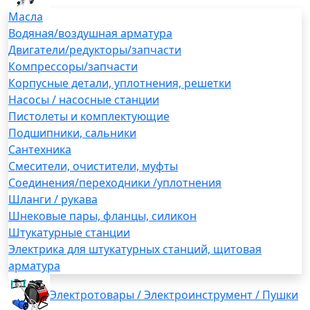
Масла
Водяная/воздушная арматура
Двигатели/редукторы/запчасти
Компрессоры/запчасти
Корпусные детали, уплотнения, решетки
Насосы / насосные станции
Пистолеты и комплектующие
Подшипники, сальники
Сантехника
Смесители, очистители, муфты
Соединения/переходники /уплотнения
Шланги / рукава
Шнековые пары, фланцы, силикон
Штукатурные станции
Электрика для штукатурных станций, щитовая
арматура
Электротовары / Электроинструмент / Пушки