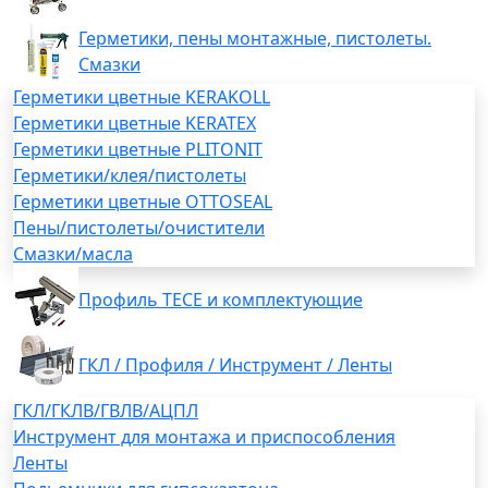
Герметики, пены монтажные, пистолеты.
Смазки
Герметики цветные KERAKOLL
Герметики цветные KERATEX
Герметики цветные PLITONIT
Герметики/клея/пистолеты
Герметики цветные OTTOSEAL
Пены/пистолеты/очистители
Смазки/масла
Профиль TECE и комплектующие
ГКЛ / Профиля / Инструмент / Ленты
ГКЛ/ГКЛВ/ГВЛВ/АЦПЛ
Инструмент для монтажа и приспособления
Ленты