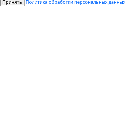
Принять
Политика обработки персональных данных