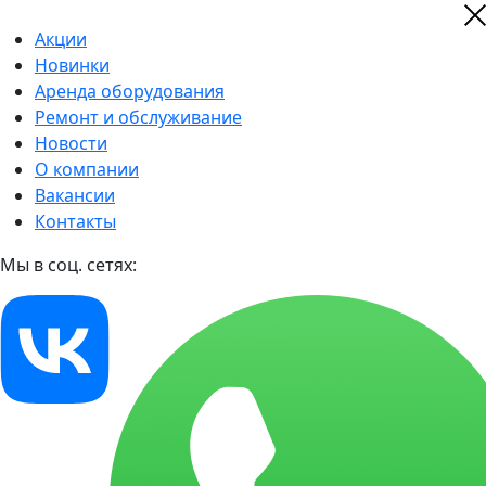
Акции
Новинки
Аренда оборудования
Ремонт и обслуживание
Новости
О компании
Вакансии
Контакты
Мы в соц. сетях: