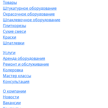
Товары
Штукатурное оборудование
Окрасочное оборудование
Шпаклевочное оборудование
Плиткорезы
Сухие смеси
Краски
Шпатлевки
Услуги
Аренда оборудования
Ремонт и обслуживание
Колеровка
Мастер классы
Консультация
О компании
Новости
Вакансии