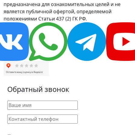
предназначена для ознакомительных целей и не
является публичной офертой, определяемой
положениями Статьи 437 (2) ГК РФ.
Обратный звонок