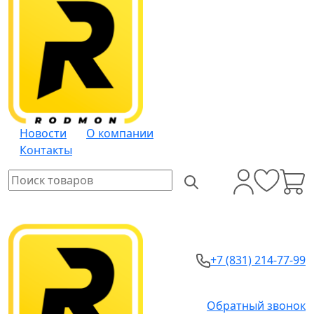
Новости
О компании
Контакты
+7 (831) 214-77-99
Обратный звонок