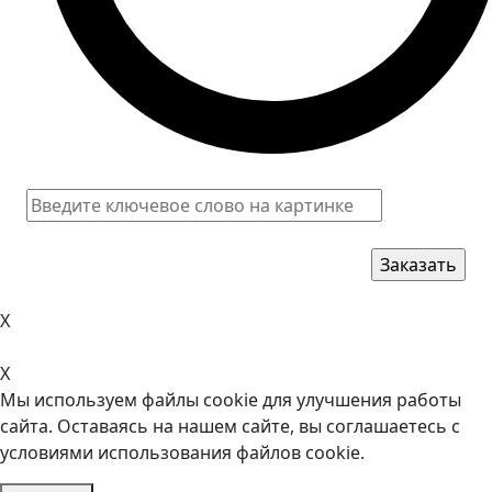
X
X
Мы используем файлы cookie для улучшения работы
сайта. Оставаясь на нашем сайте, вы соглашаетесь с
условиями использования файлов cookie.