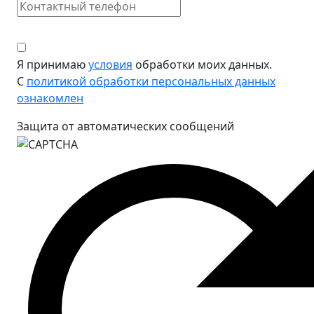
Я принимаю
условия
обработки моих данных.
С
политикой обработки персональных данных
ознакомлен
Защита от автоматических сообщений