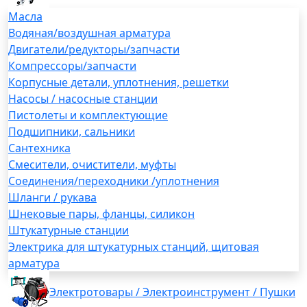
Масла
Водяная/воздушная арматура
Двигатели/редукторы/запчасти
Компрессоры/запчасти
Корпусные детали, уплотнения, решетки
Насосы / насосные станции
Пистолеты и комплектующие
Подшипники, сальники
Сантехника
Смесители, очистители, муфты
Соединения/переходники /уплотнения
Шланги / рукава
Шнековые пары, фланцы, силикон
Штукатурные станции
Электрика для штукатурных станций, щитовая
арматура
Электротовары / Электроинструмент / Пушки