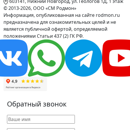
603141, Нижний Новгород, ул. Геологов 1Д, 1 этаж
© 2013-2026, ООО «СМ Родмон»
Информация, опубликованная на сайте rodmon.ru
предназначена для ознакомительных целей и не
является публичной офертой, определяемой
положениями Статьи 437 (2) ГК РФ.
Обратный звонок