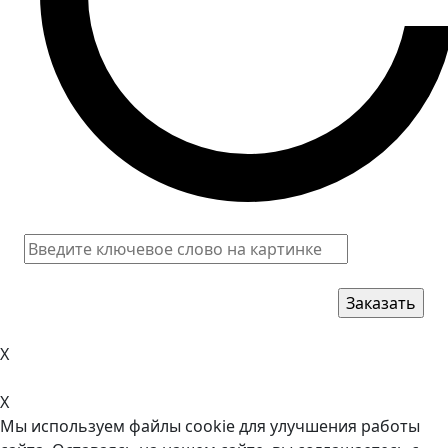
X
X
Мы используем файлы cookie для улучшения работы