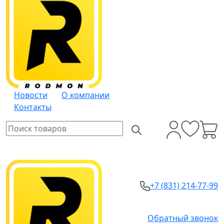
Новости
О компании
Контакты
+7 (831) 214-77-99
Обратный звонок