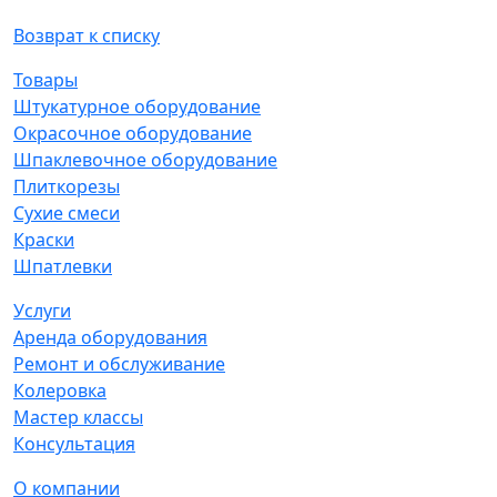
Возврат к списку
Товары
Штукатурное оборудование
Окрасочное оборудование
Шпаклевочное оборудование
Плиткорезы
Сухие смеси
Краски
Шпатлевки
Услуги
Аренда оборудования
Ремонт и обслуживание
Колеровка
Мастер классы
Консультация
О компании