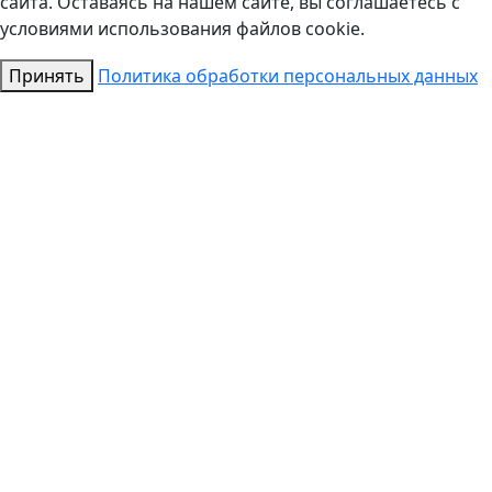
сайта. Оставаясь на нашем сайте, вы соглашаетесь с
условиями использования файлов cookie.
Принять
Политика обработки персональных данных