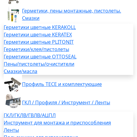
Герметики, пены монтажные, пистолеты.
Смазки
Герметики цветные KERAKOLL
Герметики цветные KERATEX
Герметики цветные PLITONIT
Герметики/клея/пистолеты
Герметики цветные OTTOSEAL
Пены/пистолеты/очистители
Смазки/масла
Профиль TECE и комплектующие
ГКЛ / Профиля / Инструмент / Ленты
ГКЛ/ГКЛВ/ГВЛВ/АЦПЛ
Инструмент для монтажа и приспособления
Ленты