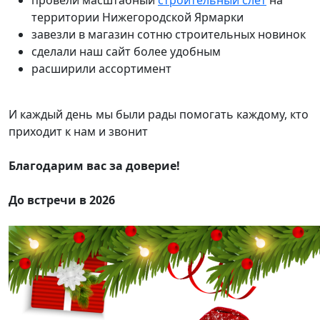
провели масштабный
строительный слет
на
территории Нижегородской Ярмарки
завезли в магазин сотню строительных новинок
сделали наш сайт более удобным
расширили ассортимент
И каждый день мы были рады помогать каждому, кто
приходит к нам и звонит
Благодарим вас за доверие!
До встречи в 2026