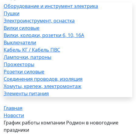
Оборудование и инструмент электрика
Пушки
Электроинструмент, оснастка
Вилки силовые
Вилки, колодки, розетки 6, 10, 16А
Выключатели
Кабель КГ / Кабель ПВС
Лампочки, патроны
Прожекторы
Розетки силовые
Соединения проводов, изоляция
Хомуты, крепеж, электромонтаж
Элементы питания
Главная
Новости
График работы компании Родмон в новогодние
праздники