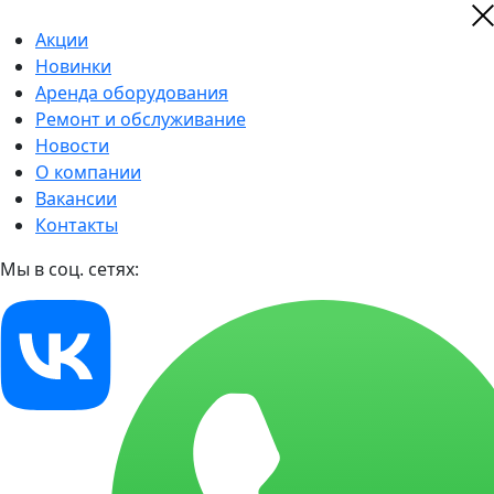
Акции
Новинки
Аренда оборудования
Ремонт и обслуживание
Новости
О компании
Вакансии
Контакты
Мы в соц. сетях: