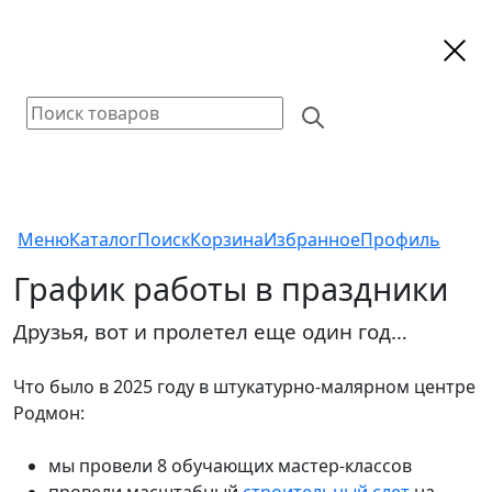
Меню
Каталог
Поиск
Корзина
Избранное
Профиль
График работы в праздники
Друзья, вот и пролетел еще один год…
Что было в 2025 году в штукатурно-малярном центре
Родмон:
мы провели 8 обучающих мастер-классов