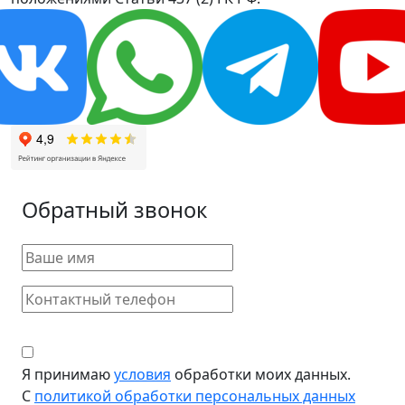
Обратный звонок
Я принимаю
условия
обработки моих данных.
С
политикой обработки персональных данных