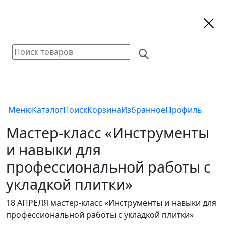
Меню
Каталог
Поиск
Корзина
Избранное
Профиль
Мастер-класс «Инструменты
и навыки для
профессиональной работы с
укладкой плитки»
18 АПРЕЛЯ мастер-класс «Инструменты и навыки для
профессиональной работы с укладкой плитки»