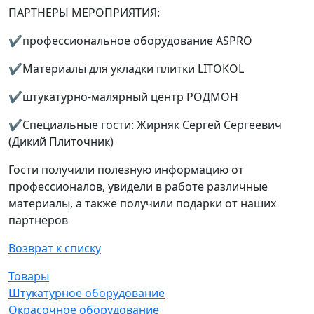
ПАРТНЕРЫ МЕРОПРИЯТИЯ:
✔️профессиональное оборудование ASPRO
✔️Материалы для укладки плитки LITOKOL
✔️штукатурно-малярный центр РОДМОН
✔️Специальные гости: Жирняк Сергей Сергеевич
(Дикий Плиточник)
Гости получили полезную информацию от
профессионалов, увидели в работе различные
материалы, а также получили подарки от наших
партнеров
Возврат к списку
Товары
Штукатурное оборудование
Окрасочное оборудование