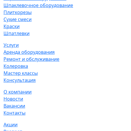
Шпаклевочное оборудование
Плиткорезы
Сухие смеси
Краски
Шпатлевки
Услуги
Аренда оборудования
Ремонт и обслуживание
Колеровка
Мастер классы
Консультация
О компании
Новости
Вакансии
Контакты
Акции