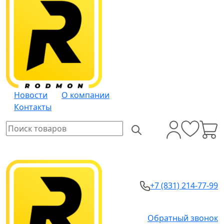
Новости
О компании
Контакты
+7 (831) 214-77-99
Обратный звонок