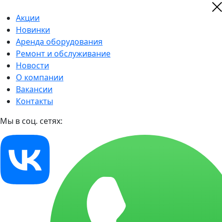
Акции
Новинки
Аренда оборудования
Ремонт и обслуживание
Новости
О компании
Вакансии
Контакты
Мы в соц. сетях: