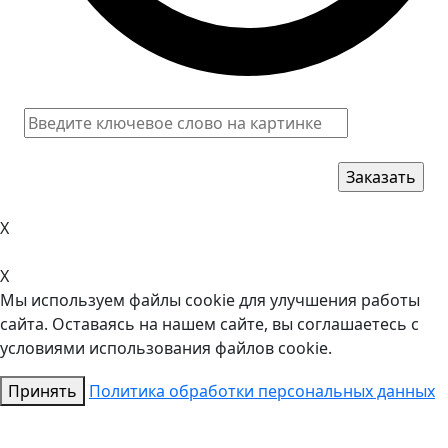
X
X
Мы используем файлы cookie для улучшения работы
сайта. Оставаясь на нашем сайте, вы соглашаетесь с
условиями использования файлов cookie.
Принять
Политика обработки персональных данных