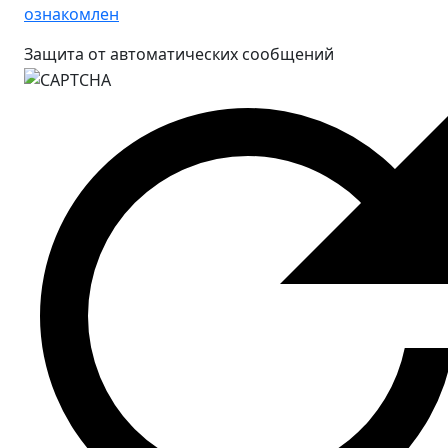
ознакомлен
Защита от автоматических сообщений