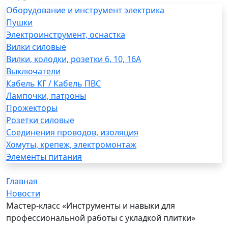
Оборудование и инструмент электрика
Пушки
Электроинструмент, оснастка
Вилки силовые
Вилки, колодки, розетки 6, 10, 16А
Выключатели
Кабель КГ / Кабель ПВС
Лампочки, патроны
Прожекторы
Розетки силовые
Соединения проводов, изоляция
Хомуты, крепеж, электромонтаж
Элементы питания
Главная
Новости
Мастер-класс «Инструменты и навыки для
профессиональной работы с укладкой плитки»