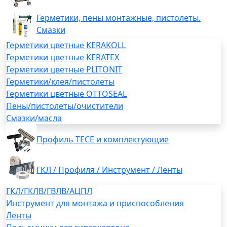
Герметики, пены монтажные, пистолеты.
Смазки
Герметики цветные KERAKOLL
Герметики цветные KERATEX
Герметики цветные PLITONIT
Герметики/клея/пистолеты
Герметики цветные OTTOSEAL
Пены/пистолеты/очистители
Смазки/масла
Профиль TECE и комплектующие
ГКЛ / Профиля / Инструмент / Ленты
ГКЛ/ГКЛВ/ГВЛВ/АЦПЛ
Инструмент для монтажа и приспособления
Ленты