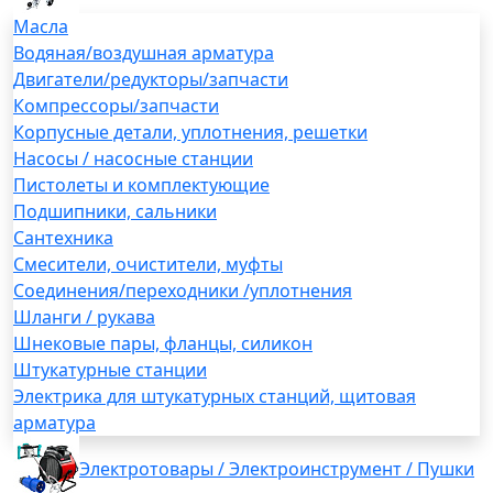
Масла
Водяная/воздушная арматура
Двигатели/редукторы/запчасти
Компрессоры/запчасти
Корпусные детали, уплотнения, решетки
Насосы / насосные станции
Пистолеты и комплектующие
Подшипники, сальники
Сантехника
Смесители, очистители, муфты
Соединения/переходники /уплотнения
Шланги / рукава
Шнековые пары, фланцы, силикон
Штукатурные станции
Электрика для штукатурных станций, щитовая
арматура
Электротовары / Электроинструмент / Пушки