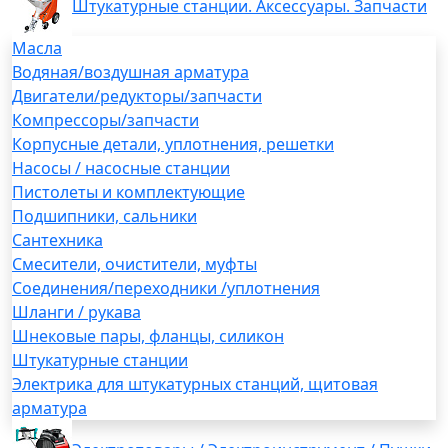
Штукатурные станции. Аксессуары. Запчасти
Масла
Водяная/воздушная арматура
Двигатели/редукторы/запчасти
Компрессоры/запчасти
Корпусные детали, уплотнения, решетки
Насосы / насосные станции
Пистолеты и комплектующие
Подшипники, сальники
Сантехника
Смесители, очистители, муфты
Соединения/переходники /уплотнения
Шланги / рукава
Шнековые пары, фланцы, силикон
Штукатурные станции
Электрика для штукатурных станций, щитовая
арматура