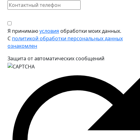
Я принимаю
условия
обработки моих данных.
С
политикой обработки персональных данных
ознакомлен
Защита от автоматических сообщений