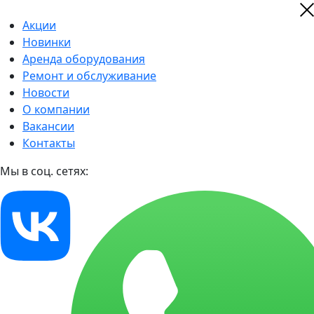
Акции
Новинки
Аренда оборудования
Ремонт и обслуживание
Новости
О компании
Вакансии
Контакты
Мы в соц. сетях: