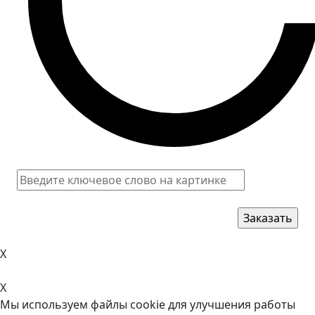
X
X
Мы используем файлы cookie для улучшения работы