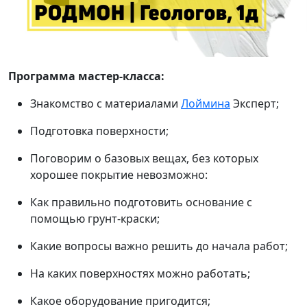
Программа мастер-класса:
Знакомство с материалами
Лоймина
Эксперт;
Подготовка поверхности;
Поговорим о базовых вещах, без которых
хорошее покрытие невозможно:
Как правильно подготовить основание с
помощью грунт-краски;
Какие вопросы важно решить до начала работ;
На каких поверхностях можно работать;
Какое оборудование пригодится;