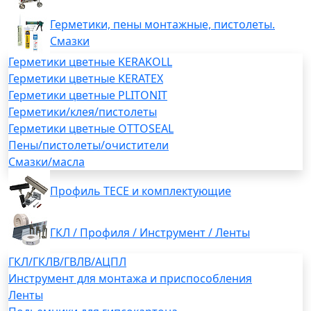
Герметики, пены монтажные, пистолеты.
Смазки
Герметики цветные KERAKOLL
Герметики цветные KERATEX
Герметики цветные PLITONIT
Герметики/клея/пистолеты
Герметики цветные OTTOSEAL
Пены/пистолеты/очистители
Смазки/масла
Профиль TECE и комплектующие
ГКЛ / Профиля / Инструмент / Ленты
ГКЛ/ГКЛВ/ГВЛВ/АЦПЛ
Инструмент для монтажа и приспособления
Ленты