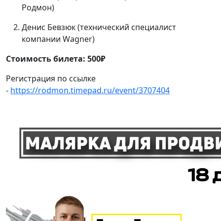
Родмон)
Денис Бевзюк (технический специалист
компании Wagner)
Стоимость билета: 500₽
Регистрация по ссылке
-
https://rodmon.timepad.ru/event/3707404