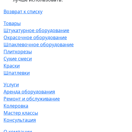
Возврат к списку
Товары
Штукатурное оборудование
Окрасочное оборудование
Шпаклевочное оборудование
Плиткорезы
Сухие смеси
Краски
Шпатлевки
Услуги
Аренда оборудования
Ремонт и обслуживание
Колеровка
Мастер классы
Консультация
О компании