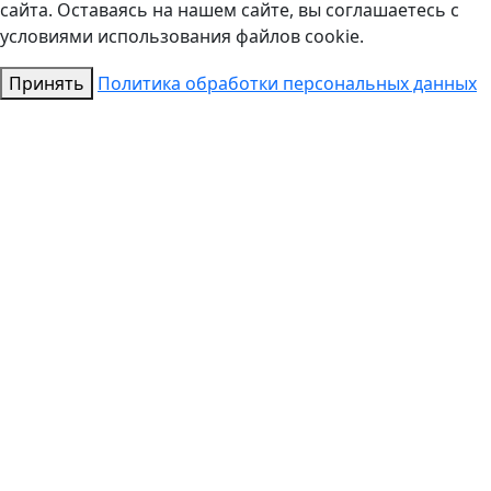
сайта. Оставаясь на нашем сайте, вы соглашаетесь с
условиями использования файлов cookie.
Принять
Политика обработки персональных данных