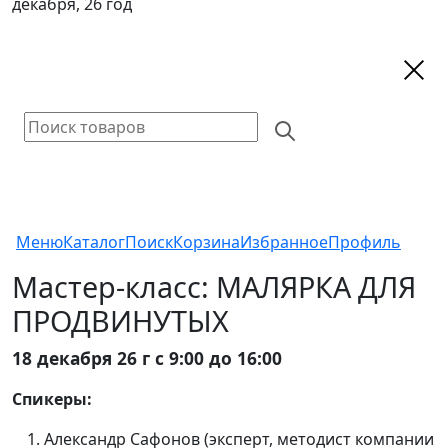
декабря, 26 год
Меню
Каталог
Поиск
Корзина
Избранное
Профиль
Мастер-класс: МАЛЯРКА ДЛЯ
ПРОДВИНУТЫХ
18 декабря 26 г с 9:00 до 16:00
Спикеры:
Александр Сафонов (эксперт, методист компании