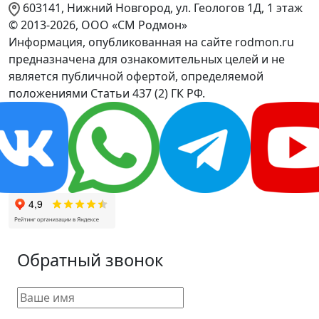
603141, Нижний Новгород, ул. Геологов 1Д, 1 этаж
© 2013-2026, ООО «СМ Родмон»
Информация, опубликованная на сайте rodmon.ru
предназначена для ознакомительных целей и не
является публичной офертой, определяемой
положениями Статьи 437 (2) ГК РФ.
Обратный звонок