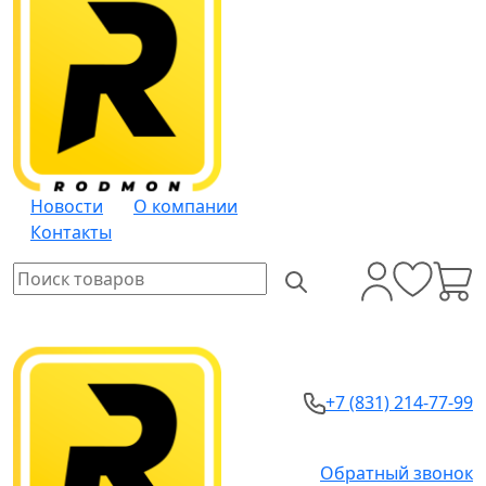
Новости
О компании
Контакты
+7 (831) 214-77-99
Обратный звонок