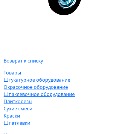
Возврат к списку
Товары
Штукатурное оборудование
Окрасочное оборудование
Шпаклевочное оборудование
Плиткорезы
Сухие смеси
Краски
Шпатлевки