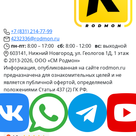
+7 (831) 214-77-99
4232336@rodmon.ru
пн-пт:
8:00 – 17:00
сб:
8:00 - 12:00
вс:
выходной
603141, Нижний Новгород, ул. Геологов 1Д, 1 этаж
© 2013-2026, ООО «СМ Родмон»
Информация, опубликованная на сайте rodmon.ru
предназначена для ознакомительных целей и не
является публичной офертой, определяемой
положениями Статьи 437 (2) ГК РФ.