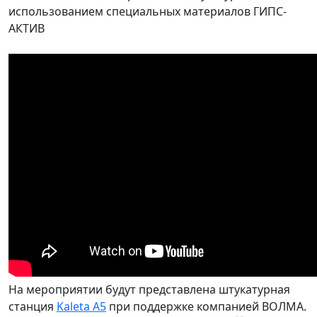
использованием специальных материалов ГИПС-
АКТИВ
На мероприятии будут представлена штукатурная
станция
Kaleta A5
при поддержке компанией ВОЛМА.