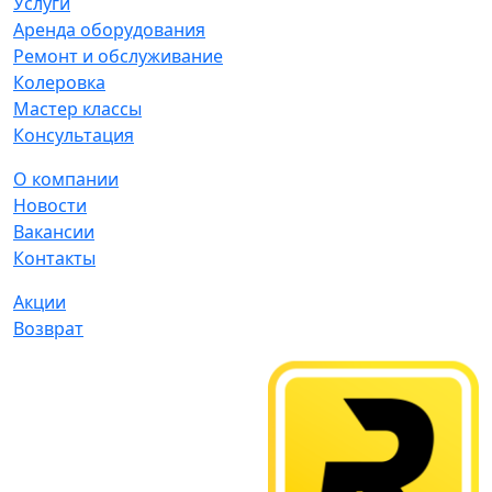
Услуги
Аренда оборудования
Ремонт и обслуживание
Колеровка
Мастер классы
Консультация
О компании
Новости
Вакансии
Контакты
Акции
Возврат