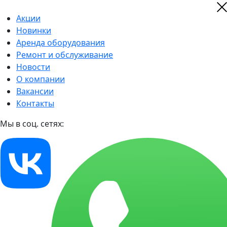
Акции
Новинки
Аренда оборудования
Ремонт и обслуживание
Новости
О компании
Вакансии
Контакты
Мы в соц. сетях: