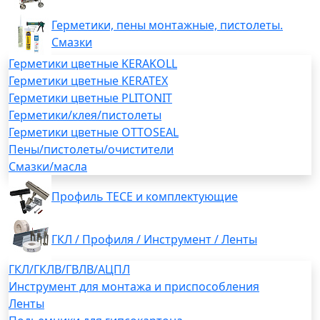
Герметики, пены монтажные, пистолеты.
Смазки
Герметики цветные KERAKOLL
Герметики цветные KERATEX
Герметики цветные PLITONIT
Герметики/клея/пистолеты
Герметики цветные OTTOSEAL
Пены/пистолеты/очистители
Смазки/масла
Профиль TECE и комплектующие
ГКЛ / Профиля / Инструмент / Ленты
ГКЛ/ГКЛВ/ГВЛВ/АЦПЛ
Инструмент для монтажа и приспособления
Ленты