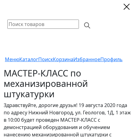
Меню
Каталог
Поиск
Корзина
Избранное
Профиль
МАСТЕР-КЛАСС по
механизированной
штукатурки
Здравствуйте, дорогие друзья! 19 августа 2020 года
по адресу Нижний Новгород, ул. Геологов, 1Д, 1 этаж
в 10:00 будет проведен МАСТЕР-КЛАСС с
демонстрацией оборудования и обучением
нанесению механизированной штукатурки с