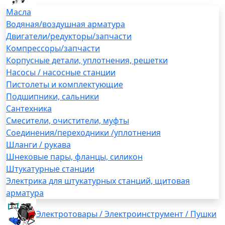
Масла
Водяная/воздушная арматура
Двигатели/редукторы/запчасти
Компрессоры/запчасти
Корпусные детали, уплотнения, решетки
Насосы / насосные станции
Пистолеты и комплектующие
Подшипники, сальники
Сантехника
Смесители, очистители, муфты
Соединения/переходники /уплотнения
Шланги / рукава
Шнековые пары, фланцы, силикон
Штукатурные станции
Электрика для штукатурных станций, щитовая
арматура
Электротовары / Электроинструмент / Пушки