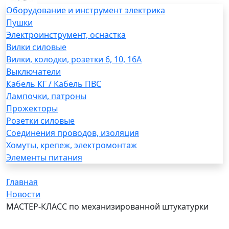
Оборудование и инструмент электрика
Пушки
Электроинструмент, оснастка
Вилки силовые
Вилки, колодки, розетки 6, 10, 16А
Выключатели
Кабель КГ / Кабель ПВС
Лампочки, патроны
Прожекторы
Розетки силовые
Соединения проводов, изоляция
Хомуты, крепеж, электромонтаж
Элементы питания
Главная
Новости
МАСТЕР-КЛАСС по механизированной штукатурки