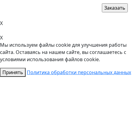
X
X
Мы используем файлы cookie для улучшения работы
сайта. Оставаясь на нашем сайте, вы соглашаетесь с
условиями использования файлов cookie.
Принять
Политика обработки персональных данных