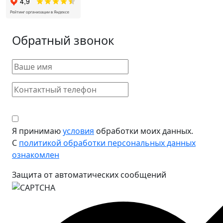
Обратный звонок
Я принимаю
условия
обработки моих данных.
С
политикой обработки персональных данных
ознакомлен
Защита от автоматических сообщений