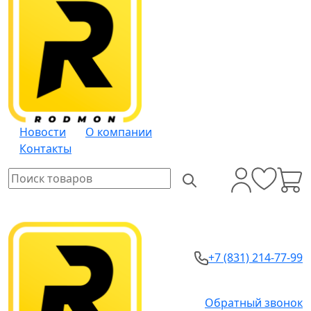
Новости
О компании
Контакты
+7 (831) 214-77-99
Обратный звонок