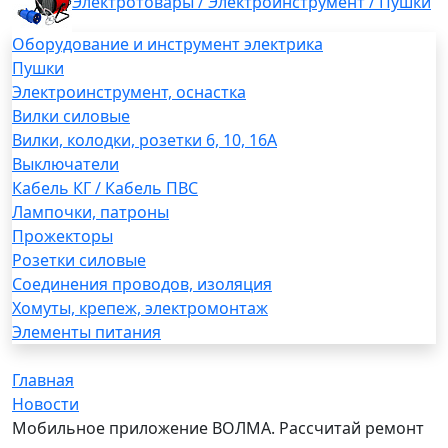
Электротовары / Электроинструмент / Пушки
Оборудование и инструмент электрика
Пушки
Электроинструмент, оснастка
Вилки силовые
Вилки, колодки, розетки 6, 10, 16А
Выключатели
Кабель КГ / Кабель ПВС
Лампочки, патроны
Прожекторы
Розетки силовые
Соединения проводов, изоляция
Хомуты, крепеж, электромонтаж
Элементы питания
Главная
Новости
Мобильное приложение ВОЛМА. Рассчитай ремонт