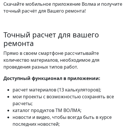
Скачайте мобильное приложение Волма и получите
точный расчёт для Вашего ремонта!
Точный расчет для вашего
ремонта
Прямо в своем смартфоне рассчитывайте
количество материалов, необходимое для
проведения разных типов работ.
Доступный функционал в приложении:
расчет материалов (13 калькуляторов);
мои проекты с возможностью сохранять все
расчеты;
каталог продуктов ТМ ВОЛМА;
новости и видео, чтобы всегда быть в курсе
последних новостей;