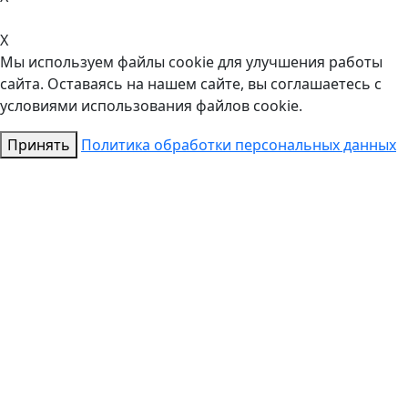
X
Мы используем файлы cookie для улучшения работы
сайта. Оставаясь на нашем сайте, вы соглашаетесь с
условиями использования файлов cookie.
Принять
Политика обработки персональных данных