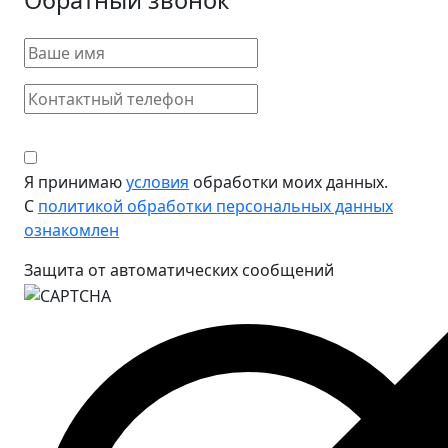
Обратный звонок
Я принимаю
условия
обработки моих данных.
С
политикой обработки персональных данных
ознакомлен
Защита от автоматических сообщений