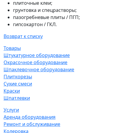
плиточные клеи;
грунтовка и спецрастворы;
пазогребневые плиты / ПГП;
гипсокартон / ГКЛ.
Возврат к списку
Товары
Штукатурное оборудование
Окрасочное оборудование
Шпаклевочное оборудование
Плиткорезы
Сухие смеси
Краски
Шпатлевки
Услуги
Аренда оборудования
Ремонт и обслуживание
Колеровка