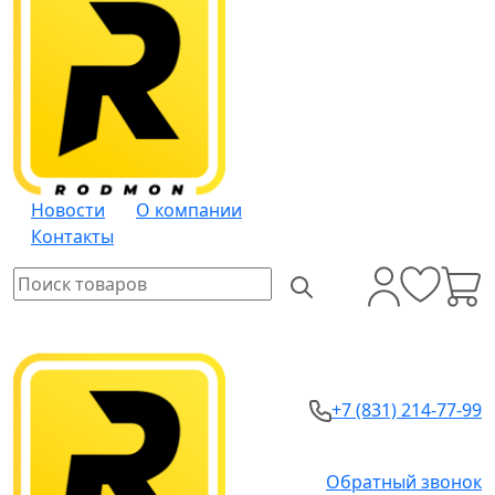
Новости
О компании
Контакты
+7 (831) 214-77-99
Обратный звонок