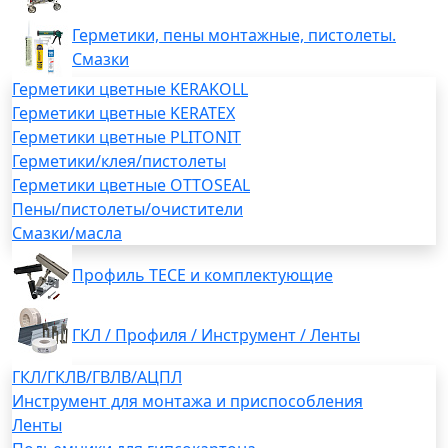
Герметики, пены монтажные, пистолеты.
Смазки
Герметики цветные KERAKOLL
Герметики цветные KERATEX
Герметики цветные PLITONIT
Герметики/клея/пистолеты
Герметики цветные OTTOSEAL
Пены/пистолеты/очистители
Смазки/масла
Профиль TECE и комплектующие
ГКЛ / Профиля / Инструмент / Ленты
ГКЛ/ГКЛВ/ГВЛВ/АЦПЛ
Инструмент для монтажа и приспособления
Ленты