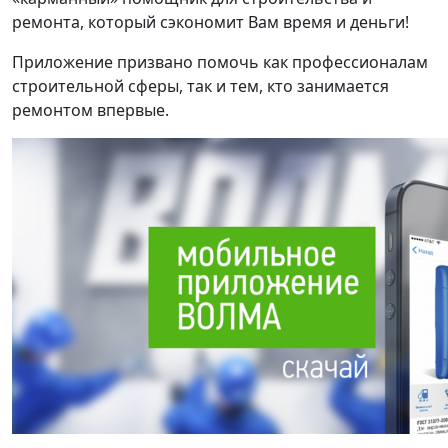
ремонта, который сэкономит Вам время и деньги!
Приложение призвано помочь как профессионалам
строительной сферы, так и тем, кто занимается
ремонтом впервые.