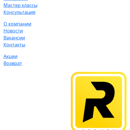
Мастер классы
Консультация
О компании
Новости
Вакансии
Контакты
Акции
Возврат