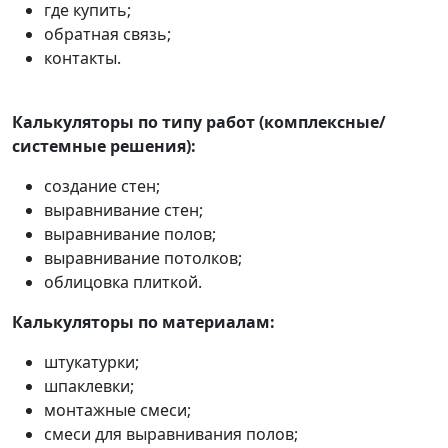
где купить;
обратная связь;
контакты.
Калькуляторы по типу работ (комплексные/
системные решения):
создание стен;
выравнивание стен;
выравнивание полов;
выравнивание потолков;
облицовка плиткой.
Калькуляторы по материалам:
штукатурки;
шпаклевки;
монтажные смеси;
смеси для выравнивания полов;