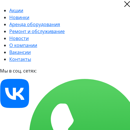
Акции
Новинки
Аренда оборудования
Ремонт и обслуживание
Новости
О компании
Вакансии
Контакты
Мы в соц. сетях: