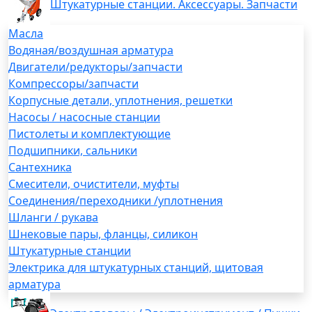
Штукатурные станции. Аксессуары. Запчасти
Масла
Водяная/воздушная арматура
Двигатели/редукторы/запчасти
Компрессоры/запчасти
Корпусные детали, уплотнения, решетки
Насосы / насосные станции
Пистолеты и комплектующие
Подшипники, сальники
Сантехника
Смесители, очистители, муфты
Соединения/переходники /уплотнения
Шланги / рукава
Шнековые пары, фланцы, силикон
Штукатурные станции
Электрика для штукатурных станций, щитовая
арматура