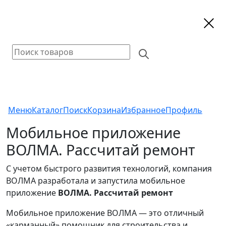
Меню
Каталог
Поиск
Корзина
Избранное
Профиль
Мобильное приложение
ВОЛМА. Рассчитай ремонт
С учетом быстрого развития технологий, компания
ВОЛМА разработала и запустила мобильное
приложение
ВОЛМА. Рассчитай ремонт
Мобильное приложение ВОЛМА — это отличный
«карманный» помощник для строительства и