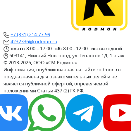
+7 (831) 214-77-99
4232336@rodmon.ru
пн-пт:
8:00 – 17:00
сб:
8:00 - 12:00
вс:
выходной
603141, Нижний Новгород, ул. Геологов 1Д, 1 этаж
© 2013-2026, ООО «СМ Родмон»
Информация, опубликованная на сайте rodmon.ru
предназначена для ознакомительных целей и не
является публичной офертой, определяемой
положениями Статьи 437 (2) ГК РФ.