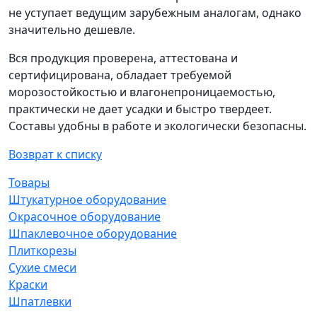
не уступает ведущим зарубежным аналогам, однако
значительно дешевле.
Вся продукция проверена, аттестована и
сертифицирована, обладает требуемой
морозостойкостью и влагонепроницаемостью,
практически не дает усадки и быстро твердеет.
Составы удобны в работе и экологически безопасны.
Возврат к списку
Товары
Штукатурное оборудование
Окрасочное оборудование
Шпаклевочное оборудование
Плиткорезы
Сухие смеси
Краски
Шпатлевки