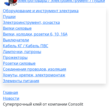
Электротовары / Электроинструмент / Пушки
Оборудование и инструмент электрика
Пушки
Электроинструмент, оснастка
Вилки силовые
Вилки, колодки, розетки 6, 10, 16А
Выключатели
Кабель КГ / Кабель ПВС
Лампочки, патроны
Прожекторы
Розетки силовые
Соединения проводов, изоляция
Хомуты, крепеж, электромонтаж
Элементы питания
Главная
Новости
Суперпрочный клей от компании Consolit