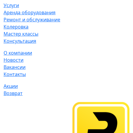
Услуги
Аренда оборудования
Ремонт и обслуживание
Колеровка
Мастер классы
Консультация
О компании
Новости
Вакансии
Контакты
Акции
Возврат