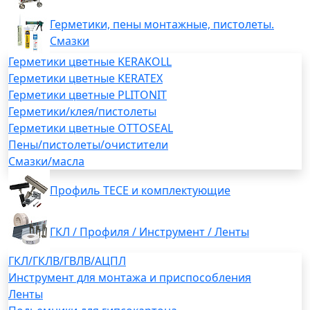
Герметики, пены монтажные, пистолеты.
Смазки
Герметики цветные KERAKOLL
Герметики цветные KERATEX
Герметики цветные PLITONIT
Герметики/клея/пистолеты
Герметики цветные OTTOSEAL
Пены/пистолеты/очистители
Смазки/масла
Профиль TECE и комплектующие
ГКЛ / Профиля / Инструмент / Ленты
ГКЛ/ГКЛВ/ГВЛВ/АЦПЛ
Инструмент для монтажа и приспособления
Ленты