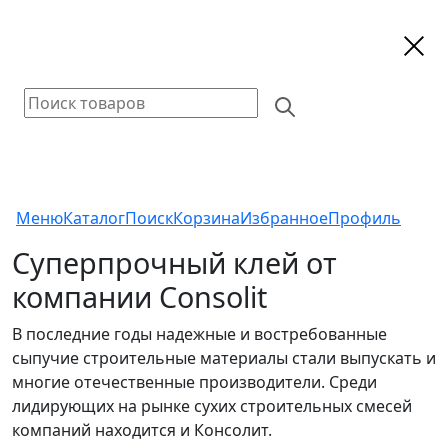
Меню
Каталог
Поиск
Корзина
Избранное
Профиль
Суперпрочный клей от
компании Consolit
В последние годы надежные и востребованные
сыпучие строительные материалы стали выпускать и
многие отечественные производители. Среди
лидирующих на рынке сухих строительных смесей
компаний находится и Консолит.