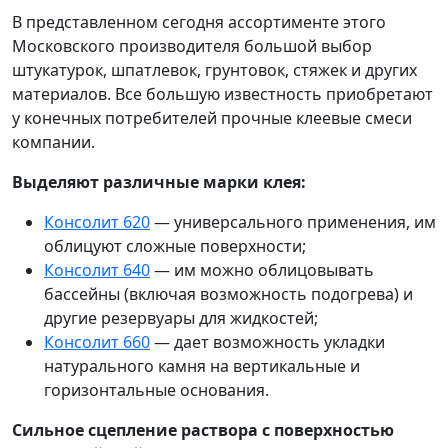
В представленном сегодня ассортименте этого
Московского производителя большой выбор
штукатурок, шпатлевок, грунтовок, стяжек и других
материалов. Все большую известность приобретают
у конечных потребителей прочные клеевые смеси
компании.
Выделяют различные марки клея:
Консолит 620
— универсального применения, им
облицуют сложные поверхности;
Консолит 640
— им можно облицовывать
бассейны (включая возможность подогрева) и
другие резервуары для жидкостей;
Консолит 660
— дает возможность укладки
натурального камня на вертикальные и
горизонтальные основания.
Сильное сцепление раствора с поверхностью