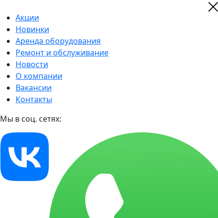
Акции
Новинки
Аренда оборудования
Ремонт и обслуживание
Новости
О компании
Вакансии
Контакты
Мы в соц. сетях: