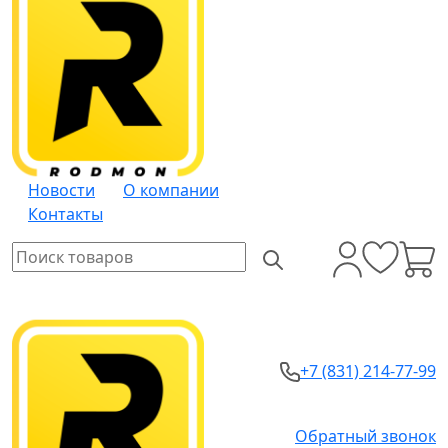
Новости
О компании
Контакты
+7 (831) 214-77-99
Обратный звонок