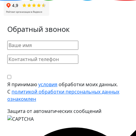
Обратный звонок
Я принимаю
условия
обработки моих данных.
С
политикой обработки персональных данных
ознакомлен
Защита от автоматических сообщений