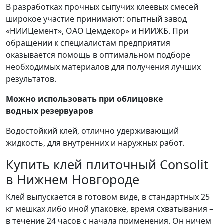
В разработках прочных сыпучих клеевых смесей
широкое участие принимают: опытный завод
«НИИЦемент», ОАО Цемдекор» и НИИЖБ. При
обращении к специалистам предприятия
оказывается помощь в оптимальном подборе
необходимых материалов для получения лучших
результатов.
Можно использовать при облицовке
водных резервуаров
Водостойкий клей, отлично удерживающий
жидкость, для внутренних и наружных работ.
Купить клей плиточный Consolit
в Нижнем Новгороде
Клей выпускается в готовом виде, в стандартных 25
кг мешках либо иной упаковке, время схватывания –
в течение 24 часов с начала применения. Он ничем