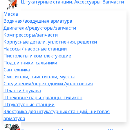
Штукатурные станции. Аксессуары. Запчасти
Масла
Водяная/воздушная арматура
Двигатели/редукторы/запчасти
Компрессоры/запчасти
Корпусные детали, уплотнения, решетки
Насосы / насосные станции
Пистолеты и комплектующие
Подшипники, сальники
Сантехника
Смесители, очистители, муфты
Соединения/переходники /уплотнения
Шланги / рукава
Шнековые пары, фланцы, силикон
Штукатурные станции
Электрика для штукатурных станций, щитовая
арматура