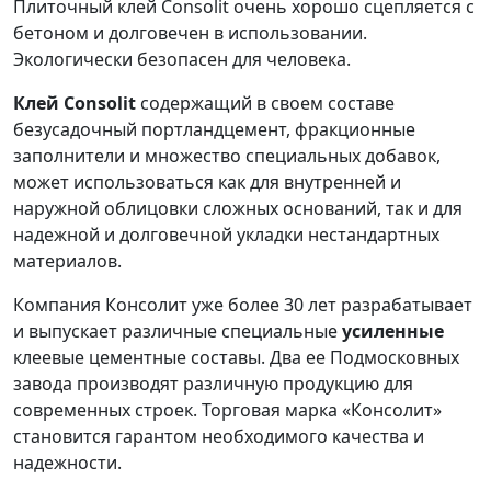
Плиточный клей Consolit очень хорошо сцепляется с
бетоном и долговечен в использовании.
Экологически безопасен для человека.
Клей Consolit
содержащий в своем составе
безусадочный портландцемент, фракционные
заполнители и множество специальных добавок,
может использоваться как для внутренней и
наружной облицовки сложных оснований, так и для
надежной и долговечной укладки нестандартных
материалов.
Компания Консолит уже более 30 лет разрабатывает
и выпускает различные специальные
усиленные
клеевые цементные составы. Два ее Подмосковных
завода производят различную продукцию для
современных строек. Торговая марка «Консолит»
становится гарантом необходимого качества и
надежности.