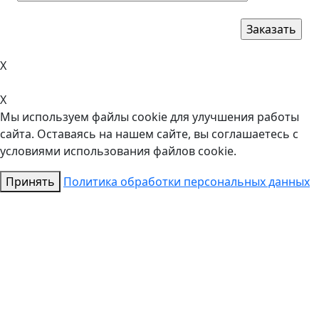
X
X
Мы используем файлы cookie для улучшения работы
сайта. Оставаясь на нашем сайте, вы соглашаетесь с
условиями использования файлов cookie.
Принять
Политика обработки персональных данных