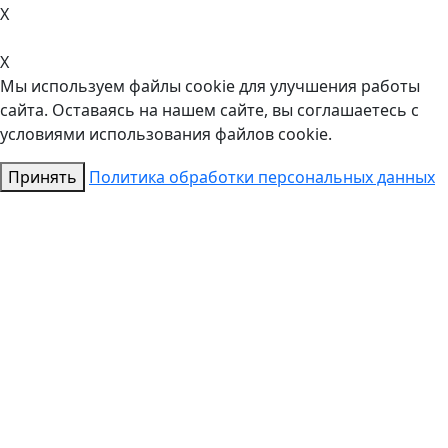
X
X
Мы используем файлы cookie для улучшения работы
сайта. Оставаясь на нашем сайте, вы соглашаетесь с
условиями использования файлов cookie.
Принять
Политика обработки персональных данных