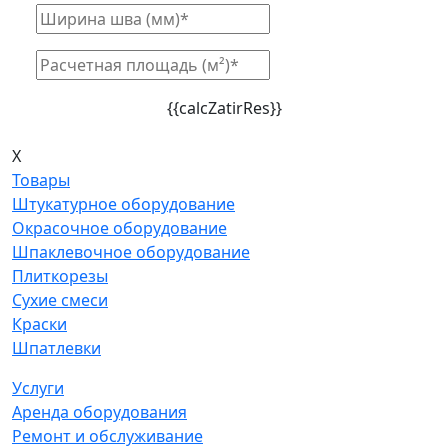
{{calcZatirRes}}
X
Товары
Штукатурное оборудование
Окрасочное оборудование
Шпаклевочное оборудование
Плиткорезы
Сухие смеси
Краски
Шпатлевки
Услуги
Аренда оборудования
Ремонт и обслуживание