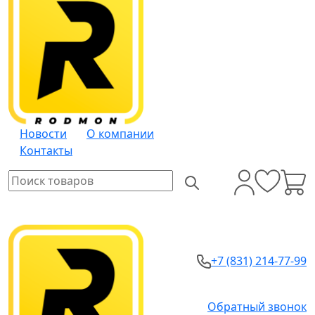
Новости
О компании
Контакты
+7 (831) 214-77-99
Обратный звонок