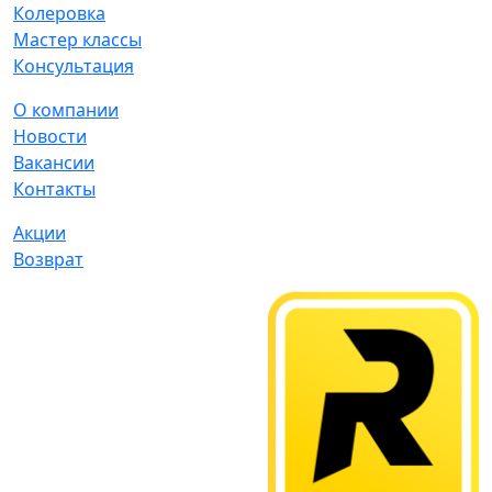
Колеровка
Мастер классы
Консультация
О компании
Новости
Вакансии
Контакты
Акции
Возврат