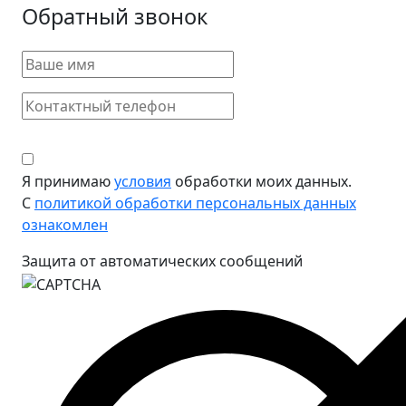
Обратный звонок
Я принимаю
условия
обработки моих данных.
С
политикой обработки персональных данных
ознакомлен
Защита от автоматических сообщений