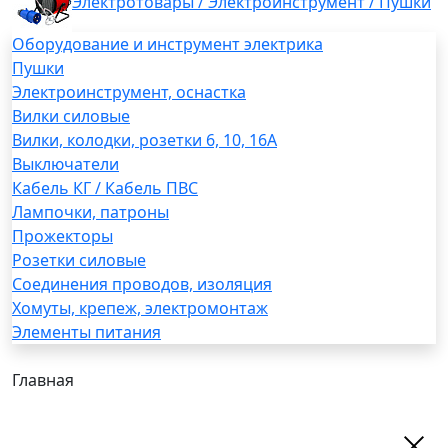
Электротовары / Электроинструмент / Пушки
Оборудование и инструмент электрика
Пушки
Электроинструмент, оснастка
Вилки силовые
Вилки, колодки, розетки 6, 10, 16А
Выключатели
Кабель КГ / Кабель ПВС
Лампочки, патроны
Прожекторы
Розетки силовые
Соединения проводов, изоляция
Хомуты, крепеж, электромонтаж
Элементы питания
Главная