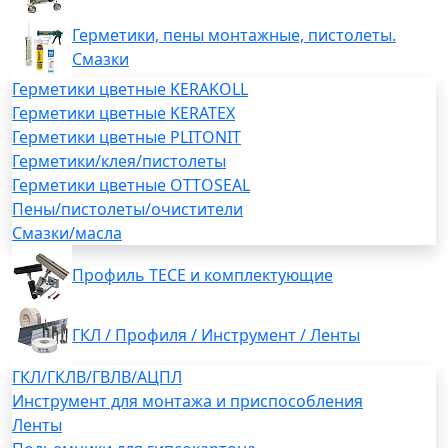
Герметики, пены монтажные, пистолеты.
Смазки
Герметики цветные KERAKOLL
Герметики цветные KERATEX
Герметики цветные PLITONIT
Герметики/клея/пистолеты
Герметики цветные OTTOSEAL
Пены/пистолеты/очистители
Смазки/масла
Профиль TECE и комплектующие
ГКЛ / Профиля / Инструмент / Ленты
ГКЛ/ГКЛВ/ГВЛВ/АЦПЛ
Инструмент для монтажа и приспособления
Ленты