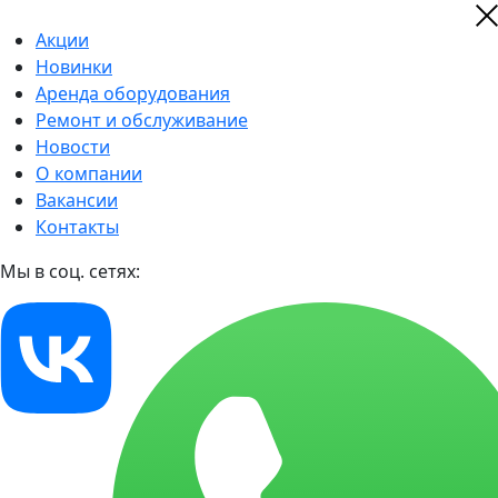
Акции
Новинки
Аренда оборудования
Ремонт и обслуживание
Новости
О компании
Вакансии
Контакты
Мы в соц. сетях: