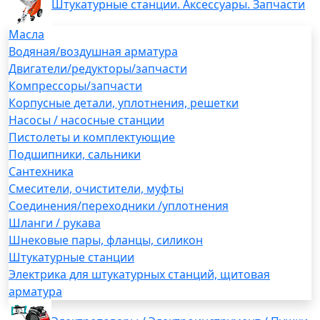
Штукатурные станции. Аксессуары. Запчасти
Масла
Водяная/воздушная арматура
Двигатели/редукторы/запчасти
Компрессоры/запчасти
Корпусные детали, уплотнения, решетки
Насосы / насосные станции
Пистолеты и комплектующие
Подшипники, сальники
Сантехника
Смесители, очистители, муфты
Соединения/переходники /уплотнения
Шланги / рукава
Шнековые пары, фланцы, силикон
Штукатурные станции
Электрика для штукатурных станций, щитовая
арматура