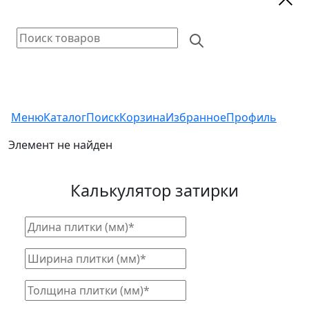
Меню
Каталог
Поиск
Корзина
Избранное
Профиль
Элемент не найден
Калькулятор затирки