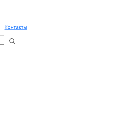
Контакты