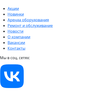
Акции
Новинки
Аренда оборудования
Ремонт и обслуживание
Новости
О компании
Вакансии
Контакты
Мы в соц. сетях: