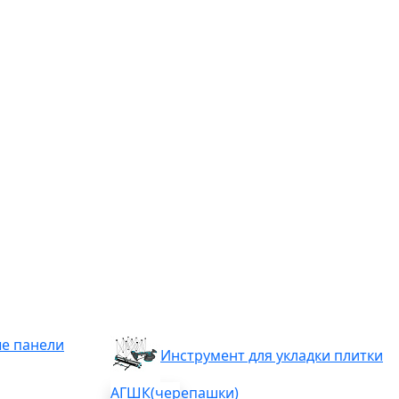
е панели
Инструмент для укладки плитки
АГШК(черепашки)