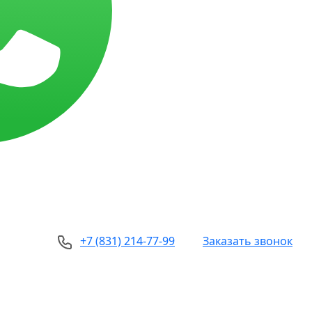
+7 (831) 214-77-99
Заказать звонок