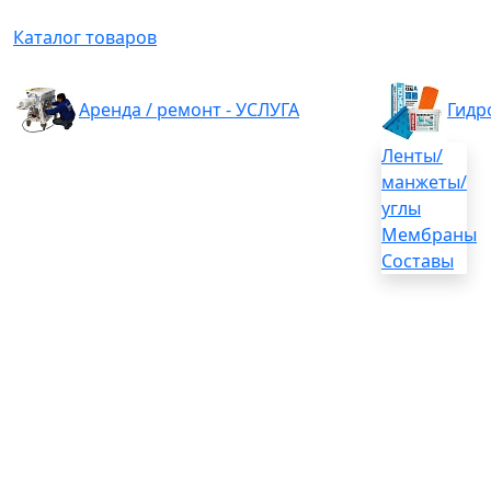
Каталог товаров
Аренда / ремонт - УСЛУГА
Гидр
Ленты/
манжеты/
углы
Мембраны
Составы