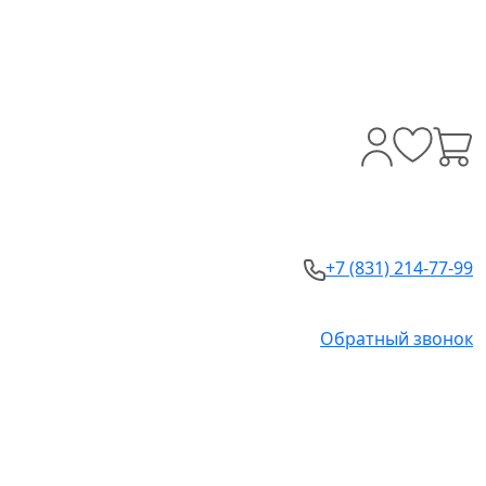
+7 (831) 214-77-99
Обратный звонок