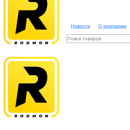
Новости
О компании