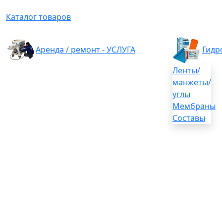
Каталог товаров
Аренда / ремонт - УСЛУГА
Гидр
Ленты/
манжеты/
углы
Мембраны
Составы