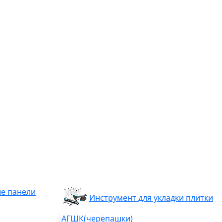
е панели
Инструмент для укладки плитки
АГШК(черепашки)