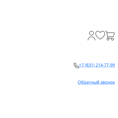
+7 (831) 214-77-99
Обратный звонок