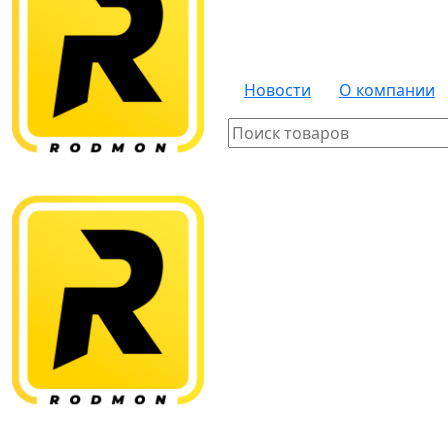
Новости
О компании