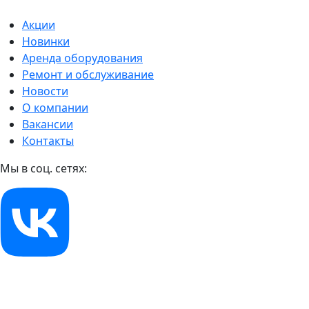
Акции
Новинки
Аренда оборудования
Ремонт и обслуживание
Новости
О компании
Вакансии
Контакты
Мы в соц. сетях: