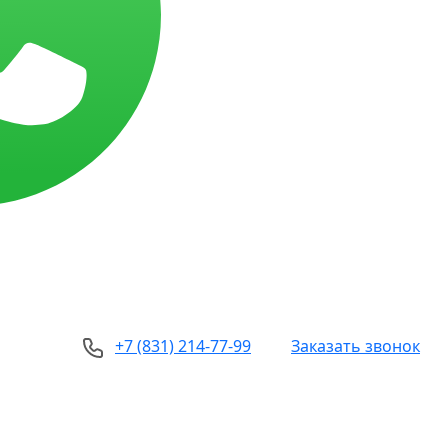
+7 (831) 214-77-99
Заказать звонок