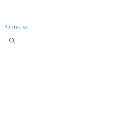
Контакты