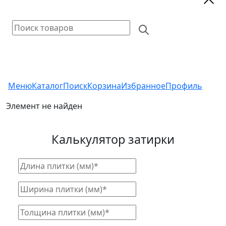
Меню
Каталог
Поиск
Корзина
Избранное
Профиль
Элемент не найден
Калькулятор затирки