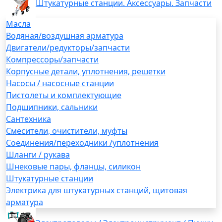
Штукатурные станции. Аксессуары. Запчасти
Масла
Водяная/воздушная арматура
Двигатели/редукторы/запчасти
Компрессоры/запчасти
Корпусные детали, уплотнения, решетки
Насосы / насосные станции
Пистолеты и комплектующие
Подшипники, сальники
Сантехника
Смесители, очистители, муфты
Соединения/переходники /уплотнения
Шланги / рукава
Шнековые пары, фланцы, силикон
Штукатурные станции
Электрика для штукатурных станций, щитовая
арматура