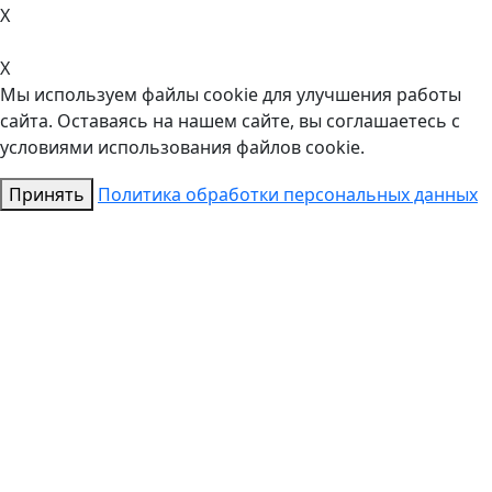
X
X
Мы используем файлы cookie для улучшения работы
сайта. Оставаясь на нашем сайте, вы соглашаетесь с
условиями использования файлов cookie.
Принять
Политика обработки персональных данных