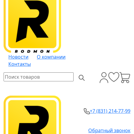
Новости
О компании
Контакты
+7 (831) 214-77-99
Обратный звонок