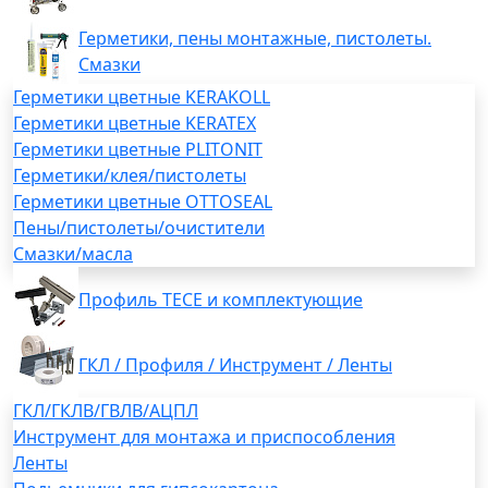
Герметики, пены монтажные, пистолеты.
Смазки
Герметики цветные KERAKOLL
Герметики цветные KERATEX
Герметики цветные PLITONIT
Герметики/клея/пистолеты
Герметики цветные OTTOSEAL
Пены/пистолеты/очистители
Смазки/масла
Профиль TECE и комплектующие
ГКЛ / Профиля / Инструмент / Ленты
ГКЛ/ГКЛВ/ГВЛВ/АЦПЛ
Инструмент для монтажа и приспособления
Ленты