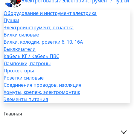
Электротовары / Электроинструмент / Пушки
Оборудование и инструмент электрика
Пушки
Электроинструмент, оснастка
Вилки силовые
Вилки, колодки, розетки 6, 10, 16А
Выключатели
Кабель КГ / Кабель ПВС
Лампочки, патроны
Прожекторы
Розетки силовые
Соединения проводов, изоляция
Хомуты, крепеж, электромонтаж
Элементы питания
Главная