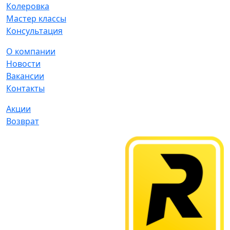
Колеровка
Мастер классы
Консультация
О компании
Новости
Вакансии
Контакты
Акции
Возврат