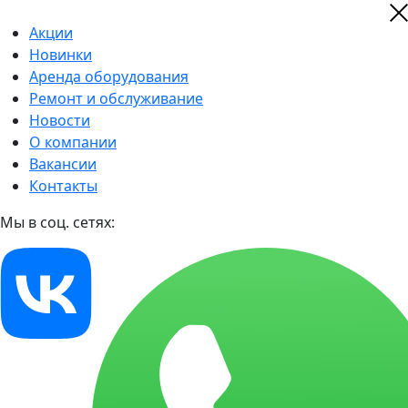
Акции
Новинки
Аренда оборудования
Ремонт и обслуживание
Новости
О компании
Вакансии
Контакты
Мы в соц. сетях: