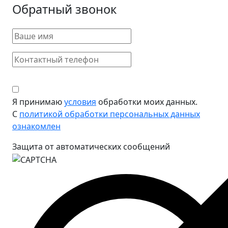
Обратный звонок
Я принимаю
условия
обработки моих данных.
С
политикой обработки персональных данных
ознакомлен
Защита от автоматических сообщений