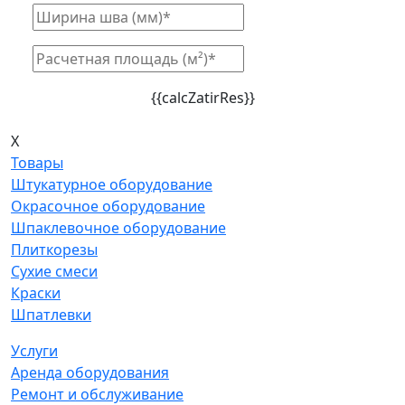
{{calcZatirRes}}
X
Товары
Штукатурное оборудование
Окрасочное оборудование
Шпаклевочное оборудование
Плиткорезы
Сухие смеси
Краски
Шпатлевки
Услуги
Аренда оборудования
Ремонт и обслуживание