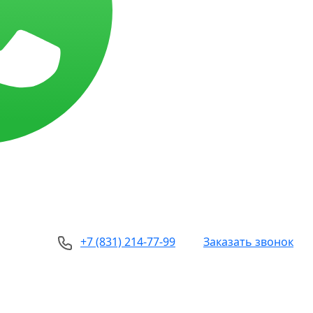
+7 (831) 214-77-99
Заказать звонок