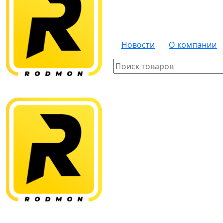
Новости
О компании