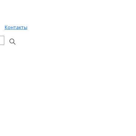
Контакты