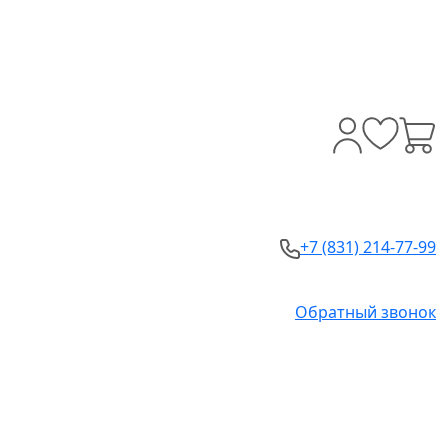
+7 (831) 214-77-99
Обратный звонок