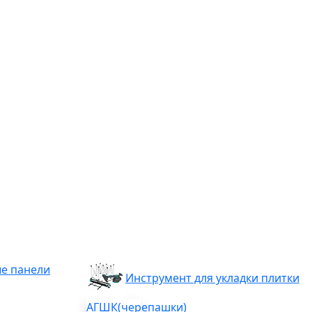
е панели
Инструмент для укладки плитки
АГШК(черепашки)