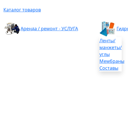
Каталог товаров
Аренда / ремонт - УСЛУГА
Гидр
Ленты/
манжеты/
углы
Мембраны
Составы