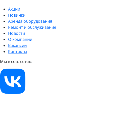
Акции
Новинки
Аренда оборудования
Ремонт и обслуживание
Новости
О компании
Вакансии
Контакты
Мы в соц. сетях: