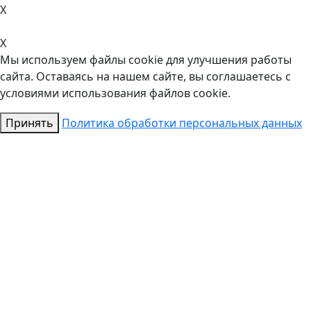
X
X
Мы используем файлы cookie для улучшения работы
сайта. Оставаясь на нашем сайте, вы соглашаетесь с
условиями использования файлов cookie.
Принять
Политика обработки персональных данных