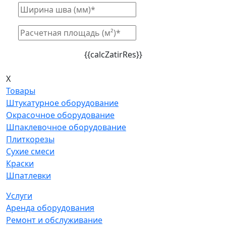
{{calcZatirRes}}
X
Товары
Штукатурное оборудование
Окрасочное оборудование
Шпаклевочное оборудование
Плиткорезы
Сухие смеси
Краски
Шпатлевки
Услуги
Аренда оборудования
Ремонт и обслуживание