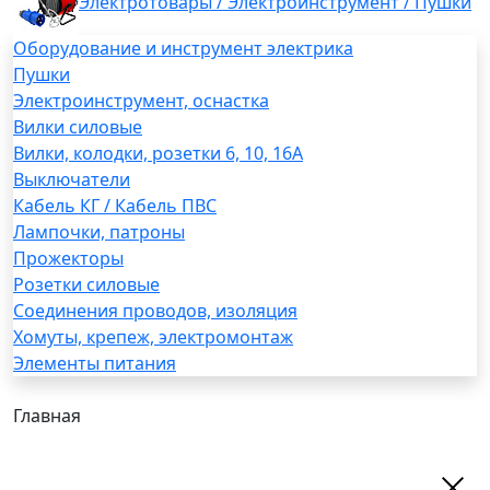
Электротовары / Электроинструмент / Пушки
Оборудование и инструмент электрика
Пушки
Электроинструмент, оснастка
Вилки силовые
Вилки, колодки, розетки 6, 10, 16А
Выключатели
Кабель КГ / Кабель ПВС
Лампочки, патроны
Прожекторы
Розетки силовые
Соединения проводов, изоляция
Хомуты, крепеж, электромонтаж
Элементы питания
Главная