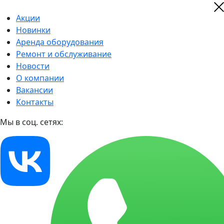
Акции
Новинки
Аренда оборудования
Ремонт и обслуживание
Новости
О компании
Вакансии
Контакты
Мы в соц. сетях: