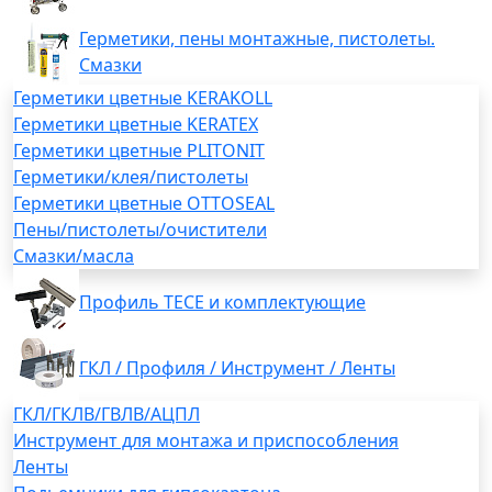
Герметики, пены монтажные, пистолеты.
Смазки
Герметики цветные KERAKOLL
Герметики цветные KERATEX
Герметики цветные PLITONIT
Герметики/клея/пистолеты
Герметики цветные OTTOSEAL
Пены/пистолеты/очистители
Смазки/масла
Профиль TECE и комплектующие
ГКЛ / Профиля / Инструмент / Ленты
ГКЛ/ГКЛВ/ГВЛВ/АЦПЛ
Инструмент для монтажа и приспособления
Ленты