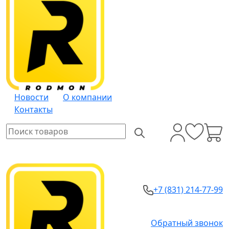
Новости
О компании
Контакты
+7 (831) 214-77-99
Обратный звонок