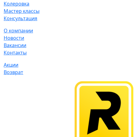
Колеровка
Мастер классы
Консультация
О компании
Новости
Вакансии
Контакты
Акции
Возврат