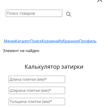
Меню
Каталог
Поиск
Корзина
Избранное
Профиль
Элемент не найден
Калькулятор затирки