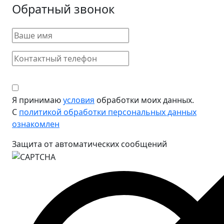
Обратный звонок
Я принимаю
условия
обработки моих данных.
С
политикой обработки персональных данных
ознакомлен
Защита от автоматических сообщений