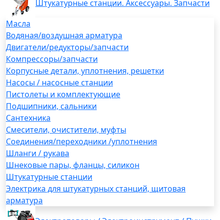
Штукатурные станции. Аксессуары. Запчасти
Масла
Водяная/воздушная арматура
Двигатели/редукторы/запчасти
Компрессоры/запчасти
Корпусные детали, уплотнения, решетки
Насосы / насосные станции
Пистолеты и комплектующие
Подшипники, сальники
Сантехника
Смесители, очистители, муфты
Соединения/переходники /уплотнения
Шланги / рукава
Шнековые пары, фланцы, силикон
Штукатурные станции
Электрика для штукатурных станций, щитовая
арматура