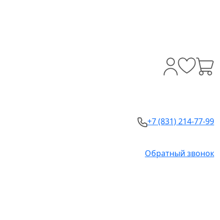
+7 (831) 214-77-99
Обратный звонок