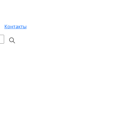
Контакты