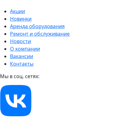
Акции
Новинки
Аренда оборудования
Ремонт и обслуживание
Новости
О компании
Вакансии
Контакты
Мы в соц. сетях: