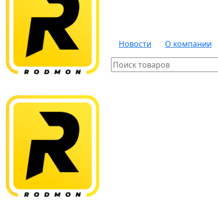
Новости
О компании