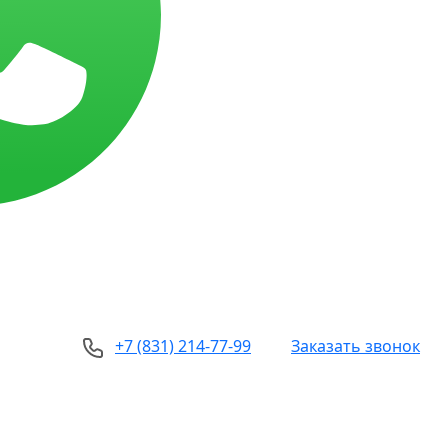
+7 (831) 214-77-99
Заказать звонок