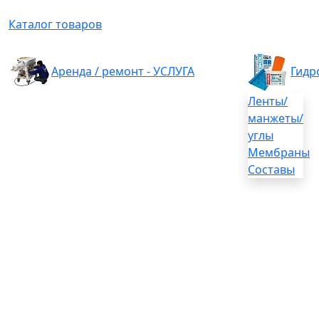
Каталог товаров
Аренда / ремонт - УСЛУГА
Гидр
Ленты/
манжеты/
углы
Мембраны
Составы