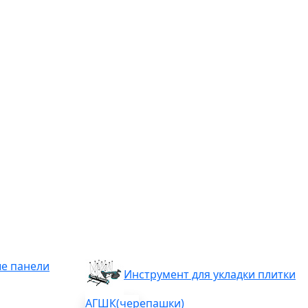
е панели
Инструмент для укладки плитки
АГШК(черепашки)