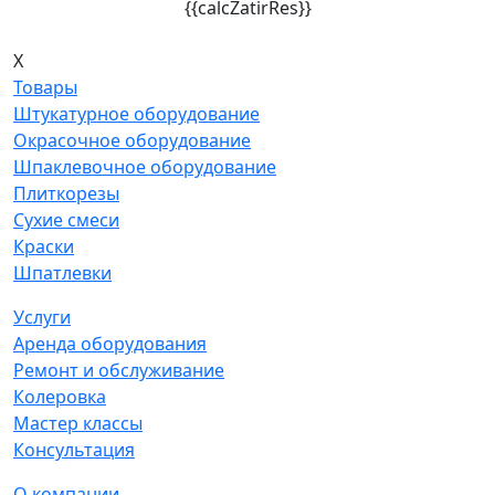
{{calcZatirRes}}
X
Товары
Штукатурное оборудование
Окрасочное оборудование
Шпаклевочное оборудование
Плиткорезы
Сухие смеси
Краски
Шпатлевки
Услуги
Аренда оборудования
Ремонт и обслуживание
Колеровка
Мастер классы
Консультация
О компании