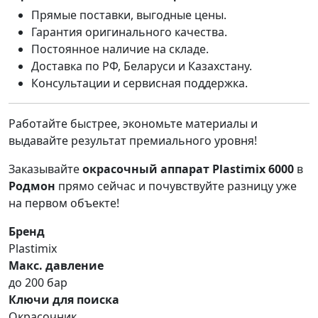
Прямые поставки, выгодные цены.
Гарантия оригинального качества.
Постоянное наличие на складе.
Доставка по РФ, Беларуси и Казахстану.
Консультации и сервисная поддержка.
Работайте быстрее, экономьте материалы и
выдавайте результат премиального уровня!
Заказывайте
окрасочный аппарат Plastimix 6000
в
Родмон
прямо сейчас и почувствуйте разницу уже
на первом объекте!
Бренд
Plastimix
Макс. давление
до 200 бар
Ключи для поиска
Окрасочник