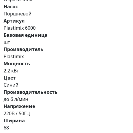
Насос
Поршневой
Артикул
Plastimix 6000
Базовая единица
шт
Производитель
Plastimix
Мощность
2.2 кВт
Цвет
Синий
Производительность
до 6 л/мин
Напряжение
220В / 50ГЦ
Ширина
68