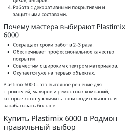
цехов, ангаров.
Работа с декоративными покрытиями и
защитными составами.
Почему мастера выбирают Plastimix
6000
Сокращает сроки работ в 2–3 раза.
Обеспечивает профессиональное качество
покрытия.
Совместим с широким спектром материалов.
Окупается уже на первых объектах.
Plastimix 6000 – это выгодное решение для
строителей, маляров и ремонтных компаний,
которые хотят увеличить производительность и
зарабатывать больше.
Купить Plastimix 6000 в Родмон –
правильный выбор