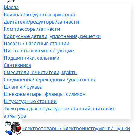
Масла
Водяная/воздушная арматура
Двигатели/редукторы/запчасти
Компрессоры/запчасти
Корпусные детали, уплотнения, решетки
Насосы / насосные станции
Пистолеты и комплектующие
Подшипники, сальники
Сантехника
Смесители, очистители, муфты
Соединения/переходники /уплотнения
Шланги / рукава
Шнековые пары, фланцы, силикон
Штукатурные станции
Электрика для штукатурных станций, щитовая
арматура
Электротовары / Электроинструмент / Пушки