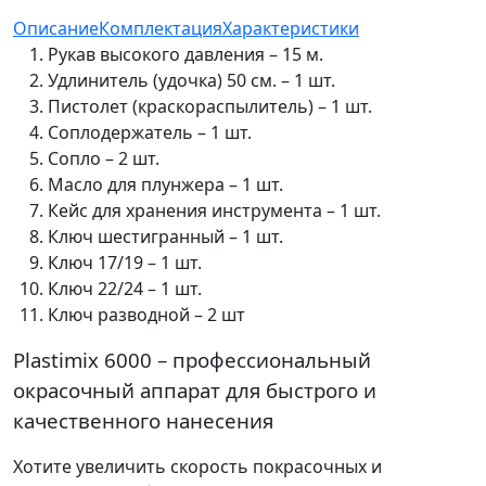
Описание
Комплектация
Характеристики
Рукав высокого давления – 15 м.
Удлинитель (удочка) 50 см. – 1 шт.
Пистолет (краскораспылитель) – 1 шт.
Соплодержатель – 1 шт.
Сопло – 2 шт.
Масло для плунжера – 1 шт.
Кейс для хранения инструмента – 1 шт.
Ключ шестигранный – 1 шт.
Ключ 17/19 – 1 шт.
Ключ 22/24 – 1 шт.
Ключ разводной – 2 шт
Plastimix 6000 – профессиональный
окрасочный аппарат для быстрого и
качественного нанесения
Хотите увеличить скорость покрасочных и