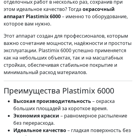
отделочных работ в несколько раз, сохранив при
этом идеальное качество? Тогда
окрасочный
аппарат Plastimix 6000
– именно то оборудование,
которое вам нужно.
Этот аппарат создан для профессионалов, которым
важно сочетание мощности, надёжности и простоты
эксплуатации. Plastimix 6000 успешно применяется
как на небольших объектах, так и на масштабных
стройках, обеспечивая стабильное покрытие и
минимальный расход материалов.
Преимущества Plastimix 6000
Высокая производительность
– окраска
больших площадей за короткое время.
Экономия краски
– равномерное распыление
без перерасхода.
Идеальное качество
– гладкая поверхность без