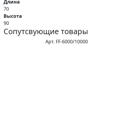
Длина
70
Высота
90
Сопутсвующие товары
Арт. FF-6000/10000