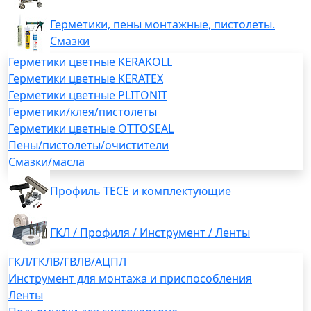
Герметики, пены монтажные, пистолеты.
Смазки
Герметики цветные KERAKOLL
Герметики цветные KERATEX
Герметики цветные PLITONIT
Герметики/клея/пистолеты
Герметики цветные OTTOSEAL
Пены/пистолеты/очистители
Смазки/масла
Профиль TECE и комплектующие
ГКЛ / Профиля / Инструмент / Ленты
ГКЛ/ГКЛВ/ГВЛВ/АЦПЛ
Инструмент для монтажа и приспособления
Ленты