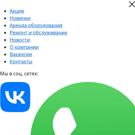
Акции
Новинки
Аренда оборудования
Ремонт и обслуживание
Новости
О компании
Вакансии
Контакты
Мы в соц. сетях: