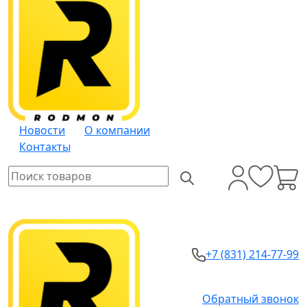
Новости
О компании
Контакты
+7 (831) 214-77-99
Обратный звонок