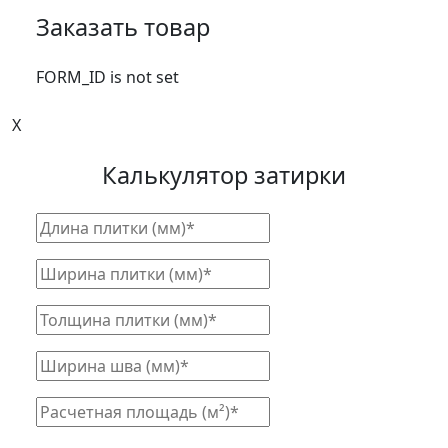
Заказать товар
FORM_ID is not set
X
Калькулятор затирки