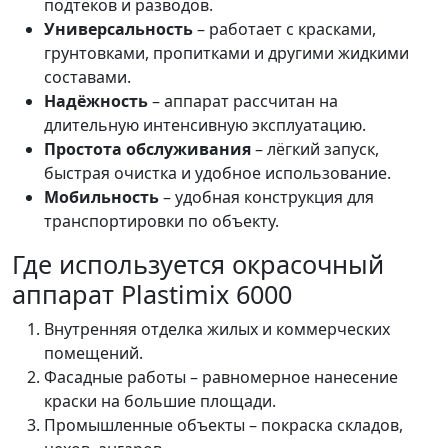
подтёков и разводов.
Универсальность
– работает с красками,
грунтовками, пропитками и другими жидкими
составами.
Надёжность
– аппарат рассчитан на
длительную интенсивную эксплуатацию.
Простота обслуживания
– лёгкий запуск,
быстрая очистка и удобное использование.
Мобильность
– удобная конструкция для
транспортировки по объекту.
Где используется окрасочный
аппарат Plastimix 6000
Внутренняя отделка жилых и коммерческих
помещений.
Фасадные работы – равномерное нанесение
краски на большие площади.
Промышленные объекты – покраска складов,