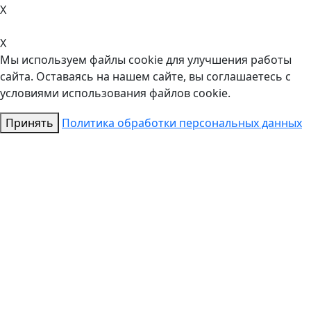
X
X
Мы используем файлы cookie для улучшения работы
сайта. Оставаясь на нашем сайте, вы соглашаетесь с
условиями использования файлов cookie.
Принять
Политика обработки персональных данных