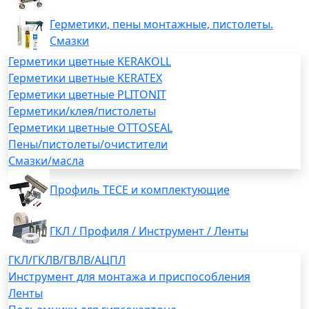
Герметики, пены монтажные, пистолеты.
Смазки
Герметики цветные KERAKOLL
Герметики цветные KERATEX
Герметики цветные PLITONIT
Герметики/клея/пистолеты
Герметики цветные OTTOSEAL
Пены/пистолеты/очистители
Смазки/масла
Профиль TECE и комплектующие
ГКЛ / Профиля / Инструмент / Ленты
ГКЛ/ГКЛВ/ГВЛВ/АЦПЛ
Инструмент для монтажа и приспособления
Ленты