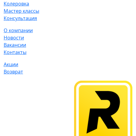
Колеровка
Мастер классы
Консультация
О компании
Новости
Вакансии
Контакты
Акции
Возврат