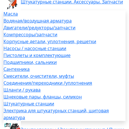
Штукатурные станции. Аксессуары. Запчасти
Масла
Водяная/воздушная арматура
Двигатели/редукторы/запчасти
Компрессоры/запчасти
Корпусные детали, уплотнения, решетки
Насосы / насосные станции
Пистолеты и комплектующие
Подшипники, сальники
Сантехника
Смесители, очистители, муфты
Соединения/переходники /уплотнения
Шланги / рукава
Шнековые пары, фланцы, силикон
Штукатурные станции
Электрика для штукатурных станций, щитовая
арматура