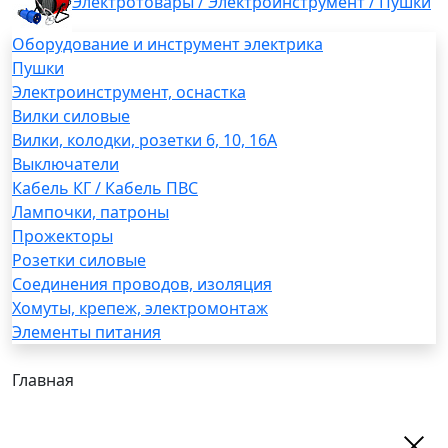
Электротовары / Электроинструмент / Пушки
Оборудование и инструмент электрика
Пушки
Электроинструмент, оснастка
Вилки силовые
Вилки, колодки, розетки 6, 10, 16А
Выключатели
Кабель КГ / Кабель ПВС
Лампочки, патроны
Прожекторы
Розетки силовые
Соединения проводов, изоляция
Хомуты, крепеж, электромонтаж
Элементы питания
Главная