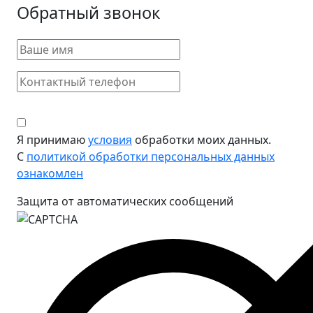
Обратный звонок
Я принимаю
условия
обработки моих данных.
С
политикой обработки персональных данных
ознакомлен
Защита от автоматических сообщений