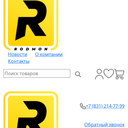
Новости
О компании
Контакты
+7 (831) 214-77-99
Обратный звонок