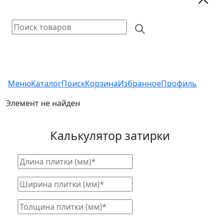
Меню
Каталог
Поиск
Корзина
Избранное
Профиль
Элемент не найден
Калькулятор затирки