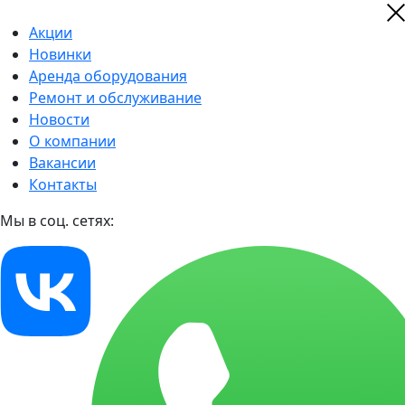
Акции
Новинки
Аренда оборудования
Ремонт и обслуживание
Новости
О компании
Вакансии
Контакты
Мы в соц. сетях: