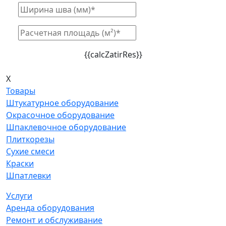
{{calcZatirRes}}
X
Товары
Штукатурное оборудование
Окрасочное оборудование
Шпаклевочное оборудование
Плиткорезы
Сухие смеси
Краски
Шпатлевки
Услуги
Аренда оборудования
Ремонт и обслуживание