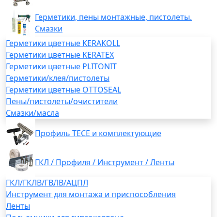
Герметики, пены монтажные, пистолеты.
Смазки
Герметики цветные KERAKOLL
Герметики цветные KERATEX
Герметики цветные PLITONIT
Герметики/клея/пистолеты
Герметики цветные OTTOSEAL
Пены/пистолеты/очистители
Смазки/масла
Профиль TECE и комплектующие
ГКЛ / Профиля / Инструмент / Ленты
ГКЛ/ГКЛВ/ГВЛВ/АЦПЛ
Инструмент для монтажа и приспособления
Ленты