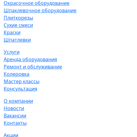
Окрасочное оборудование
Шпаклевочное оборудование
Плиткорезы
Сухие смеси
Краски
Шпатлевки
Услуги
Аренда оборудования
Ремонт и обслуживание
Колеровка
Мастер классы
Консультация
О компании
Новости
Вакансии
Контакты
Акции