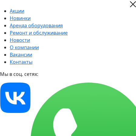
Акции
Новинки
Аренда оборудования
Ремонт и обслуживание
Новости
О компании
Вакансии
Контакты
Мы в соц. сетях: