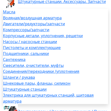
Штукатурные станции. Аксессуары. Запчасти
Масла
Водяная/воздушная арматура
Двигатели/редукторы/запчасти
Компрессоры/запчасти
Корпусные детали, уплотнения, решетки
Насосы / насосные станции
Пистолеты и комплектующие
Подшипники, сальники
Сантехника
Смесители, очистители, муфты
Соединения/переходники /уплотнения
Шланги / рукава
Шнековые пары, фланцы, силикон
Штукатурные станции
Электрика для штукатурных станций, щитовая
арматура