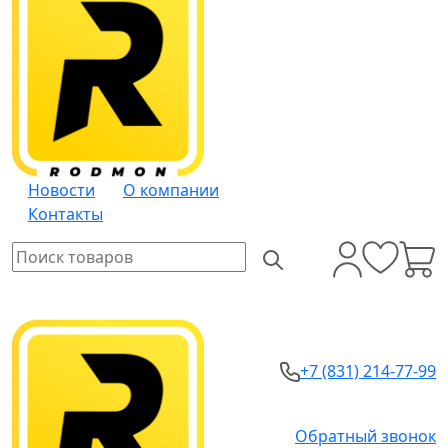
Новости
О компании
Контакты
+7 (831) 214-77-99
Обратный звонок