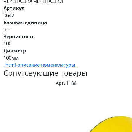
ЧЕРЕПАШКА ЧЕРЕПАШКИ
Артикул
0642
Базовая единица
шт
Зернистость
100
Диаметр
100мм
_html-описание номенклатуры_
Сопутсвующие товары
Арт. 1188