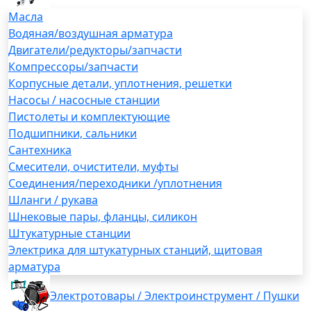
Масла
Водяная/воздушная арматура
Двигатели/редукторы/запчасти
Компрессоры/запчасти
Корпусные детали, уплотнения, решетки
Насосы / насосные станции
Пистолеты и комплектующие
Подшипники, сальники
Сантехника
Смесители, очистители, муфты
Соединения/переходники /уплотнения
Шланги / рукава
Шнековые пары, фланцы, силикон
Штукатурные станции
Электрика для штукатурных станций, щитовая
арматура
Электротовары / Электроинструмент / Пушки