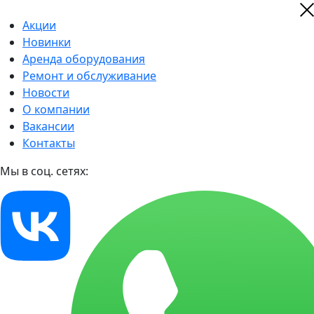
Акции
Новинки
Аренда оборудования
Ремонт и обслуживание
Новости
О компании
Вакансии
Контакты
Мы в соц. сетях: