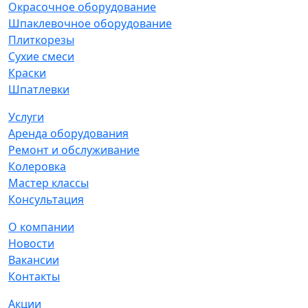
Окрасочное оборудование
Шпаклевочное оборудование
Плиткорезы
Сухие смеси
Краски
Шпатлевки
Услуги
Аренда оборудования
Ремонт и обслуживание
Колеровка
Мастер классы
Консультация
О компании
Новости
Вакансии
Контакты
Акции