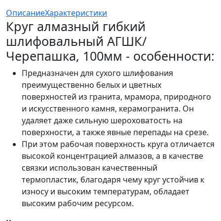
Описание
Характеристики
Круг алмазный гибкий
шлифовальный АГШК/
Черепашка, 100мм - особенности:
Предназначен для сухого шлифования
преимущественно белых и цветных
поверхностей из гранита, мрамора, природного
и искусственного камня, керамогранита. Он
удаляет даже сильную шероховатость на
поверхности, а также явные перепады на срезе.
При этом рабочая поверхность круга отличается
высокой концентрацией алмазов, а в качестве
связки использован качественный
термопластик, благодаря чему круг устойчив к
износу и высоким температурам, обладает
высоким рабочим ресурсом.