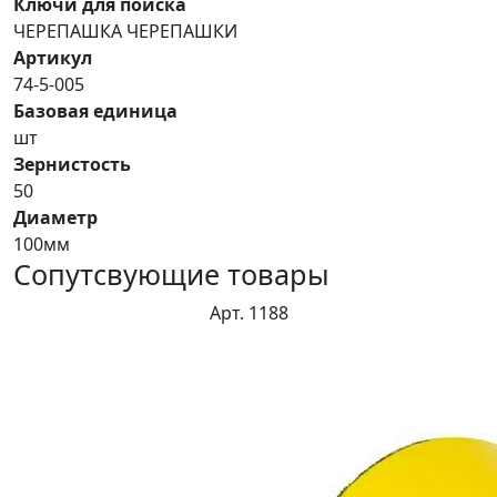
Ключи для поиска
ЧЕРЕПАШКА ЧЕРЕПАШКИ
Артикул
74-5-005
Базовая единица
шт
Зернистость
50
Диаметр
100мм
Сопутсвующие товары
Арт. 1188