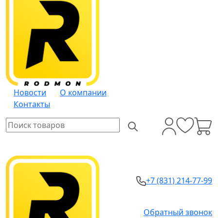
Новости
О компании
Контакты
+7 (831) 214-77-99
Обратный звонок