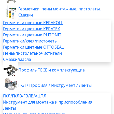
Герметики, пены монтажные, пистолеты.
Смазки
Герметики цветные KERAKOLL
Герметики цветные KERATEX
Герметики цветные PLITONIT
Герметики/клея/пистолеты
Герметики цветные OTTOSEAL
Пены/пистолеты/очистители
Смазки/масла
Профиль TECE и комплектующие
ГКЛ / Профиля / Инструмент / Ленты
ГКЛ/ГКЛВ/ГВЛВ/АЦПЛ
Инструмент для монтажа и приспособления
Ленты